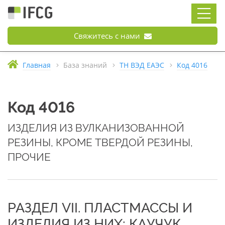
Свяжитесь с нами
Главная
База знаний
ТН ВЭД ЕАЭС
Код 4016
Код 4016
ИЗДЕЛИЯ ИЗ ВУЛКАНИЗОВАННОЙ
РЕЗИНЫ, КРОМЕ ТВЕРДОЙ РЕЗИНЫ,
ПРОЧИЕ
РАЗДЕЛ VII. ПЛАСТМАССЫ И
ИЗДЕЛИЯ ИЗ НИХ; КАУЧУК,