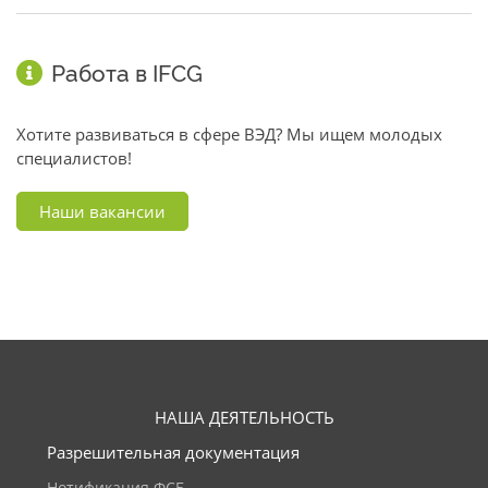
Работа в IFCG
Хотите развиваться в сфере ВЭД? Мы ищем молодых
специалистов!
Наши вакансии
НАША ДЕЯТЕЛЬНОСТЬ
Разрешительная документация