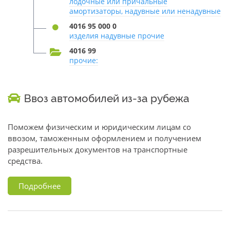
лодочные или причальные
амортизаторы, надувные или ненадувные
4016 95 000 0
изделия надувные прочие
4016 99
прочие:
Ввоз автомобилей из-за рубежа
Поможем физическим и юридическим лицам со
ввозом, таможенным оформлением и получением
разрешительных документов на транспортные
средства.
Подробнее