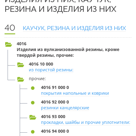
РЕЗИНА И ИЗДЕЛИЯ ИЗ НИХ
40
КАУЧУК, РЕЗИНА И ИЗДЕЛИЯ ИЗ НИХ
4016
Изделия из вулканизованной резины, кроме
твердой резины, прочие:
4016 10 000
из пористой резины:
прочие:
4016 91 000 0
покрытия напольные и коврики
4016 92 000 0
резинки канцелярские
4016 93 000
прокладки, шайбы и прочие уплотнители:
4016 94 000 0