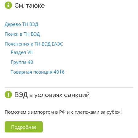
См. также
Дерево ТН ВЭД
Поиск в ТН ВЭД
Пояснения к ТН ВЭД ЕАЭС
Раздел VII
Группа 40
Товарная позиция 4016
ВЭД в условиях санкций
Поможем с импортом в РФ и с платежами за рубеж!
Подробнее