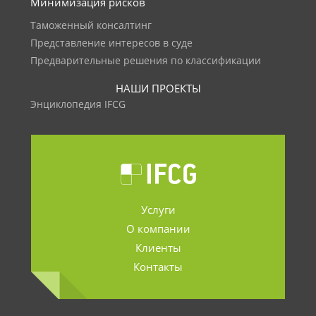
Минимизация рисков
Таможенный консалтинг
Представление интересов в суде
Предварительные решения по классификации
НАШИ ПРОЕКТЫ
Энциклопедия IFCG
Услуги
О компании
Клиенты
Контакты
.......................