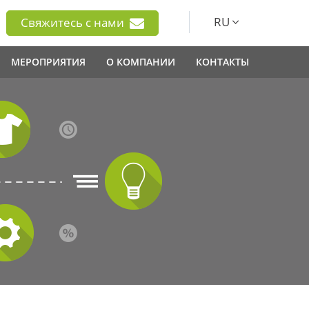
RU
Свяжитесь с нами
МЕРОПРИЯТИЯ
О КОМПАНИИ
КОНТАКТЫ