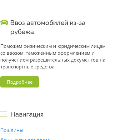
Ввоз автомобилей из-за
рубежа
Поможем физическим и юридическим лицам
со ввозом, таможенным оформлением и
получением разрешительных документов на
транспортные средства.
Подробнее
Навигация
Пошлины