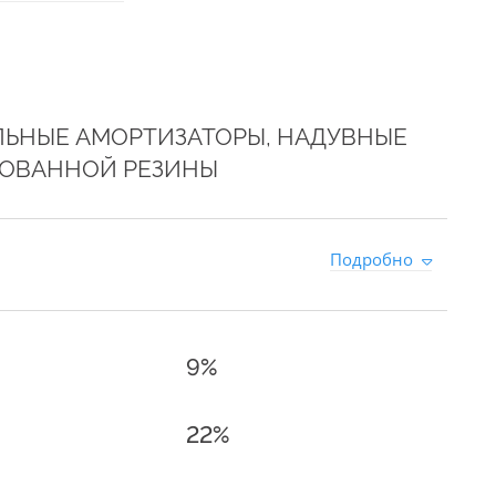
ЛЬНЫЕ АМОРТИЗАТОРЫ, НАДУВНЫЕ
ЗОВАННОЙ РЕЗИНЫ
Подробно
9%
22%