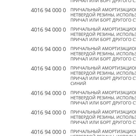
ПРИЧАЛ ИЛИ БОРТ ДРУГОГО С
4016 94 000 0
ПРИЧАЛЬНЫЙ АМОРТИЗАЦИОН
НЕТВЕРДОЙ РЕЗИНЫ, ИСПОЛЬЗ
ПРИЧАЛ ИЛИ БОРТ ДРУГОГО С
4016 94 000 0
ПРИЧАЛЬНЫЙ АМОРТИЗАЦИОН
НЕТВЕРДОЙ РЕЗИНЫ, ИСПОЛЬЗ
ПРИЧАЛ ИЛИ БОРТ ДРУГОГО С
4016 94 000 0
ПРИЧАЛЬНЫЙ АМОРТИЗАЦИОН
НЕТВЕРДОЙ РЕЗИНЫ, ИСПОЛЬЗ
ПРИЧАЛ ИЛИ БОРТ ДРУГОГО С
4016 94 000 0
ПРИЧАЛЬНЫЙ АМОРТИЗАЦИОН
НЕТВЕРДОЙ РЕЗИНЫ, ИСПОЛЬЗ
ПРИЧАЛ ИЛИ БОРТ ДРУГОГО С
СИНИЙ
4016 94 000 0
ПРИЧАЛЬНЫЙ АМОРТИЗАЦИОН
НЕТВЕРДОЙ РЕЗИНЫ, ИСПОЛЬЗ
ПРИЧАЛ ИЛИ БОРТ ДРУГОГО С
4016 94 000 0
ПРИЧАЛЬНЫЙ АМОРТИЗАЦИОН
НЕТВЕРДОЙ РЕЗИНЫ, ИСПОЛЬЗ
ПРИЧАЛ ИЛИ БОРТ ДРУГОГО С
4016 94 000 0
ПРИЧАЛЬНЫЙ АМОРТИЗАЦИОН