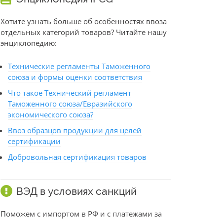
Хотите узнать больше об особенностях ввоза
отдельных категорий товаров? Читайте нашу
энциклопедию:
Технические регламенты Таможенного
союза и формы оценки соответствия
Что такое Технический регламент
Таможенного союза/Евразийского
экономического союза?
Ввоз образцов продукции для целей
сертификации
Добровольная сертификация товаров
ВЭД в условиях санкций
Поможем с импортом в РФ и с платежами за