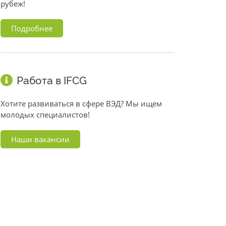
рубеж!
Подробнее
Работа в IFCG
Хотите развиваться в сфере ВЭД? Мы ищем
молодых специалистов!
Наши вакансии