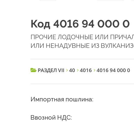
Код 4016 94 000 0
ПРОЧИЕ ЛОДОЧНЫЕ ИЛИ ПРИЧА
ИЛИ НЕНАДУВНЫЕ ИЗ ВУЛКАНИ
РАЗДЕЛ VII
40
4016
4016 94 000 0
Импортная пошлина:
Ввозной НДС: