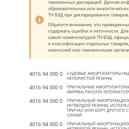
таможенных деклараций. Данная инф
образовательных или аналитических ц
ТН ВЭД при декларировании товаров
Обратите внимание, что приведенны
содержать ошибки и неточности. Для
самой номенклатурой ТН ВЭД, офици
о классификации отдельных товаро
комиссией или таможенными органам
4016 94 000 0
СУДОВЫЕ АМОРТИЗАТОРЫ НА
НЕПОРИСТОЙ РЕЗИНЫ
4016 94 000 0
ПРИЧАЛЬНЫЕ АМОРТИЗАТОРЫ,
(ФИРМА) PASSION INTERNATION
4016 94 000 0
ПРИЧАЛЬНЫЙ АМОРТИЗАЦИОН
НЕТВЕРДОЙ РЕЗИНЫ, ИСПОЛЬЗ
ПРИЧАЛ ИЛИ БОРТ ДРУГОГО С
СИНИЙ
4016 94 000 0
ПРИЧАЛЬНЫЙ АМОРТИЗАЦИОН
НЕТВЕРДОЙ РЕЗИНЫ, ИСПОЛЬЗ