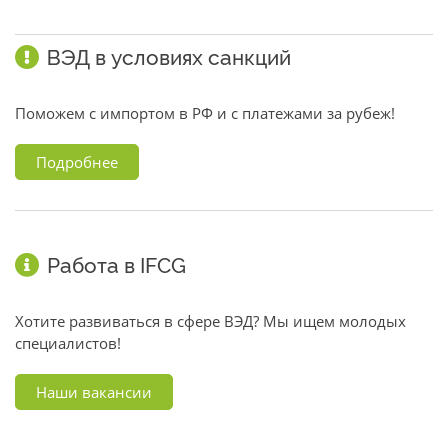
ВЭД в условиях санкций
Поможем с импортом в РФ и с платежами за рубеж!
Подробнее
Работа в IFCG
Хотите развиваться в сфере ВЭД? Мы ищем молодых
специалистов!
Наши вакансии