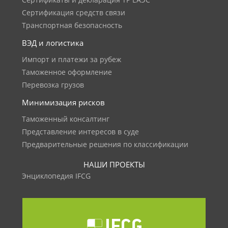
Сертификаты и декларация ТР ЕАЭС
Сертификация средств связи
Транспортная безопасность
ВЭД и логистика
Импорт и платежи за рубеж
Таможенное оформление
Перевозка грузов
Минимизация рисков
Таможенный консалтинг
Представление интересов в суде
Предварительные решения по классификации
НАШИ ПРОЕКТЫ
Энциклопедия IFCG