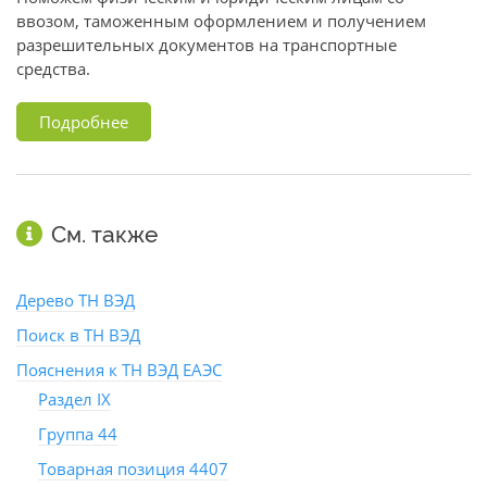
ввозом, таможенным оформлением и получением
разрешительных документов на транспортные
средства.
Подробнее
См. также
Дерево ТН ВЭД
Поиск в ТН ВЭД
Пояснения к ТН ВЭД ЕАЭС
Раздел IX
Группа 44
Товарная позиция 4407