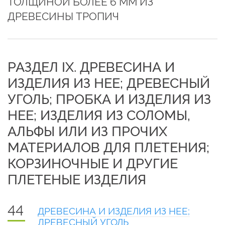
ТОЛЩИНОЙ БОЛЕЕ 6 ММ ИЗ
ДРЕВЕСИНЫ ТРОПИЧ
РАЗДЕЛ IX. ДРЕВЕСИНА И
ИЗДЕЛИЯ ИЗ НЕЕ; ДРЕВЕСНЫЙ
УГОЛЬ; ПРОБКА И ИЗДЕЛИЯ ИЗ
НЕЕ; ИЗДЕЛИЯ ИЗ СОЛОМЫ,
АЛЬФЫ ИЛИ ИЗ ПРОЧИХ
МАТЕРИАЛОВ ДЛЯ ПЛЕТЕНИЯ;
КОРЗИНОЧНЫЕ И ДРУГИЕ
ПЛЕТЕНЫЕ ИЗДЕЛИЯ
44
ДРЕВЕСИНА И ИЗДЕЛИЯ ИЗ НЕЕ;
ДРЕВЕСНЫЙ УГОЛЬ