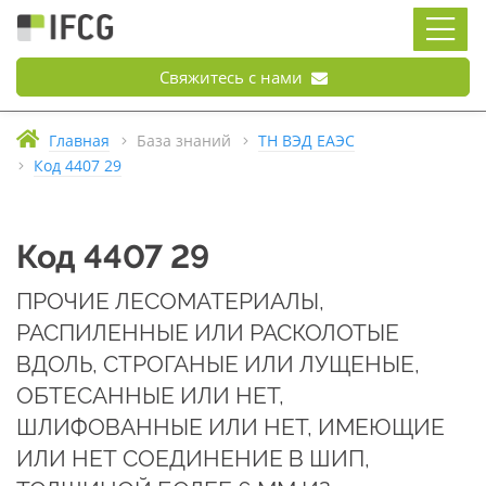
Свяжитесь с нами
Главная
База знаний
ТН ВЭД ЕАЭС
Код 4407 29
Код 4407 29
ПРОЧИЕ ЛЕСОМАТЕРИАЛЫ,
РАСПИЛЕННЫЕ ИЛИ РАСКОЛОТЫЕ
ВДОЛЬ, СТРОГАНЫЕ ИЛИ ЛУЩЕНЫЕ,
ОБТЕСАННЫЕ ИЛИ НЕТ,
ШЛИФОВАННЫЕ ИЛИ НЕТ, ИМЕЮЩИЕ
ИЛИ НЕТ СОЕДИНЕНИЕ В ШИП,