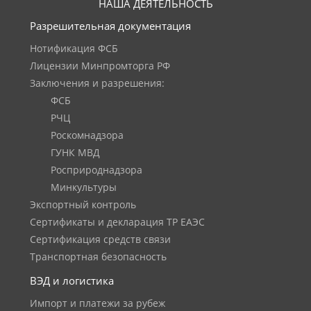
НАША ДЕЯТЕЛЬНОСТЬ
Разрешительная документация
Нотификация ФСБ
Лицензии Минпромторга РФ
Заключения и разрешения:
ФСБ
РЧЦ
Роскомнадзора
ГУНК МВД
Росприроднадзора
Минкультуры
Экспортный контроль
Сертификаты и декларация ТР ЕАЭС
Сертификация средств связи
Транспортная безопасность
ВЭД и логистика
Импорт и платежи за рубеж