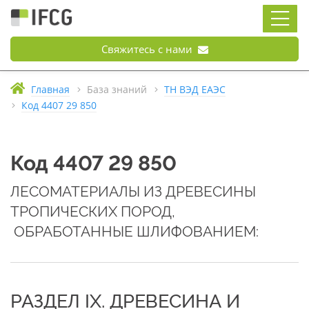
Свяжитесь с нами
Главная
База знаний
ТН ВЭД ЕАЭС
Код 4407 29 850
Код 4407 29 850
ЛЕСОМАТЕРИАЛЫ ИЗ ДРЕВЕСИНЫ
ТРОПИЧЕСКИХ ПОРОД,
ОБРАБОТАННЫЕ ШЛИФОВАНИЕМ:
РАЗДЕЛ IX. ДРЕВЕСИНА И