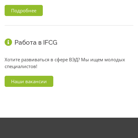
Подробнее
Работа в IFCG
Хотите развиваться в сфере ВЭД? Мы ищем молодых
специалистов!
Наши вакансии