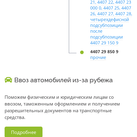
21, 4407 22, 4407 23
000 0, 4407 25, 4407
26, 4407 27, 4407 28,
четырехдефисной
подсубпозиции
после
подсубпозиции
4407 29 150 9
4407 29 850 9
прочие
Ввоз автомобилей из-за рубежа
Поможем физическим и юридическим лицам со
ввозом, таможенным оформлением и получением
разрешительных документов на транспортные
средства.
Подробнее