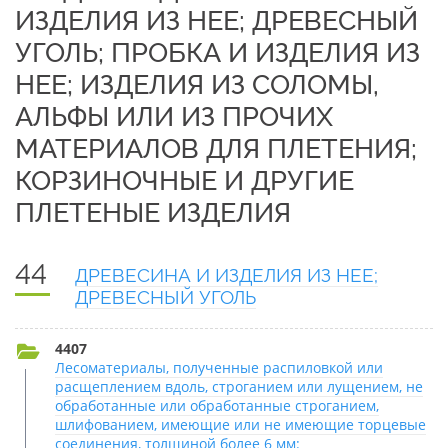
ИЗДЕЛИЯ ИЗ НЕЕ; ДРЕВЕСНЫЙ
УГОЛЬ; ПРОБКА И ИЗДЕЛИЯ ИЗ
НЕЕ; ИЗДЕЛИЯ ИЗ СОЛОМЫ,
АЛЬФЫ ИЛИ ИЗ ПРОЧИХ
МАТЕРИАЛОВ ДЛЯ ПЛЕТЕНИЯ;
КОРЗИНОЧНЫЕ И ДРУГИЕ
ПЛЕТЕНЫЕ ИЗДЕЛИЯ
44
ДРЕВЕСИНА И ИЗДЕЛИЯ ИЗ НЕЕ;
ДРЕВЕСНЫЙ УГОЛЬ
4407
Лесоматериалы, полученные распиловкой или
расщеплением вдоль, строганием или лущением, не
обработанные или обработанные строганием,
шлифованием, имеющие или не имеющие торцевые
соединения, толщиной более 6 мм: