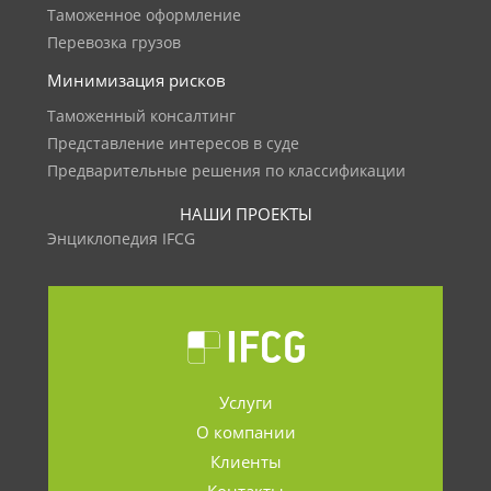
Таможенное оформление
Перевозка грузов
Минимизация рисков
Таможенный консалтинг
Представление интересов в суде
Предварительные решения по классификации
НАШИ ПРОЕКТЫ
Энциклопедия IFCG
Услуги
О компании
Клиенты