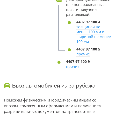
плоскопараллельные
пласти получены
распиловкой:
4407 97 100 4
толщиной не
менее 100 мм и
шириной не менее
100 мм
4407 97 100 5
прочие
4407 97 100 9
прочие
Ввоз автомобилей из-за рубежа
Поможем физическим и юридическим лицам со
ввозом, таможенным оформлением и получением
разрешительных документов на транспортные