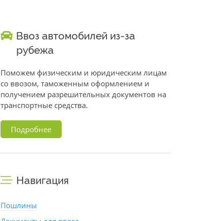
Ввоз автомобилей из-за
рубежа
Поможем физическим и юридическим лицам
со ввозом, таможенным оформлением и
получением разрешительных документов на
транспортные средства.
Подробнее
Навигация
Пошлины