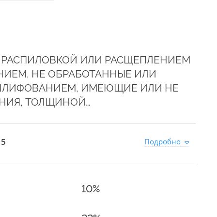
 РАСПИЛОВКОЙ ИЛИ РАСЩЕПЛЕНИЕМ
НИЕМ, НЕ ОБРАБОТАННЫЕ ИЛИ
ШЛИФОВАНИЕМ, ИМЕЮЩИЕ ИЛИ НЕ
НИЯ, ТОЛЩИНОЙ…
 5
Подробно
10%