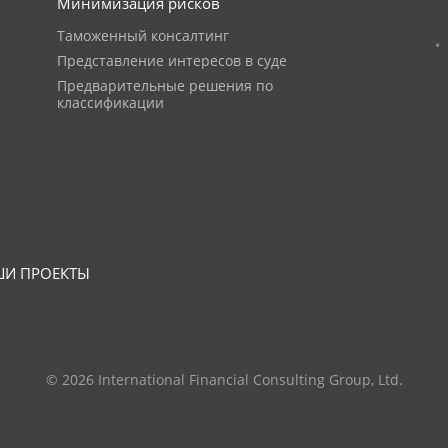
Минимизация рисков
Таможенный консалтинг
Представление интересов в суде
Предварительные решения по
классификации
И ПРОЕКТЫ
© 2026 International Financial Consulting Group, Ltd.