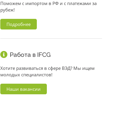
Поможем с импортом в РФ и с платежами за
рубеж!
Подробнее
Работа в IFCG
Хотите развиваться в сфере ВЭД? Мы ищем
молодых специалистов!
Наши вакансии