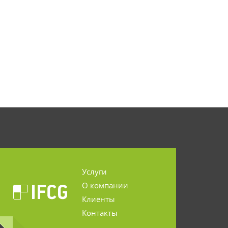
Услуги
О компании
Клиенты
Контакты