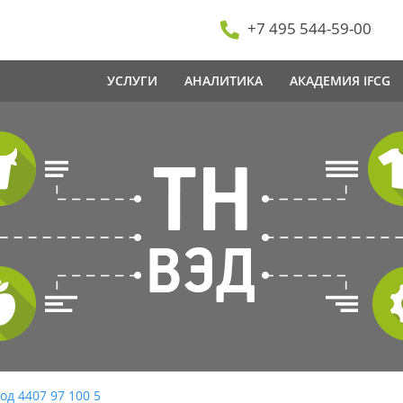
+7 495 544-59-00
УСЛУГИ
АНАЛИТИКА
АКАДЕМИЯ IFCG
од 4407 97 100 5