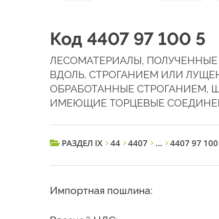
Код 4407 97 100 5
ЛЕСОМАТЕРИАЛЫ, ПОЛУЧЕННЫЕ
ВДОЛЬ, СТРОГАНИЕМ ИЛИ ЛУЩЕ
ОБРАБОТАННЫЕ СТРОГАНИЕМ, 
ИМЕЮЩИЕ ТОРЦЕВЫЕ СОЕДИНЕ
РАЗДЕЛ IX
44
4407
…
4407 97 100
Импортная пошлина: