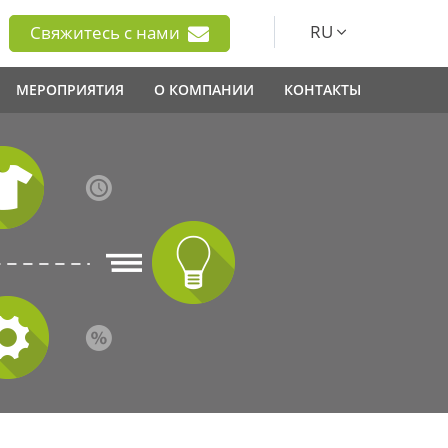
RU
Свяжитесь с нами
МЕРОПРИЯТИЯ
О КОМПАНИИ
КОНТАКТЫ