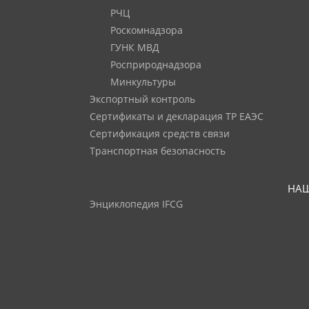
РЧЦ
Роскомнадзора
ГУНК МВД
Росприроднадзора
Минкультуры
Экспортный контроль
Сертификаты и декларация ТР ЕАЭС
Сертификация средств связи
Транспортная безопасность
НАШ
Энциклопедия IFCG