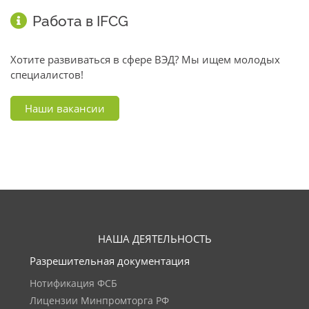
Работа в IFCG
Хотите развиваться в сфере ВЭД? Мы ищем молодых
специалистов!
Наши вакансии
НАША ДЕЯТЕЛЬНОСТЬ
Разрешительная документация
Нотификация ФСБ
Лицензии Минпромторга РФ