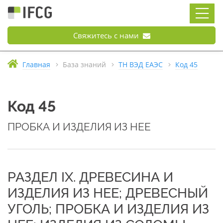
Свяжитесь с нами
Главная
База знаний
ТН ВЭД ЕАЭС
Код 45
Код 45
ПРОБКА И ИЗДЕЛИЯ ИЗ НЕЕ
РАЗДЕЛ IX. ДРЕВЕСИНА И
ИЗДЕЛИЯ ИЗ НЕЕ; ДРЕВЕСНЫЙ
УГОЛЬ; ПРОБКА И ИЗДЕЛИЯ ИЗ