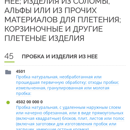
НЕЕ; ИЗДЕЛИЯ ИЗ СОЛОМЫ,
АЛЬФЫ ИЛИ ИЗ ПРОЧИХ
МАТЕРИАЛОВ ДЛЯ ПЛЕТЕНИЯ;
КОРЗИНОЧНЫЕ И ДРУГИЕ
ПЛЕТЕНЫЕ ИЗДЕЛИЯ
45
ПРОБКА И ИЗДЕЛИЯ ИЗ НЕЕ
4501
Пробка натуральная, необработанная или
прошедшая первичную обработку; отходы пробки;
измельченная, гранулированная или молотая
пробка:
4502 00 000 0
Пробка натуральная, с удаленным наружным слоем
или начерно обрезанная, или в виде прямоугольных
(включая квадратные) блоков, плит, листов или полос
(включая заготовки для изготовления пробок или
заглушек, имеющие острые кромки)