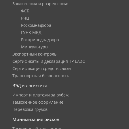
Заключения и разрешения:
ФСБ
РЧЦ
Роскомнадзора
ГУНК МВД
Росприроднадзора
Минкультуры
Экспортный контроль
Сертификаты и декларация ТР ЕАЭС
Сертификация средств связи
Транспортная безопасность
ВЭД и логистика
Импорт и платежи за рубеж
Таможенное оформление
Перевозка грузов
Минимизация рисков
Таможенный консалтинг