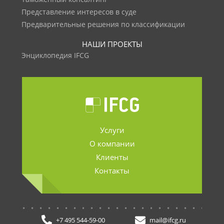
Представление интересов в суде
Предварительные решения по классификации
НАШИ ПРОЕКТЫ
Энциклопедия IFCG
Услуги
О компании
Клиенты
Контакты
.......................
+7 495 544-59-00
mail@ifcg.ru