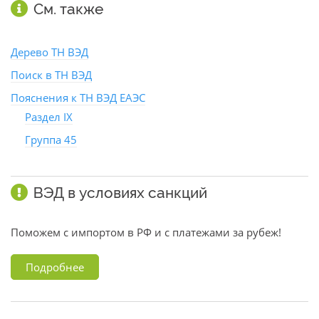
См. также
Дерево ТН ВЭД
Поиск в ТН ВЭД
Пояснения к ТН ВЭД ЕАЭС
Раздел IX
Группа 45
ВЭД в условиях санкций
Поможем с импортом в РФ и с платежами за рубеж!
Подробнее