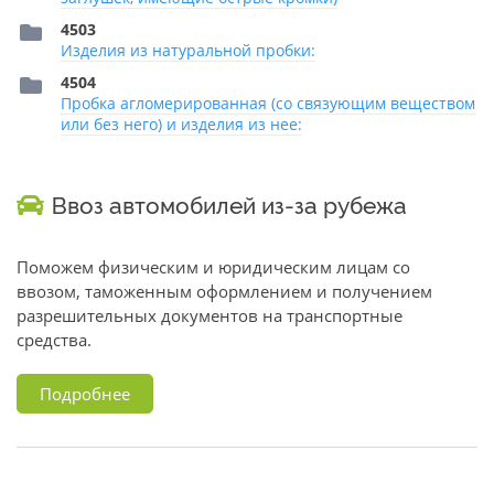
4503
Изделия из натуральной пробки:
4504
Пробка агломерированная (со связующим веществом
или без него) и изделия из нее:
Ввоз автомобилей из-за рубежа
Поможем физическим и юридическим лицам со
ввозом, таможенным оформлением и получением
разрешительных документов на транспортные
средства.
Подробнее