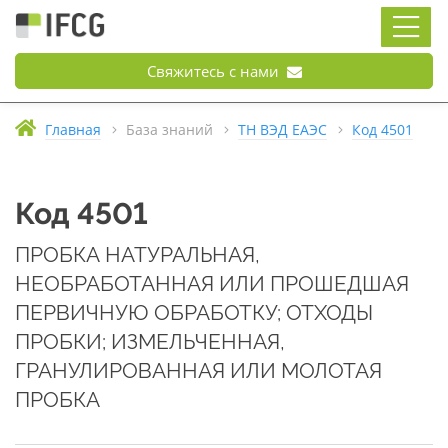
Свяжитесь с нами
Главная
База знаний
ТН ВЭД ЕАЭС
Код 4501
Код 4501
ПРОБКА НАТУРАЛЬНАЯ,
НЕОБРАБОТАННАЯ ИЛИ ПРОШЕДШАЯ
ПЕРВИЧНУЮ ОБРАБОТКУ; ОТХОДЫ
ПРОБКИ; ИЗМЕЛЬЧЕННАЯ,
ГРАНУЛИРОВАННАЯ ИЛИ МОЛОТАЯ
ПРОБКА