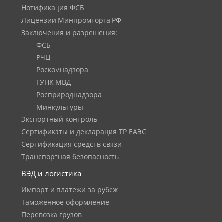
Нотификация ФСБ
Лицензии Минпромторга РФ
Заключения и разрешения:
ФСБ
РЧЦ
Роскомнадзора
ГУНК МВД
Росприроднадзора
Минкультуры
Экспортный контроль
Сертификаты и декларация ТР ЕАЭС
Сертификация средств связи
Транспортная безопасность
ВЭД и логистика
Импорт и платежи за рубеж
Таможенное оформление
Перевозка грузов