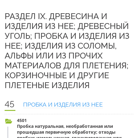
РАЗДЕЛ IX. ДРЕВЕСИНА И
ИЗДЕЛИЯ ИЗ НЕЕ; ДРЕВЕСНЫЙ
УГОЛЬ; ПРОБКА И ИЗДЕЛИЯ ИЗ
НЕЕ; ИЗДЕЛИЯ ИЗ СОЛОМЫ,
АЛЬФЫ ИЛИ ИЗ ПРОЧИХ
МАТЕРИАЛОВ ДЛЯ ПЛЕТЕНИЯ;
КОРЗИНОЧНЫЕ И ДРУГИЕ
ПЛЕТЕНЫЕ ИЗДЕЛИЯ
45
ПРОБКА И ИЗДЕЛИЯ ИЗ НЕЕ
4501
Пробка натуральная, необработанная или
прошедшая первичную обработку; отходы
пробки; измельченная, гранулированная или