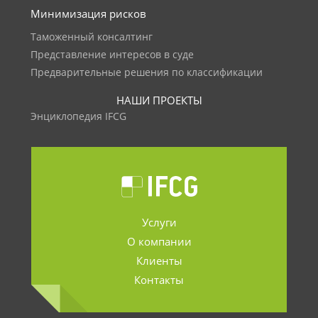
Минимизация рисков
Таможенный консалтинг
Представление интересов в суде
Предварительные решения по классификации
НАШИ ПРОЕКТЫ
Энциклопедия IFCG
Услуги
О компании
Клиенты
Контакты