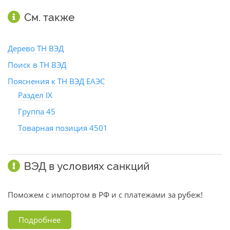
См. также
Дерево ТН ВЭД
Поиск в ТН ВЭД
Пояснения к ТН ВЭД ЕАЭС
Раздел IX
Группа 45
Товарная позиция 4501
ВЭД в условиях санкций
Поможем с импортом в РФ и с платежами за рубеж!
Подробнее