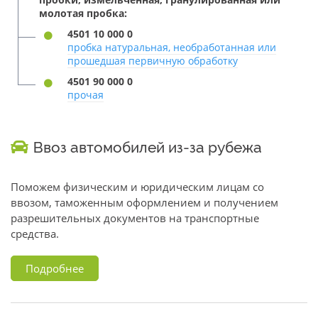
молотая пробка:
4501 10 000 0
пробка натуральная, необработанная или
прошедшая первичную обработку
4501 90 000 0
прочая
Ввоз автомобилей из-за рубежа
Поможем физическим и юридическим лицам со
ввозом, таможенным оформлением и получением
разрешительных документов на транспортные
средства.
Подробнее