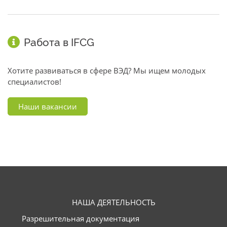
Работа в IFCG
Хотите развиваться в сфере ВЭД? Мы ищем молодых
специалистов!
Наши вакансии
НАША ДЕЯТЕЛЬНОСТЬ
Разрешительная документация