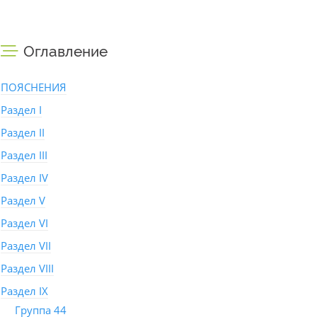
Оглавление
ПОЯСНЕНИЯ
Раздел I
Раздел II
Раздел III
Раздел IV
Раздел V
Раздел VI
Раздел VII
Раздел VIII
Раздел IX
Группа 44