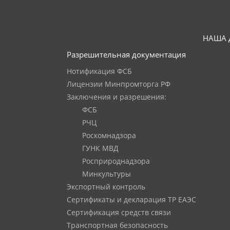
НАША 
Разрешительная документация
Нотификация ФСБ
Лицензии Минпромторга РФ
Заключения и разрешения:
ФСБ
РЧЦ
Роскомнадзора
ГУНК МВД
Росприроднадзора
Минкультуры
Экспортный контроль
Сертификаты и декларация ТР ЕАЭС
Сертификация средств связи
Транспортная безопасность