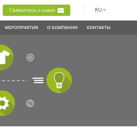
RU
Свяжитесь с нами
МЕРОПРИЯТИЯ
О КОМПАНИИ
КОНТАКТЫ