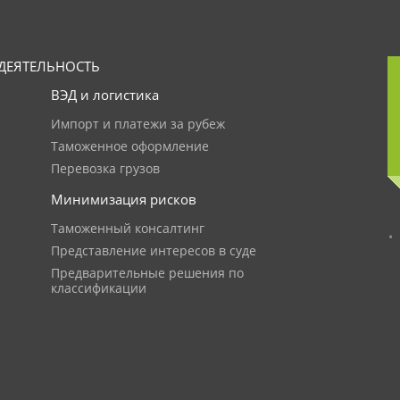
ДЕЯТЕЛЬНОСТЬ
ВЭД и логистика
Импорт и платежи за рубеж
Таможенное оформление
Перевозка грузов
Минимизация рисков
Таможенный консалтинг
Представление интересов в суде
Предварительные решения по
классификации