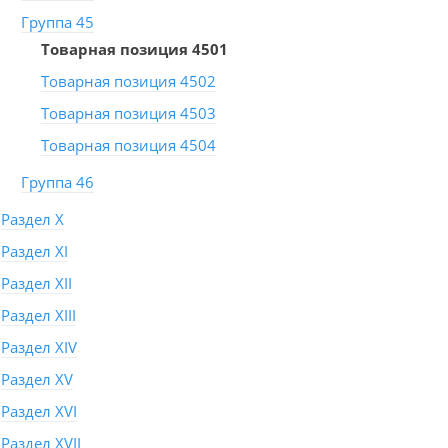
Группа 45
Товарная позиция 4501
Товарная позиция 4502
Товарная позиция 4503
Товарная позиция 4504
Группа 46
Раздел X
Раздел XI
Раздел XII
Раздел XIII
Раздел XIV
Раздел XV
Раздел XVI
Раздел XVII