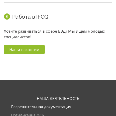
Работа в IFCG
Хотите развиваться в сфере ВЭД? Мы ищем молодых
специалистов!
Наши вакансии
НАША ДЕЯТЕЛЬНОСТЬ
Разрешительная документация
Нотификация ФСБ