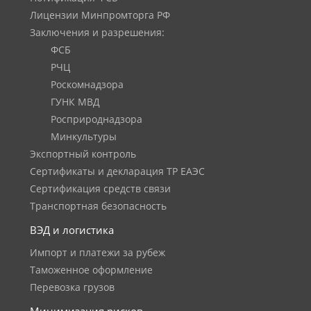
Лицензии Минпромторга РФ
Заключения и разрешения:
ФСБ
РЧЦ
Роскомнадзора
ГУНК МВД
Росприроднадзора
Минкультуры
Экспортный контроль
Сертификаты и декларация ТР ЕАЭС
Сертификация средств связи
Транспортная безопасность
ВЭД и логистика
Импорт и платежи за рубеж
Таможенное оформление
Перевозка грузов