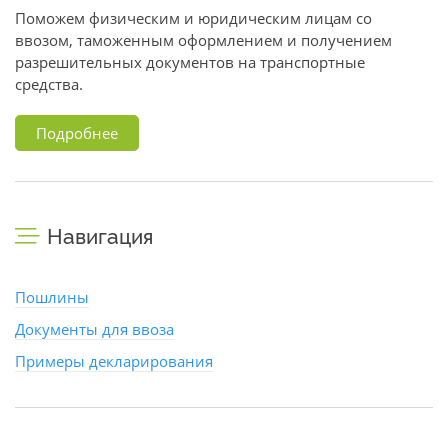
Поможем физическим и юридическим лицам со
ввозом, таможенным оформлением и получением
разрешительных документов на транспортные
средства.
Подробнее
Навигация
Пошлины
Документы для ввоза
Примеры декларирования