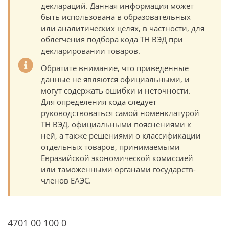
деклараций. Данная информация может
быть использована в образовательных
или аналитических целях, в частности, для
облегчения подбора кода ТН ВЭД при
декларировании товаров.
Обратите внимание, что приведенные
данные не являются официальными, и
могут содержать ошибки и неточности.
Для определения кода следует
руководствоваться самой номенклатурой
ТН ВЭД, официальными пояснениями к
ней, а также решениями о классификации
отдельных товаров, принимаемыми
Евразийской экономической комиссией
или таможенными органами государств-
членов ЕАЭС.
4701 00 100 0