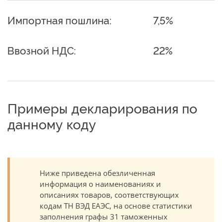
Импортная пошлина:
7,5%
Ввозной НДС:
22%
Примеры декларирования по
данному коду
Ниже приведена обезличенная
информация о наименованиях и
описаниях товаров, соответствующих
кодам ТН ВЭД ЕАЭС, на основе статистики
заполнения графы 31 таможенных