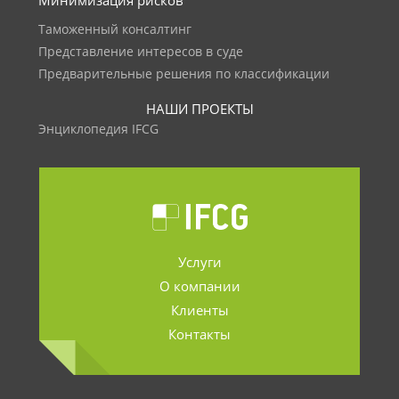
Минимизация рисков
Таможенный консалтинг
Представление интересов в суде
Предварительные решения по классификации
НАШИ ПРОЕКТЫ
Энциклопедия IFCG
Услуги
О компании
Клиенты
Контакты
.......................