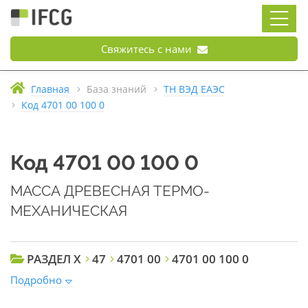
Свяжитесь с нами
Главная
База знаний
ТН ВЭД ЕАЭС
Код 4701 00 100 0
Код 4701 00 100 0
МАССА ДРЕВЕСНАЯ ТЕРМО-
МЕХАНИЧЕСКАЯ
РАЗДЕЛ X
47
4701 00
4701 00 100 0
Подробно