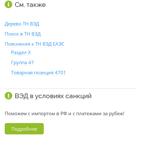
См. также
Дерево ТН ВЭД
Поиск в ТН ВЭД
Пояснения к ТН ВЭД ЕАЭС
Раздел X
Группа 47
Товарная позиция 4701
ВЭД в условиях санкций
Поможем с импортом в РФ и с платежами за рубеж!
Подробнее