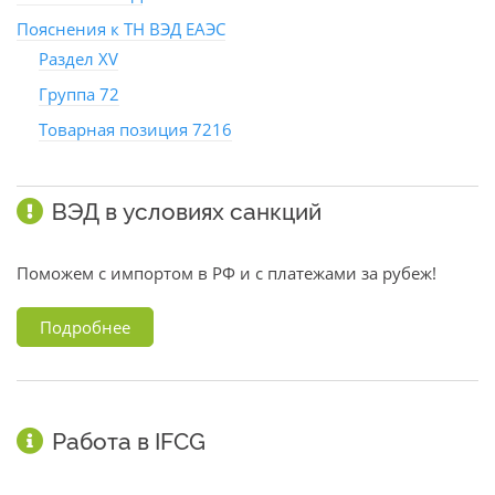
Пояснения к ТН ВЭД ЕАЭС
Раздел XV
Группа 72
Товарная позиция 7216
ВЭД в условиях санкций
Поможем с импортом в РФ и с платежами за рубеж!
Подробнее
Работа в IFCG