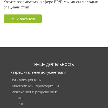
Хотите развиваться в сфере ВЭД? Мы ищем молодых
специалистов!
Наши вакансии
НАША ДЕЯТЕЛЬНОСТЬ
Разрешительная документация
Нотификация ФСБ
Лицензии Минпромторга РФ
Заключения и разрешения:
ФСБ
РЧЦ