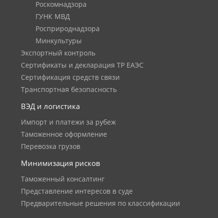
Роскомнадзора
ГУНК МВД
Росприроднадзора
Минкультуры
Экспортный контроль
Сертификаты и декларация ТР ЕАЭС
Сертификация средств связи
Транспортная безопасность
ВЭД и логистика
Импорт и платежи за рубеж
Таможенное оформление
Перевозка грузов
Минимизация рисков
Таможенный консалтинг
Представление интересов в суде
Предварительные решения по классификации