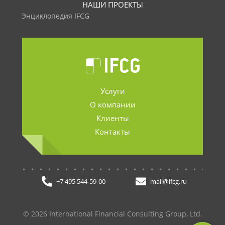
НАШИ ПРОЕКТЫ
Энциклопедия IFCG
Услуги
О компании
Клиенты
Контакты
.......................
+7 495 544-59-00
mail@ifcg.ru
© 2026 International Financial Consulting Group, Ltd.