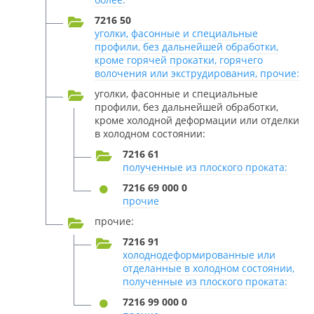
7216 50
уголки, фасонные и специальные
профили, без дальнейшей обработки,
кроме горячей прокатки, горячего
волочения или экструдирования, прочие:
уголки, фасонные и специальные
профили, без дальнейшей обработки,
кроме холодной деформации или отделки
в холодном состоянии:
7216 61
полученные из плоского проката:
7216 69 000 0
прочие
прочие:
7216 91
холоднодеформированные или
отделанные в холодном состоянии,
полученные из плоского проката:
7216 99 000 0