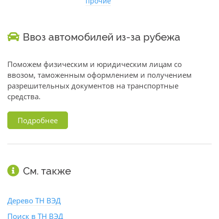
прочие
Ввоз автомобилей из-за рубежа
Поможем физическим и юридическим лицам со
ввозом, таможенным оформлением и получением
разрешительных документов на транспортные
средства.
Подробнее
См. также
Дерево ТН ВЭД
Поиск в ТН ВЭД