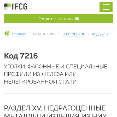
Свяжитесь с нами
Главная
База знаний
ТН ВЭД ЕАЭС
Код 7216
Код 7216
УГОЛКИ, ФАСОННЫЕ И СПЕЦИАЛЬНЫЕ
ПРОФИЛИ ИЗ ЖЕЛЕЗА ИЛИ
НЕЛЕГИРОВАННОЙ СТАЛИ
РАЗДЕЛ XV. НЕДРАГОЦЕННЫЕ
МЕТАЛЛЫ И ИЗДЕЛИЯ ИЗ НИХ