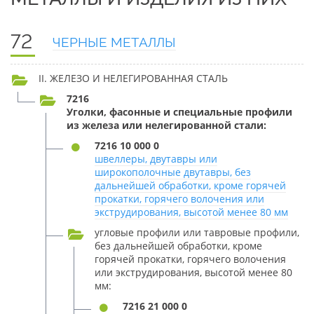
72
ЧЕРНЫЕ МЕТАЛЛЫ
II. ЖЕЛЕЗО И НЕЛЕГИРОВАННАЯ СТАЛЬ
7216
Уголки, фасонные и специальные профили
из железа или нелегированной стали:
7216 10 000 0
швеллеры, двутавры или
широкополочные двутавры, без
дальнейшей обработки, кроме горячей
прокатки, горячего волочения или
экструдирования, высотой менее 80 мм
угловые профили или тавровые профили,
без дальнейшей обработки, кроме
горячей прокатки, горячего волочения
или экструдирования, высотой менее 80
мм:
7216 21 000 0