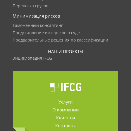
Перевозка грузов
Минимизация рисков
Таможенный консалтинг
Представление интересов в суде
Предварительные решения по классификации
НАШИ ПРОЕКТЫ
Энциклопедия IFCG
Услуги
О компании
Клиенты
Контакты