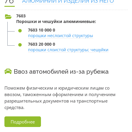
76
АЛЮМИНИЙ И ИЗДЕЛИЯ ИЗ НЕГО
7603
Порошки и чешуйки алюминиевые:
7603 10 000 0
порошки неслоистой структуры
7603 20 000 0
порошки слоистой структуры; чешуйки
Ввоз автомобилей из-за рубежа
Поможем физическим и юридическим лицам со
ввозом, таможенным оформлением и получением
разрешительных документов на транспортные
средства.
Подробнее