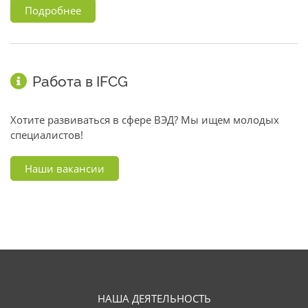
Подробнее
Работа в IFCG
Хотите развиваться в сфере ВЭД? Мы ищем молодых
специалистов!
Наши вакансии
НАША ДЕЯТЕЛЬНОСТЬ