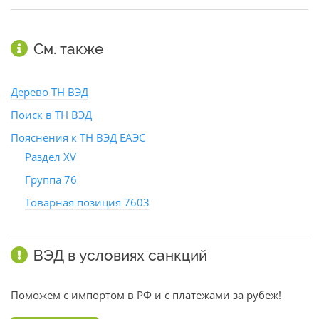
См. также
Дерево ТН ВЭД
Поиск в ТН ВЭД
Пояснения к ТН ВЭД ЕАЭС
Раздел XV
Группа 76
Товарная позиция 7603
ВЭД в условиях санкций
Поможем с импортом в РФ и с платежами за рубеж!