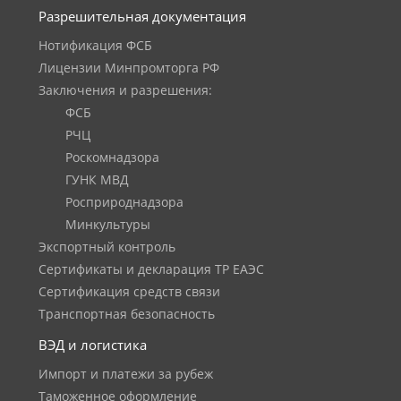
Разрешительная документация
Нотификация ФСБ
Лицензии Минпромторга РФ
Заключения и разрешения:
ФСБ
РЧЦ
Роскомнадзора
ГУНК МВД
Росприроднадзора
Минкультуры
Экспортный контроль
Сертификаты и декларация ТР ЕАЭС
Сертификация средств связи
Транспортная безопасность
ВЭД и логистика
Импорт и платежи за рубеж
Таможенное оформление