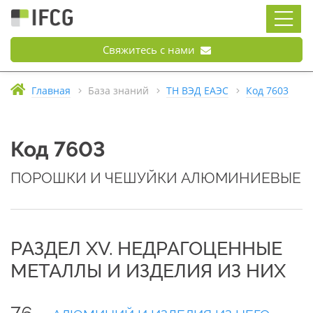
Свяжитесь с нами
Главная
База знаний
ТН ВЭД ЕАЭС
Код 7603
Код 7603
ПОРОШКИ И ЧЕШУЙКИ АЛЮМИНИЕВЫЕ
РАЗДЕЛ XV. НЕДРАГОЦЕННЫЕ
МЕТАЛЛЫ И ИЗДЕЛИЯ ИЗ НИХ