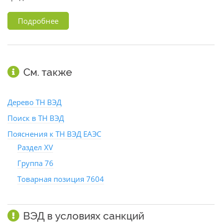
Подробнее
См. также
Дерево ТН ВЭД
Поиск в ТН ВЭД
Пояснения к ТН ВЭД ЕАЭС
Раздел XV
Группа 76
Товарная позиция 7604
ВЭД в условиях санкций