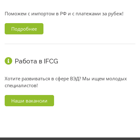
Поможем с импортом в РФ и с платежами за рубеж!
Подробнее
Работа в IFCG
Хотите развиваться в сфере ВЭД? Мы ищем молодых
специалистов!
Наши вакансии