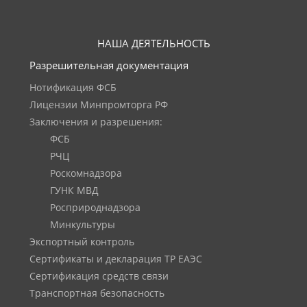
НАША ДЕЯТЕЛЬНОСТЬ
Разрешительная документация
Нотификация ФСБ
Лицензии Минпромторга РФ
Заключения и разрешения:
ФСБ
РЧЦ
Роскомнадзора
ГУНК МВД
Росприроднадзора
Минкультуры
Экспортный контроль
Сертификаты и декларация ТР ЕАЭС
Сертификация средств связи
Транспортная безопасность