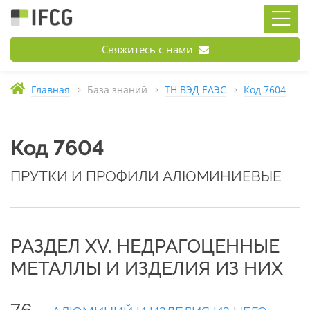
Свяжитесь с нами
Главная
База знаний
ТН ВЭД ЕАЭС
Код 7604
Код 7604
ПРУТКИ И ПРОФИЛИ АЛЮМИНИЕВЫЕ
РАЗДЕЛ XV. НЕДРАГОЦЕННЫЕ
МЕТАЛЛЫ И ИЗДЕЛИЯ ИЗ НИХ