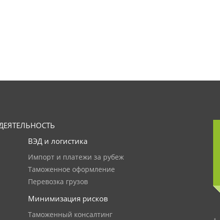
ДЕЯТЕЛЬНОСТЬ
ВЭД и логистика
Импорт и платежи за рубеж
Таможенное оформление
Перевозка грузов
Минимизация рисков
Таможенный консалтинг