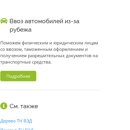
Ввоз автомобилей из-за
рубежа
Поможем физическим и юридическим лицам
со ввозом, таможенным оформлением и
получением разрешительных документов на
транспортные средства.
Подробнее
См. также
Дерево ТН ВЭД