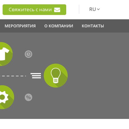
RU
Свяжитесь с нами
МЕРОПРИЯТИЯ
О КОМПАНИИ
КОНТАКТЫ