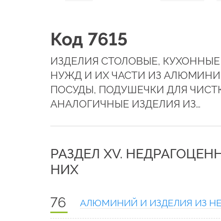
Код 7615
ИЗДЕЛИЯ СТОЛОВЫЕ, КУХОННЫЕ
НУЖД И ИХ ЧАСТИ ИЗ АЛЮМИНИ
ПОСУДЫ, ПОДУШЕЧКИ ДЛЯ ЧИСТ
АНАЛОГИЧНЫЕ ИЗДЕЛИЯ ИЗ…
РАЗДЕЛ XV. НЕДРАГОЦЕН
НИХ
76
АЛЮМИНИЙ И ИЗДЕЛИЯ ИЗ Н