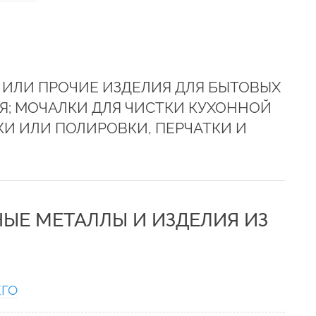
 ИЛИ ПРОЧИЕ ИЗДЕЛИЯ ДЛЯ БЫТОВЫХ
Я; МОЧАЛКИ ДЛЯ ЧИСТКИ КУХОННОЙ
КИ ИЛИ ПОЛИРОВКИ, ПЕРЧАТКИ И
НЫЕ МЕТАЛЛЫ И ИЗДЕЛИЯ ИЗ
ЕГО