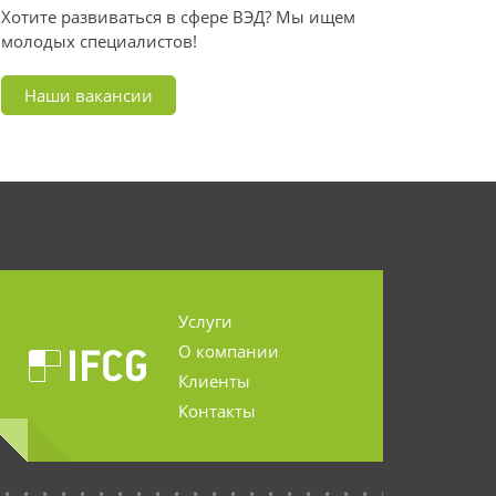
Хотите развиваться в сфере ВЭД? Мы ищем
молодых специалистов!
Наши вакансии
Услуги
О компании
Клиенты
Контакты
...........................