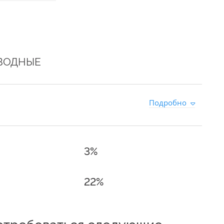
ЗВОДНЫЕ
Подробно
3%
22%