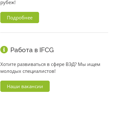
рубеж!
Подробнее
Работа в IFCG
Хотите развиваться в сфере ВЭД? Мы ищем
молодых специалистов!
Наши вакансии