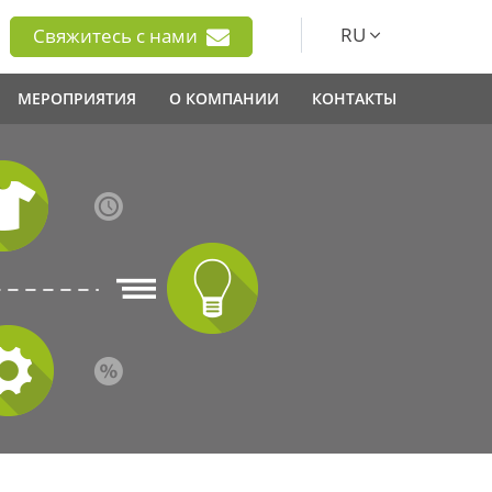
RU
Свяжитесь с нами
МЕРОПРИЯТИЯ
О КОМПАНИИ
КОНТАКТЫ