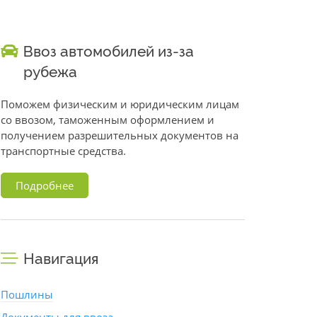
Ввоз автомобилей из-за
рубежа
Поможем физическим и юридическим лицам
со ввозом, таможенным оформлением и
получением разрешительных документов на
транспортные средства.
Подробнее
Навигация
Пошлины