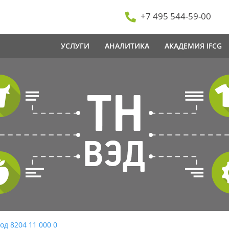
+7 495 544-59-00
УСЛУГИ
АНАЛИТИКА
АКАДЕМИЯ IFCG
од 8204 11 000 0