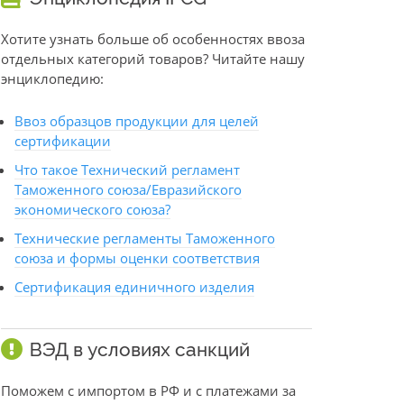
Хотите узнать больше об особенностях ввоза
отдельных категорий товаров? Читайте нашу
энциклопедию:
Ввоз образцов продукции для целей
сертификации
Что такое Технический регламент
Таможенного союза/Евразийского
экономического союза?
Технические регламенты Таможенного
союза и формы оценки соответствия
Сертификация единичного изделия
ВЭД в условиях санкций
Поможем с импортом в РФ и с платежами за