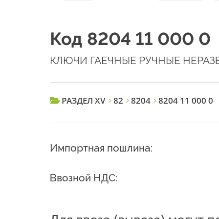
Код 8204 11 000 0
КЛЮЧИ ГАЕЧНЫЕ РУЧНЫЕ НЕРА
РАЗДЕЛ XV
82
8204
8204 11 000 0
Импортная пошлина:
Ввозной НДС: