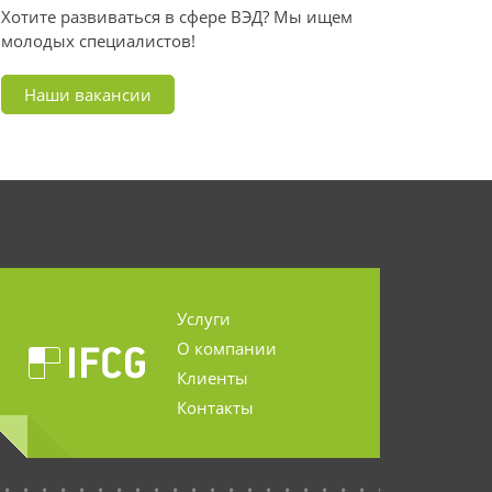
Хотите развиваться в сфере ВЭД? Мы ищем
молодых специалистов!
Наши вакансии
Услуги
О компании
Клиенты
Контакты
...........................