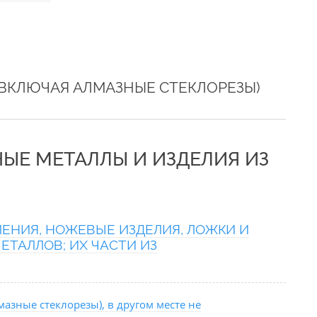
ВКЛЮЧАЯ АЛМАЗНЫЕ СТЕКЛОРЕЗЫ)
НЫЕ МЕТАЛЛЫ И ИЗДЕЛИЯ ИЗ
ЕНИЯ, НОЖЕВЫЕ ИЗДЕЛИЯ, ЛОЖКИ И
ЕТАЛЛОВ; ИХ ЧАСТИ ИЗ
азные стеклорезы), в другом месте не