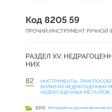
Код 8205 59
ПРОЧИЙ ИНСТРУМЕНТ РУЧНОЙ (
РАЗДЕЛ XV. НЕДРАГОЦЕН
НИХ
82
ИНСТРУМЕНТЫ, ПРИСПОСОБЛ
ВИЛКИ ИЗ НЕДРАГОЦЕННЫХ М
НЕДРАГОЦЕННЫХ МЕТАЛЛОВ
8205
Инструменты ручные (включая алм