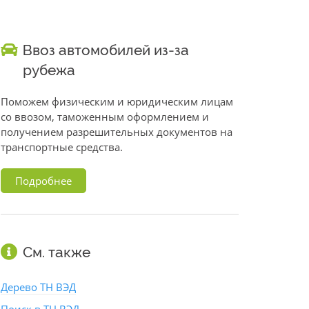
Ввоз автомобилей из-за
рубежа
Поможем физическим и юридическим лицам
со ввозом, таможенным оформлением и
получением разрешительных документов на
транспортные средства.
Подробнее
См. также
Дерево ТН ВЭД