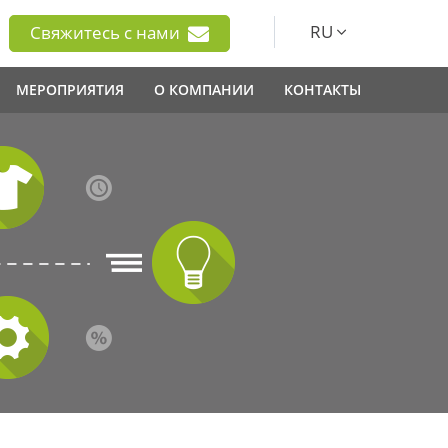
RU
Свяжитесь с нами
МЕРОПРИЯТИЯ
О КОМПАНИИ
КОНТАКТЫ