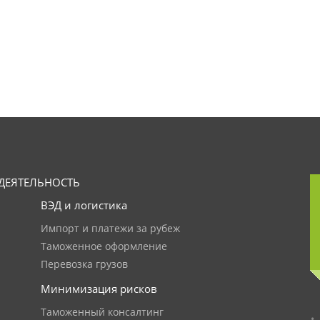
ДЕЯТЕЛЬНОСТЬ
ВЭД и логистика
Импорт и платежи за рубеж
Таможенное оформление
Перевозка грузов
Минимизация рисков
Таможенный консалтинг