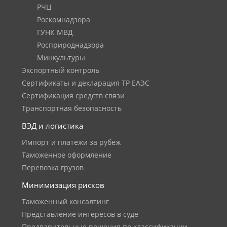
РЧЦ
Роскомнадзора
ГУНК МВД
Росприроднадзора
Минкультуры
Экспортный контроль
Сертификаты и декларация ТР ЕАЭС
Сертификация средств связи
Транспортная безопасность
ВЭД и логистика
Импорт и платежи за рубеж
Таможенное оформление
Перевозка грузов
Минимизация рисков
Таможенный консалтинг
Представление интересов в суде