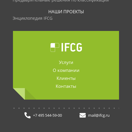
Предварительные решения по классификации
НАШИ ПРОЕКТЫ
Энциклопедия IFCG
Услуги
О компании
Клиенты
Контакты
.......................
+7 495 544-59-00
mail@ifcg.ru