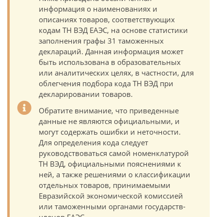
информация о наименованиях и
описаниях товаров, соответствующих
кодам ТН ВЭД ЕАЭС, на основе статистики
заполнения графы 31 таможенных
деклараций. Данная информация может
быть использована в образовательных
или аналитических целях, в частности, для
облегчения подбора кода ТН ВЭД при
декларировании товаров.
Обратите внимание, что приведенные
данные не являются официальными, и
могут содержать ошибки и неточности.
Для определения кода следует
руководствоваться самой номенклатурой
ТН ВЭД, официальными пояснениями к
ней, а также решениями о классификации
отдельных товаров, принимаемыми
Евразийской экономической комиссией
или таможенными органами государств-