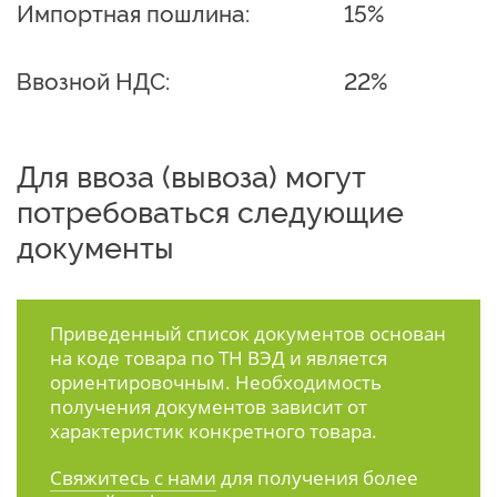
Импортная пошлина:
15%
Ввозной НДС:
22%
Для ввоза (вывоза) могут
потребоваться следующие
документы
Приведенный список документов основан
на коде товара по ТН ВЭД и является
ориентировочным. Необходимость
получения документов зависит от
характеристик конкретного товара.
Свяжитесь с нами
для получения более