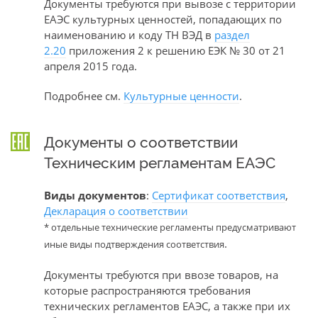
Документы требуются при вывозе с территории
ЕАЭС культурных ценностей, попадающих по
наименованию и коду ТН ВЭД в
раздел
2.20
приложения 2 к решению ЕЭК № 30 от 21
апреля 2015 года.
Подробнее см.
Культурные ценности
.
Документы о соответствии
Техническим регламентам ЕАЭС
Виды документов
:
Сертификат соответствия
,
Декларация о соответствии
* отдельные технические регламенты предусматривают
.
иные виды подтверждения соответствия
Документы требуются при ввозе товаров, на
которые распространяются требования
технических регламентов ЕАЭС, а также при их