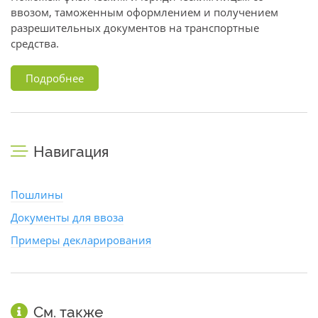
ввозом, таможенным оформлением и получением
разрешительных документов на транспортные
средства.
Подробнее
Навигация
Пошлины
Документы для ввоза
Примеры декларирования
См. также