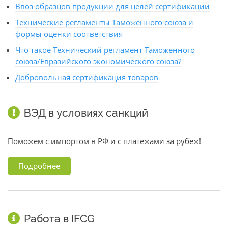
Ввоз образцов продукции для целей сертификации
Технические регламенты Таможенного союза и
формы оценки соответствия
Что такое Технический регламент Таможенного
союза/Евразийского экономического союза?
Добровольная сертификация товаров
ВЭД в условиях санкций
Поможем с импортом в РФ и с платежами за рубеж!
Подробнее
Работа в IFCG