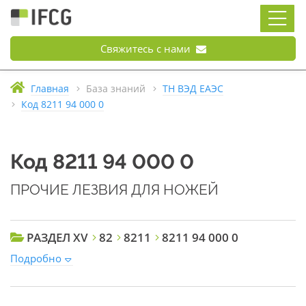
Свяжитесь с нами
Главная
База знаний
ТН ВЭД ЕАЭС
Код 8211 94 000 0
Код 8211 94 000 0
ПРОЧИЕ ЛЕЗВИЯ ДЛЯ НОЖЕЙ
РАЗДЕЛ XV
82
8211
8211 94 000 0
Подробно