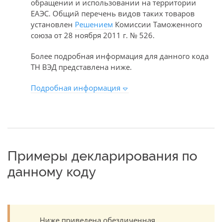
обращении и использовании на территории
ЕАЭС. Общий перечень видов таких товаров
установлен
Решением
Комиссии Таможенного
союза от 28 ноября 2011 г. № 526.
Более подробная информация для данного кода
ТН ВЭД представлена ниже.
Подробная информация
Примеры декларирования по
данному коду
Ниже приведена обезличенная