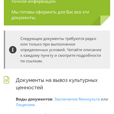
точной информации.
Мы готовы оформить для Вас все эти
документы.
Следующие документы требуются редко
или только при выполнении
определенных условий. Читайте описание
к каждому пункту и смотрите подробности
по ссылкам.
Документы на вывоз культурных
ценностей
Виды документов
:
Заключение Минкульта
или
Лицензия
.