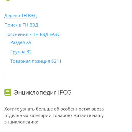
Дерево ТН ВЭД
Поиск в ТН ВЭД
Пояснения к ТН ВЭД ЕАЭС
Раздел XV
Группа 82
Товарная позиция 8211
Энциклопедия IFCG
Хотите узнать больше об особенностях ввоза
отдельных категорий товаров? Читайте нашу
энциклопедию: