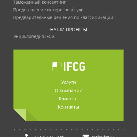
Таможенный консалтинг
Представление интересов в суде
Предварительные решения по классификации
НАШИ ПРОЕКТЫ
Энциклопедия IFCG
Услуги
О компании
Клиенты
Контакты
.......................