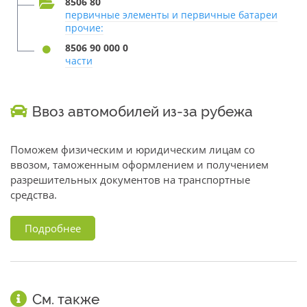
8506 80
первичные элементы и первичные батареи
прочие:
8506 90 000 0
части
Ввоз автомобилей из-за рубежа
Поможем физическим и юридическим лицам со
ввозом, таможенным оформлением и получением
разрешительных документов на транспортные
средства.
Подробнее
См. также