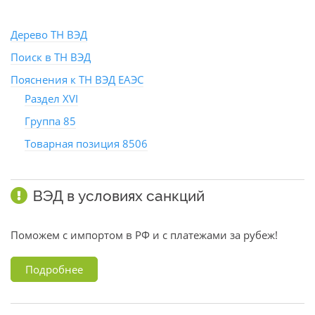
Дерево ТН ВЭД
Поиск в ТН ВЭД
Пояснения к ТН ВЭД ЕАЭС
Раздел XVI
Группа 85
Товарная позиция 8506
ВЭД в условиях санкций
Поможем с импортом в РФ и с платежами за рубеж!
Подробнее