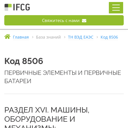
Свяжитесь с нами
Главная
База знаний
ТН ВЭД ЕАЭС
Код 8506
Код 8506
ПЕРВИЧНЫЕ ЭЛЕМЕНТЫ И ПЕРВИЧНЫЕ
БАТАРЕИ
РАЗДЕЛ XVI. МАШИНЫ,
ОБОРУДОВАНИЕ И