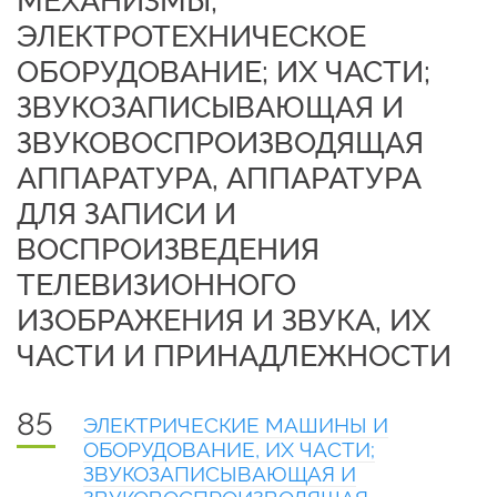
МЕХАНИЗМЫ;
ЭЛЕКТРОТЕХНИЧЕСКОЕ
ОБОРУДОВАНИЕ; ИХ ЧАСТИ;
ЗВУКОЗАПИСЫВАЮЩАЯ И
ЗВУКОВОСПРОИЗВОДЯЩАЯ
АППАРАТУРА, АППАРАТУРА
ДЛЯ ЗАПИСИ И
ВОСПРОИЗВЕДЕНИЯ
ТЕЛЕВИЗИОННОГО
ИЗОБРАЖЕНИЯ И ЗВУКА, ИХ
ЧАСТИ И ПРИНАДЛЕЖНОСТИ
85
ЭЛЕКТРИЧЕСКИЕ МАШИНЫ И
ОБОРУДОВАНИЕ, ИХ ЧАСТИ;
ЗВУКОЗАПИСЫВАЮЩАЯ И