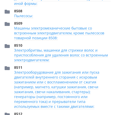
иной формы:
8508
Пылесосы:
8509
Машины электромеханические бытовые со
встроенным электродвигателем, кроме пылесосов
товарной позиции 8508:
8510
Электробритвы, машинки для стрижки волос и
приспособления для удаления волос со встроенным
электродвигателем:
8511
Электрооборудование для зажигания или пуска
двигателей внутреннего сгорания с искровым
зажиганием или с воспламенением от сжатия
(например, магнето, катушки зажигания, свечи
зажигания, свечи накаливания, стартеры);
генераторы (например, постоянного или
переменного тока) и прерыватели типа
используемых вместе с такими двигателями:
8512