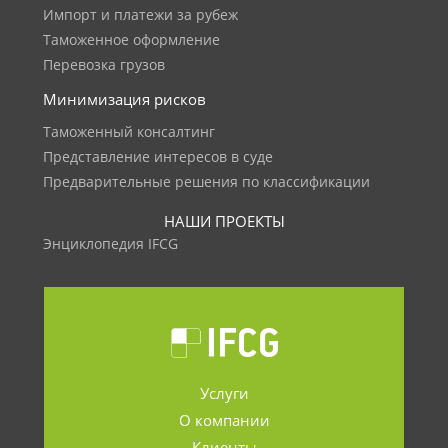
Импорт и платежи за рубеж
Таможенное оформление
Перевозка грузов
Минимизация рисков
Таможенный консалтинг
Представление интересов в суде
Предварительные решения по классификации
НАШИ ПРОЕКТЫ
Энциклопедия IFCG
Услуги
О компании
Клиенты