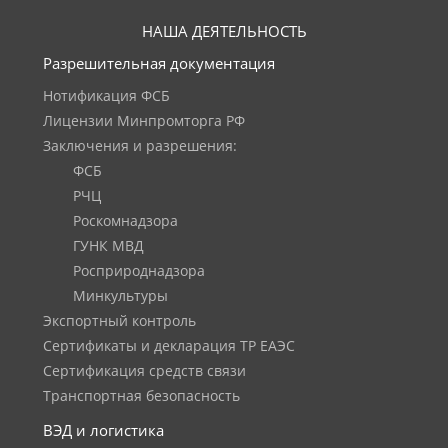
НАША ДЕЯТЕЛЬНОСТЬ
Разрешительная документация
Нотификация ФСБ
Лицензии Минпромторга РФ
Заключения и разрешения:
ФСБ
РЧЦ
Роскомнадзора
ГУНК МВД
Росприроднадзора
Минкультуры
Экспортный контроль
Сертификаты и декларация ТР ЕАЭС
Сертификация средств связи
Транспортная безопасность
ВЭД и логистика