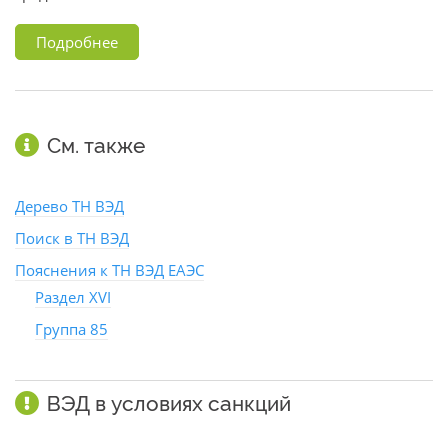
Подробнее
См. также
Дерево ТН ВЭД
Поиск в ТН ВЭД
Пояснения к ТН ВЭД ЕАЭС
Раздел XVI
Группа 85
ВЭД в условиях санкций