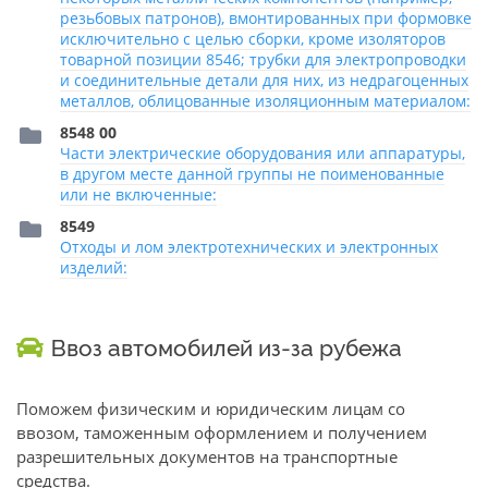
резьбовых патронов), вмонтированных при формовке
исключительно с целью сборки, кроме изоляторов
товарной позиции 8546; трубки для электропроводки
и соединительные детали для них, из недрагоценных
металлов, облицованные изоляционным материалом:
8548 00
Части электрические оборудования или аппаратуры,
в другом месте данной группы не поименованные
или не включенные:
8549
Отходы и лом электротехнических и электронных
изделий:
Ввоз автомобилей из-за рубежа
Поможем физическим и юридическим лицам со
ввозом, таможенным оформлением и получением
разрешительных документов на транспортные
средства.