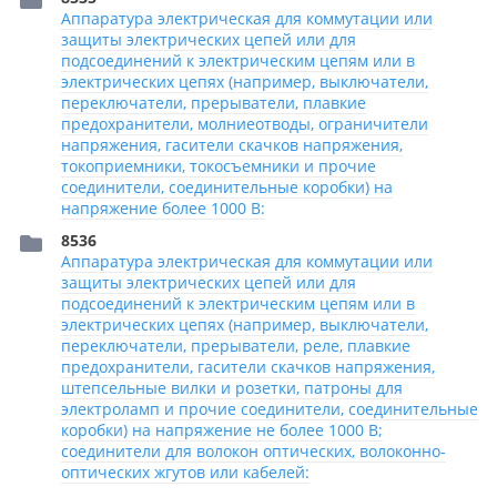
Аппаратура электрическая для коммутации или
защиты электрических цепей или для
подсоединений к электрическим цепям или в
электрических цепях (например, выключатели,
переключатели, прерыватели, плавкие
предохранители, молниеотводы, ограничители
напряжения, гасители скачков напряжения,
токоприемники, токосъемники и прочие
соединители, соединительные коробки) на
напряжение более 1000 В:
8536
Аппаратура электрическая для коммутации или
защиты электрических цепей или для
подсоединений к электрическим цепям или в
электрических цепях (например, выключатели,
переключатели, прерыватели, реле, плавкие
предохранители, гасители скачков напряжения,
штепсельные вилки и розетки, патроны для
электроламп и прочие соединители, соединительные
коробки) на напряжение не более 1000 В;
соединители для волокон оптических, волоконно-
оптических жгутов или кабелей: