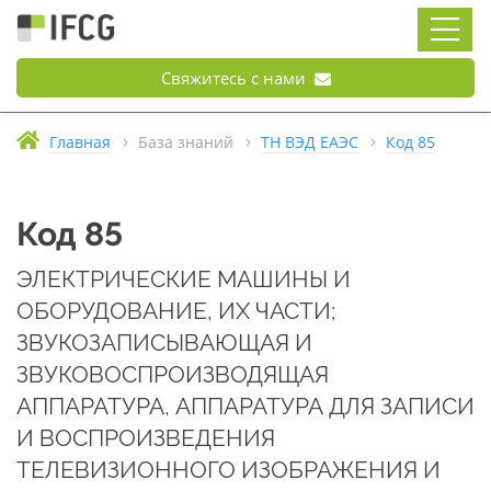
Свяжитесь с нами
Главная
База знаний
ТН ВЭД ЕАЭС
Код 85
Код 85
ЭЛЕКТРИЧЕСКИЕ МАШИНЫ И
ОБОРУДОВАНИЕ, ИХ ЧАСТИ;
ЗВУКОЗАПИСЫВАЮЩАЯ И
ЗВУКОВОСПРОИЗВОДЯЩАЯ
АППАРАТУРА, АППАРАТУРА ДЛЯ ЗАПИСИ
И ВОСПРОИЗВЕДЕНИЯ
ТЕЛЕВИЗИОННОГО ИЗОБРАЖЕНИЯ И