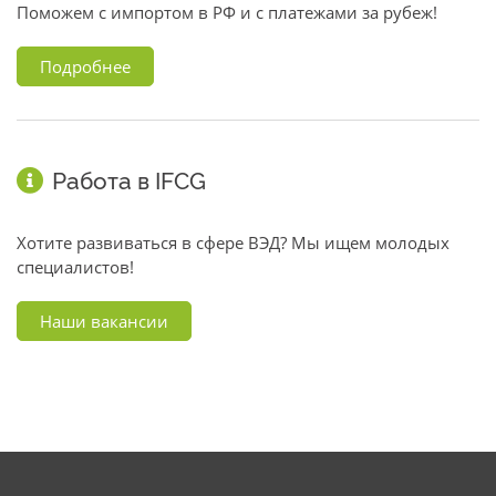
Поможем с импортом в РФ и с платежами за рубеж!
Подробнее
Работа в IFCG
Хотите развиваться в сфере ВЭД? Мы ищем молодых
специалистов!
Наши вакансии