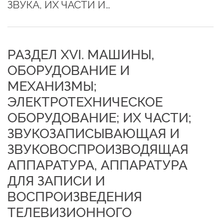
ЗВУКА, ИХ ЧАСТИ И…
РАЗДЕЛ XVI. МАШИНЫ,
ОБОРУДОВАНИЕ И
МЕХАНИЗМЫ;
ЭЛЕКТРОТЕХНИЧЕСКОЕ
ОБОРУДОВАНИЕ; ИХ ЧАСТИ;
ЗВУКОЗАПИСЫВАЮЩАЯ И
ЗВУКОВОСПРОИЗВОДЯЩАЯ
АППАРАТУРА, АППАРАТУРА
ДЛЯ ЗАПИСИ И
ВОСПРОИЗВЕДЕНИЯ
ТЕЛЕВИЗИОННОГО