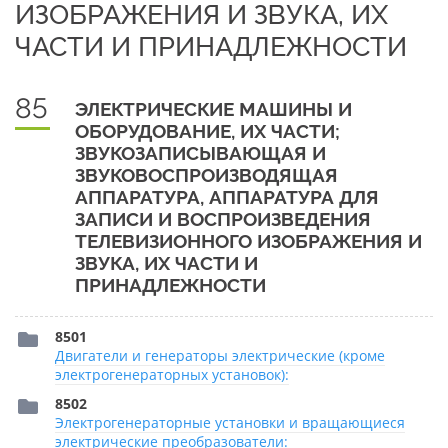
ИЗОБРАЖЕНИЯ И ЗВУКА, ИХ
ЧАСТИ И ПРИНАДЛЕЖНОСТИ
85
ЭЛЕКТРИЧЕСКИЕ МАШИНЫ И
ОБОРУДОВАНИЕ, ИХ ЧАСТИ;
ЗВУКОЗАПИСЫВАЮЩАЯ И
ЗВУКОВОСПРОИЗВОДЯЩАЯ
АППАРАТУРА, АППАРАТУРА ДЛЯ
ЗАПИСИ И ВОСПРОИЗВЕДЕНИЯ
ТЕЛЕВИЗИОННОГО ИЗОБРАЖЕНИЯ И
ЗВУКА, ИХ ЧАСТИ И
ПРИНАДЛЕЖНОСТИ
8501
Двигатели и генераторы электрические (кроме
электрогенераторных установок):
8502
Электрогенераторные установки и вращающиеся
электрические преобразователи: