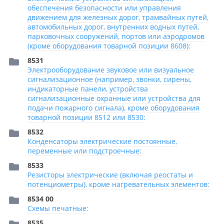
обеспечения безопасности или управления
движением для железных дорог, трамвайных путей,
автомобильных дорог, внутренних водных путей,
парковочных сооружений, портов или аэродромов
(кроме оборудования товарной позиции 8608):
8531
Электрооборудование звуковое или визуальное
сигнализационное (например, звонки, сирены,
индикаторные панели, устройства
сигнализационные охранные или устройства для
подачи пожарного сигнала), кроме оборудования
товарной позиции 8512 или 8530:
8532
Конденсаторы электрические постоянные,
переменные или подстроечные:
8533
Резисторы электрические (включая реостаты и
потенциометры), кроме нагревательных элементов:
8534 00
Схемы печатные:
8535