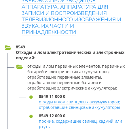
ЗВУКОВОСПРОИЗВОДЯЩАЯ
АППАРАТУРА, АППАРАТУРА ДЛЯ
ЗАПИСИ И ВОСПРОИЗВЕДЕНИЯ
ТЕЛЕВИЗИОННОГО ИЗОБРАЖЕНИЯ И
ЗВУКА, ИХ ЧАСТИ И
ПРИНАДЛЕЖНОСТИ
8549
Отходы и лом электротехнических и электронных
изделий:
отходы и лом первичных элементов, первичных
батарей и электрических аккумуляторов;
отработавшие первичные элементы,
отработавшие первичные батареи и
отработавшие электрические аккумуляторы:
8549 11 000 0
отходы и лом свинцовых аккумуляторов;
отработавшие свинцовые аккумуляторы
8549 12 000 0
прочие, содержащие свинец, кадмий или
ртуть