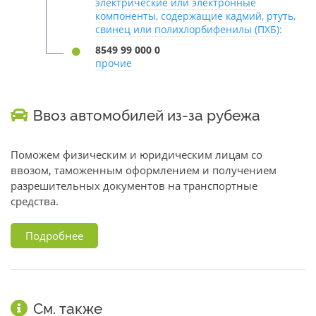
электрические или электронные
компоненты, содержащие кадмий, ртуть,
свинец или полихлорбифенилы (ПХБ):
8549 99 000 0
прочие
Ввоз автомобилей из-за рубежа
Поможем физическим и юридическим лицам со
ввозом, таможенным оформлением и получением
разрешительных документов на транспортные
средства.
Подробнее
См. также