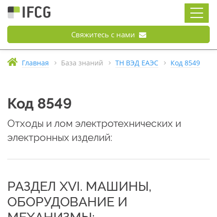
Свяжитесь с нами
Главная
База знаний
ТН ВЭД ЕАЭС
Код 8549
Код 8549
Отходы и лом электротехнических и
электронных изделий:
РАЗДЕЛ XVI. МАШИНЫ,
ОБОРУДОВАНИЕ И