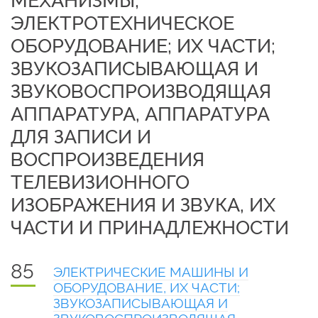
МЕХАНИЗМЫ;
ЭЛЕКТРОТЕХНИЧЕСКОЕ
ОБОРУДОВАНИЕ; ИХ ЧАСТИ;
ЗВУКОЗАПИСЫВАЮЩАЯ И
ЗВУКОВОСПРОИЗВОДЯЩАЯ
АППАРАТУРА, АППАРАТУРА
ДЛЯ ЗАПИСИ И
ВОСПРОИЗВЕДЕНИЯ
ТЕЛЕВИЗИОННОГО
ИЗОБРАЖЕНИЯ И ЗВУКА, ИХ
ЧАСТИ И ПРИНАДЛЕЖНОСТИ
85
ЭЛЕКТРИЧЕСКИЕ МАШИНЫ И
ОБОРУДОВАНИЕ, ИХ ЧАСТИ;
ЗВУКОЗАПИСЫВАЮЩАЯ И