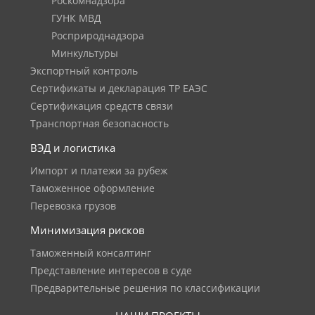
Роскомнадзора
ГУНК МВД
Росприроднадзора
Минкультуры
Экспортный контроль
Сертификаты и декларация ТР ЕАЭС
Сертификация средств связи
Транспортная безопасность
ВЭД и логистика
Импорт и платежи за рубеж
Таможенное оформление
Перевозка грузов
Минимизация рисков
Таможенный консалтинг
Представление интересов в суде
Предварительные решения по классификации