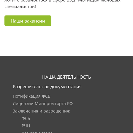
специалистов!
Наши вакансии
НАША ДЕЯТЕЛЬНОСТЬ
Разрешительная документация
Нотификация ФСБ
Лицензии Минпромторга РФ
Заключения и разрешения:
ФСБ
РЧЦ