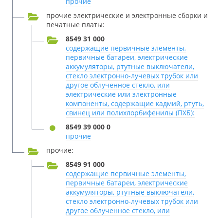
прочие
прочие электрические и электронные сборки и
печатные платы:
8549 31 000
содержащие первичные элементы,
первичные батареи, электрические
аккумуляторы, ртутные выключатели,
стекло электронно-лучевых трубок или
другое облученное стекло, или
электрические или электронные
компоненты, содержащие кадмий, ртуть,
свинец или полихлорбифенилы (ПХБ):
8549 39 000 0
прочие
прочие:
8549 91 000
содержащие первичные элементы,
первичные батареи, электрические
аккумуляторы, ртутные выключатели,
стекло электронно-лучевых трубок или
другое облученное стекло, или