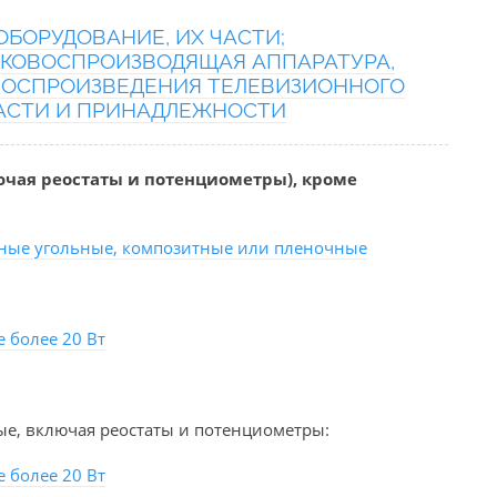
БОРУДОВАНИЕ, ИХ ЧАСТИ;
КОВОСПРОИЗВОДЯЩАЯ АППАРАТУРА,
 ВОСПРОИЗВЕДЕНИЯ ТЕЛЕВИЗИОННОГО
ЧАСТИ И ПРИНАДЛЕЖНОСТИ
ючая реостаты и потенциометры), кроме
нные угольные, композитные или пленочные
 более 20 Вт
е, включая реостаты и потенциометры:
 более 20 Вт