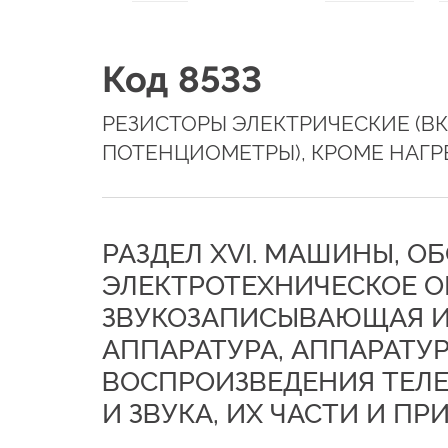
Код 8533
РЕЗИСТОРЫ ЭЛЕКТРИЧЕСКИЕ (В
ПОТЕНЦИОМЕТРЫ), КРОМЕ НАГ
РАЗДЕЛ XVI. МАШИНЫ, О
ЭЛЕКТРОТЕХНИЧЕСКОЕ О
ЗВУКОЗАПИСЫВАЮЩАЯ И
АППАРАТУРА, АППАРАТУР
ВОСПРОИЗВЕДЕНИЯ ТЕЛ
И ЗВУКА, ИХ ЧАСТИ И П