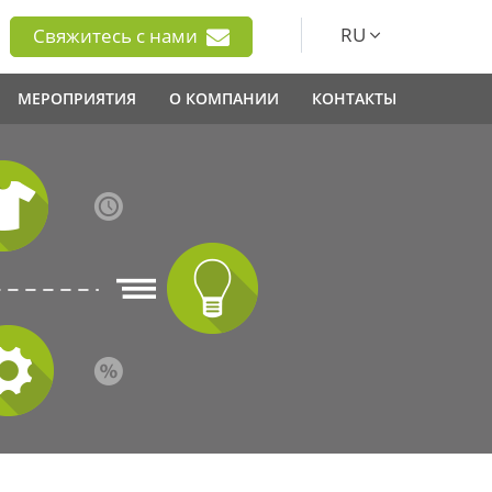
RU
Свяжитесь с нами
МЕРОПРИЯТИЯ
О КОМПАНИИ
КОНТАКТЫ