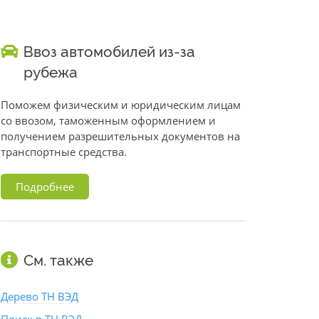
Ввоз автомобилей из-за
рубежа
Поможем физическим и юридическим лицам
со ввозом, таможенным оформлением и
получением разрешительных документов на
транспортные средства.
Подробнее
См. также
Дерево ТН ВЭД