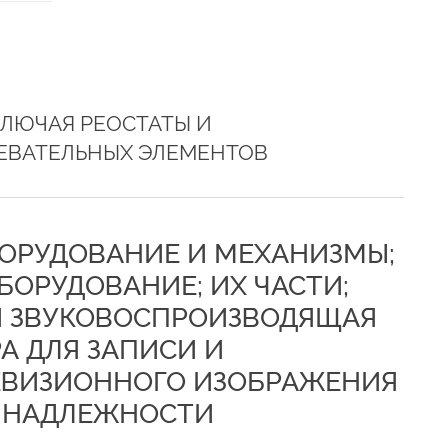
КЛЮЧАЯ РЕОСТАТЫ И
РЕВАТЕЛЬНЫХ ЭЛЕМЕНТОВ
БОРУДОВАНИЕ И МЕХАНИЗМЫ;
БОРУДОВАНИЕ; ИХ ЧАСТИ;
 ЗВУКОВОСПРОИЗВОДЯЩАЯ
А ДЛЯ ЗАПИСИ И
ЕВИЗИОННОГО ИЗОБРАЖЕНИЯ
РИНАДЛЕЖНОСТИ