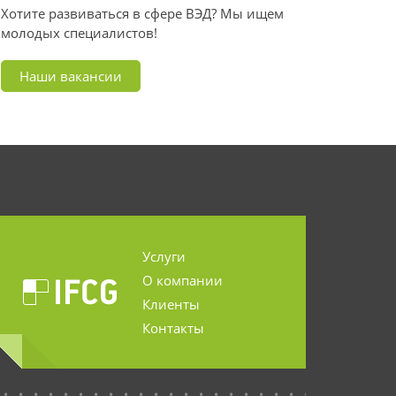
Хотите развиваться в сфере ВЭД? Мы ищем
молодых специалистов!
Наши вакансии
Услуги
О компании
Клиенты
Контакты
...........................