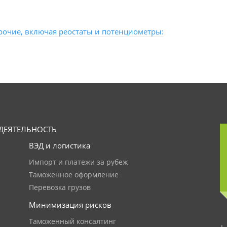
очие, включая реостаты и потенциометры:
ДЕЯТЕЛЬНОСТЬ
ВЭД и логистика
Импорт и платежи за рубеж
Таможенное оформление
Перевозка грузов
Минимизация рисков
Таможенный консалтинг