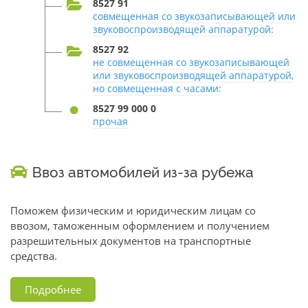
8527 91
совмещенная со звукозаписывающей или
звуковоспроизводящей аппаратурой:
8527 92
не совмещенная со звукозаписывающей
или звуковоспроизводящей аппаратурой,
но совмещенная с часами:
8527 99 000 0
прочая
Ввоз автомобилей из-за рубежа
Поможем физическим и юридическим лицам со
ввозом, таможенным оформлением и получением
разрешительных документов на транспортные
средства.
Подробнее