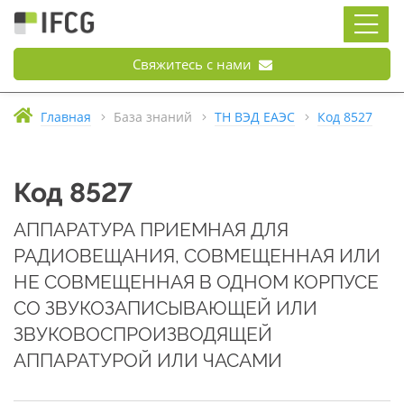
Свяжитесь с нами
Главная
База знаний
ТН ВЭД ЕАЭС
Код 8527
Код 8527
АППАРАТУРА ПРИЕМНАЯ ДЛЯ
РАДИОВЕЩАНИЯ, СОВМЕЩЕННАЯ ИЛИ
НЕ СОВМЕЩЕННАЯ В ОДНОМ КОРПУСЕ
СО ЗВУКОЗАПИСЫВАЮЩЕЙ ИЛИ
ЗВУКОВОСПРОИЗВОДЯЩЕЙ
АППАРАТУРОЙ ИЛИ ЧАСАМИ