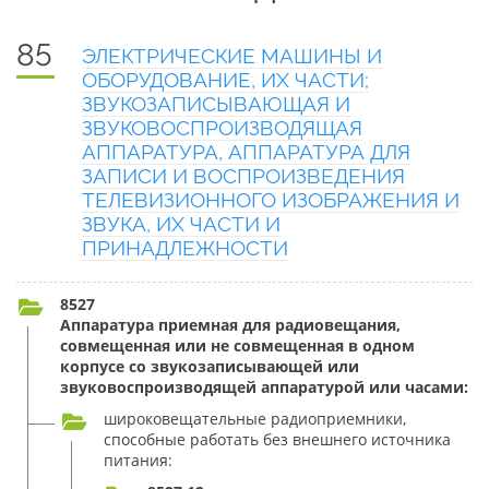
85
ЭЛЕКТРИЧЕСКИЕ МАШИНЫ И
ОБОРУДОВАНИЕ, ИХ ЧАСТИ;
ЗВУКОЗАПИСЫВАЮЩАЯ И
ЗВУКОВОСПРОИЗВОДЯЩАЯ
АППАРАТУРА, АППАРАТУРА ДЛЯ
ЗАПИСИ И ВОСПРОИЗВЕДЕНИЯ
ТЕЛЕВИЗИОННОГО ИЗОБРАЖЕНИЯ И
ЗВУКА, ИХ ЧАСТИ И
ПРИНАДЛЕЖНОСТИ
8527
Аппаратура приемная для радиовещания,
совмещенная или не совмещенная в одном
корпусе со звукозаписывающей или
звуковоспроизводящей аппаратурой или часами:
широковещательные радиоприемники,
способные работать без внешнего источника
питания: