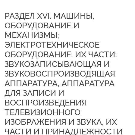
РАЗДЕЛ XVI. МАШИНЫ,
ОБОРУДОВАНИЕ И
МЕХАНИЗМЫ;
ЭЛЕКТРОТЕХНИЧЕСКОЕ
ОБОРУДОВАНИЕ; ИХ ЧАСТИ;
ЗВУКОЗАПИСЫВАЮЩАЯ И
ЗВУКОВОСПРОИЗВОДЯЩАЯ
АППАРАТУРА, АППАРАТУРА
ДЛЯ ЗАПИСИ И
ВОСПРОИЗВЕДЕНИЯ
ТЕЛЕВИЗИОННОГО
ИЗОБРАЖЕНИЯ И ЗВУКА, ИХ
ЧАСТИ И ПРИНАДЛЕЖНОСТИ