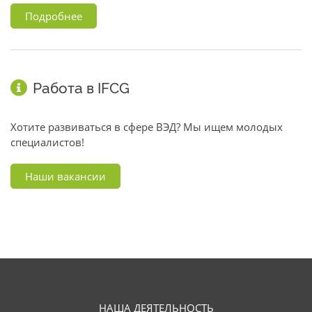
Подробнее
Работа в IFCG
Хотите развиваться в сфере ВЭД? Мы ищем молодых
специалистов!
Наши вакансии
НАША ДЕЯТЕЛЬНОСТЬ