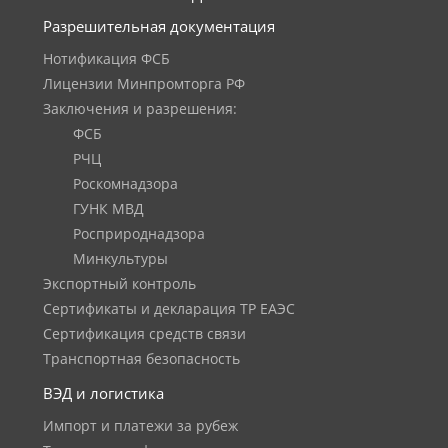
Разрешительная документация
Нотификация ФСБ
Лицензии Минпромторга РФ
Заключения и разрешения:
ФСБ
РЧЦ
Роскомнадзора
ГУНК МВД
Росприроднадзора
Минкультуры
Экспортный контроль
Сертификаты и декларация ТР ЕАЭС
Сертификация средств связи
Транспортная безопасность
ВЭД и логистика
Импорт и платежи за рубеж