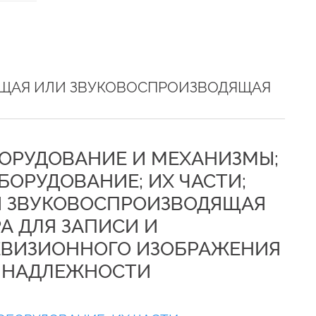
ЩАЯ ИЛИ ЗВУКОВОСПРОИЗВОДЯЩАЯ
БОРУДОВАНИЕ И МЕХАНИЗМЫ;
БОРУДОВАНИЕ; ИХ ЧАСТИ;
 ЗВУКОВОСПРОИЗВОДЯЩАЯ
А ДЛЯ ЗАПИСИ И
ЕВИЗИОННОГО ИЗОБРАЖЕНИЯ
РИНАДЛЕЖНОСТИ