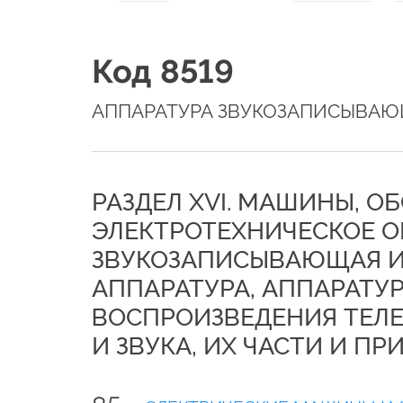
Код 8519
АППАРАТУРА ЗВУКОЗАПИСЫВАЮ
РАЗДЕЛ XVI. МАШИНЫ, О
ЭЛЕКТРОТЕХНИЧЕСКОЕ О
ЗВУКОЗАПИСЫВАЮЩАЯ И
АППАРАТУРА, АППАРАТУР
ВОСПРОИЗВЕДЕНИЯ ТЕЛ
И ЗВУКА, ИХ ЧАСТИ И П