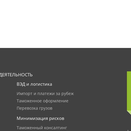
ДЕЯТЕЛЬНОСТЬ
ВЭД и логистика
Импорт и платежи за рубеж
Таможенное оформление
Перевозка грузов
Минимизация рисков
Таможенный консалтинг