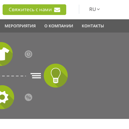
RU
Свяжитесь с нами
МЕРОПРИЯТИЯ
О КОМПАНИИ
КОНТАКТЫ