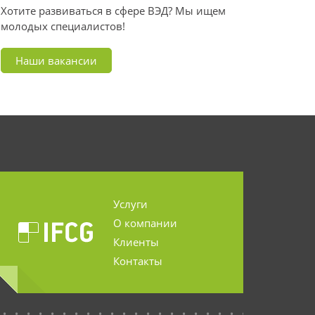
Хотите развиваться в сфере ВЭД? Мы ищем
молодых специалистов!
Наши вакансии
Услуги
О компании
Клиенты
Контакты
...........................