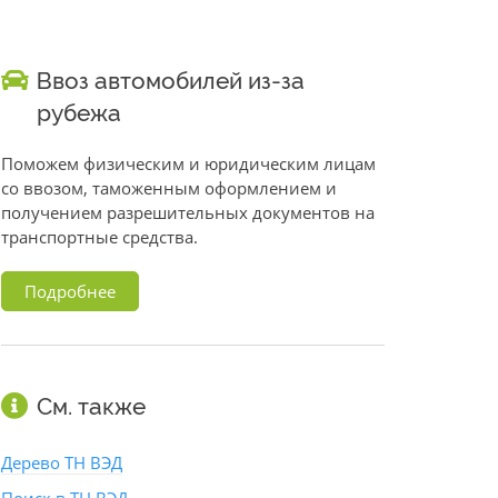
Ввоз автомобилей из-за
рубежа
Поможем физическим и юридическим лицам
со ввозом, таможенным оформлением и
получением разрешительных документов на
транспортные средства.
Подробнее
См. также
Дерево ТН ВЭД