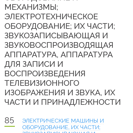
МЕХАНИЗМЫ;
ЭЛЕКТРОТЕХНИЧЕСКОЕ
ОБОРУДОВАНИЕ; ИХ ЧАСТИ;
ЗВУКОЗАПИСЫВАЮЩАЯ И
ЗВУКОВОСПРОИЗВОДЯЩАЯ
АППАРАТУРА, АППАРАТУРА
ДЛЯ ЗАПИСИ И
ВОСПРОИЗВЕДЕНИЯ
ТЕЛЕВИЗИОННОГО
ИЗОБРАЖЕНИЯ И ЗВУКА, ИХ
ЧАСТИ И ПРИНАДЛЕЖНОСТИ
85
ЭЛЕКТРИЧЕСКИЕ МАШИНЫ И
ОБОРУДОВАНИЕ, ИХ ЧАСТИ;