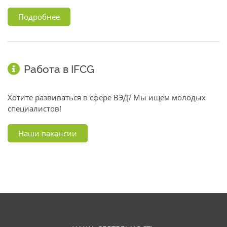
Подробнее
Работа в IFCG
Хотите развиваться в сфере ВЭД? Мы ищем молодых
специалистов!
Наши вакансии