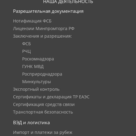
НАША ДЕЯТЕЛЬНОСТЬ
Разрешительная документация
Нотификация ФСБ
Лицензии Минпромторга РФ
Заключения и разрешения:
ФСБ
РЧЦ
Роскомнадзора
ГУНК МВД
Росприроднадзора
Минкультуры
Экспортный контроль
Сертификаты и декларация ТР ЕАЭС
Сертификация средств связи
Транспортная безопасность
ВЭД и логистика
Импорт и платежи за рубеж