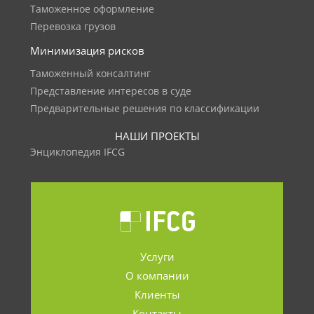
Таможенное оформление
Перевозка грузов
Минимизация рисков
Таможенный консалтинг
Представление интересов в суде
Предварительные решения по классификации
НАШИ ПРОЕКТЫ
Энциклопедия IFCG
Услуги
О компании
Клиенты
Контакты