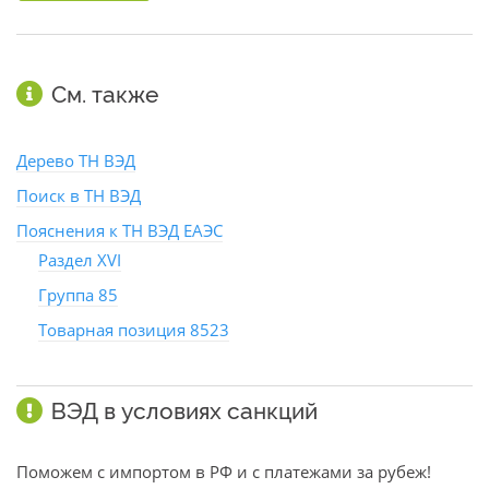
См. также
Дерево ТН ВЭД
Поиск в ТН ВЭД
Пояснения к ТН ВЭД ЕАЭС
Раздел XVI
Группа 85
Товарная позиция 8523
ВЭД в условиях санкций
Поможем с импортом в РФ и с платежами за рубеж!