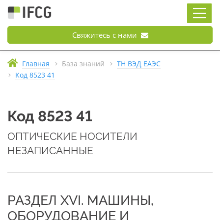
Свяжитесь с нами
Главная
База знаний
ТН ВЭД ЕАЭС
Код 8523 41
Код 8523 41
ОПТИЧЕСКИЕ НОСИТЕЛИ
НЕЗАПИСАННЫЕ
РАЗДЕЛ XVI. МАШИНЫ,
ОБОРУДОВАНИЕ И