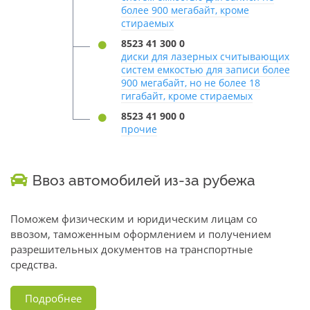
более 900 мегабайт, кроме
стираемых
8523 41 300 0
диски для лазерных считывающих
систем емкостью для записи более
900 мегабайт, но не более 18
гигабайт, кроме стираемых
8523 41 900 0
прочие
Ввоз автомобилей из-за рубежа
Поможем физическим и юридическим лицам со
ввозом, таможенным оформлением и получением
разрешительных документов на транспортные
средства.
Подробнее