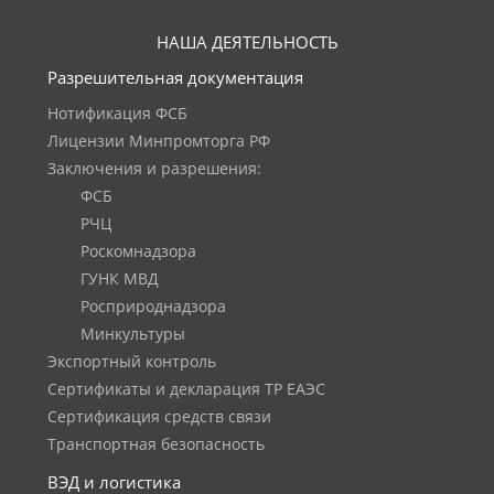
НАША ДЕЯТЕЛЬНОСТЬ
Разрешительная документация
Нотификация ФСБ
Лицензии Минпромторга РФ
Заключения и разрешения:
ФСБ
РЧЦ
Роскомнадзора
ГУНК МВД
Росприроднадзора
Минкультуры
Экспортный контроль
Сертификаты и декларация ТР ЕАЭС
Сертификация средств связи
Транспортная безопасность
ВЭД и логистика