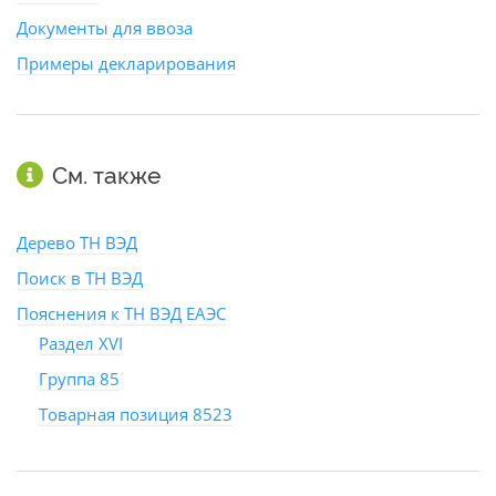
Документы для ввоза
Примеры декларирования
См. также
Дерево ТН ВЭД
Поиск в ТН ВЭД
Пояснения к ТН ВЭД ЕАЭС
Раздел XVI
Группа 85
Товарная позиция 8523