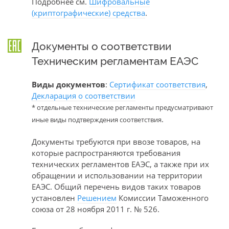
Подробнее см.
Шифровальные
(криптографические) средства
.
Документы о соответствии
Техническим регламентам ЕАЭС
Виды документов
:
Сертификат соответствия
,
Декларация о соответствии
* отдельные технические регламенты предусматривают
.
иные виды подтверждения соответствия
Документы требуются при ввозе товаров, на
которые распространяются требования
технических регламентов ЕАЭС, а также при их
обращении и использовании на территории
ЕАЭС. Общий перечень видов таких товаров
установлен
Решением
Комиссии Таможенного
союза от 28 ноября 2011 г. № 526.