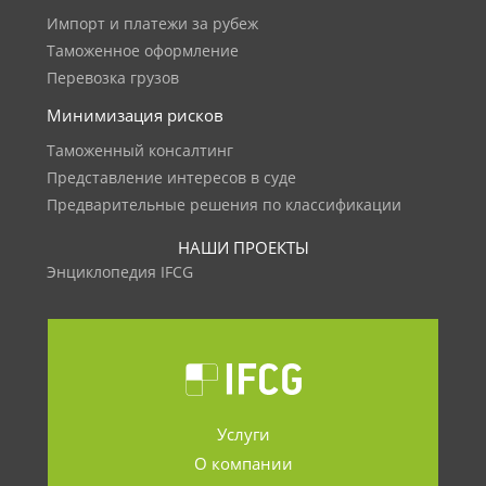
Импорт и платежи за рубеж
Таможенное оформление
Перевозка грузов
Минимизация рисков
Таможенный консалтинг
Представление интересов в суде
Предварительные решения по классификации
НАШИ ПРОЕКТЫ
Энциклопедия IFCG
Услуги
О компании