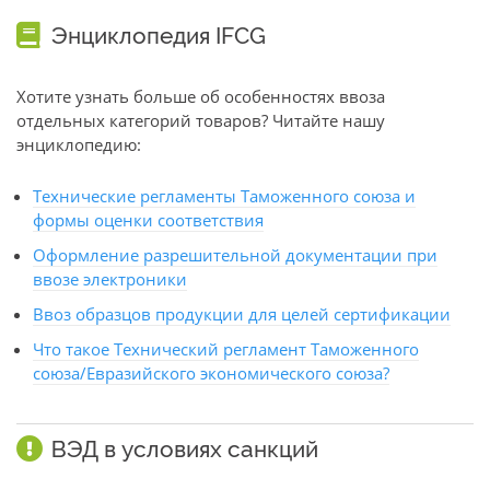
Энциклопедия IFCG
Хотите узнать больше об особенностях ввоза
отдельных категорий товаров? Читайте нашу
энциклопедию:
Технические регламенты Таможенного союза и
формы оценки соответствия
Оформление разрешительной документации при
ввозе электроники
Ввоз образцов продукции для целей сертификации
Что такое Технический регламент Таможенного
союза/Евразийского экономического союза?
ВЭД в условиях санкций