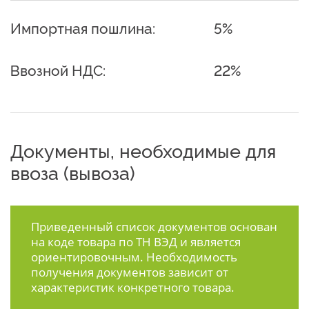
Импортная пошлина:
5%
Ввозной НДС:
22%
Документы, необходимые для
ввоза (вывоза)
Приведенный список документов основан
на коде товара по ТН ВЭД и является
ориентировочным. Необходимость
получения документов зависит от
характеристик конкретного товара.