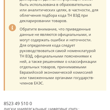
быть использована в образовательных
или аналитических целях, в частности, для
облегчения подбора кода ТН ВЭД при
декларировании товаров.
Обратите внимание, что приведенные
данные не являются официальными, и
могут содержать ошибки и неточности.
Для определения кода следует
руководствоваться самой номенклатурой
ТН ВЭД, официальными пояснениями к
ней, а также решениями о классификации
отдельных товаров, принимаемыми
Евразийской экономической комиссией
или таможенными органами государств-
членов ЕАЭС.
8523 49 510 0
ДИСКИ УНИВЕРСАЛЬНЫЕ ЦИФРОВЫЕ (DVD) :