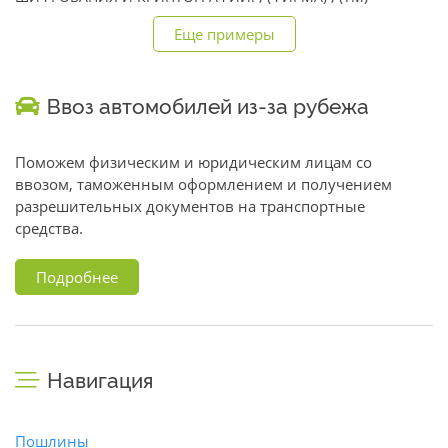
Еще примеры
Ввоз автомобилей из-за рубежа
Поможем физическим и юридическим лицам со
ввозом, таможенным оформлением и получением
разрешительных документов на транспортные
средства.
Подробнее
Навигация
Пошлины