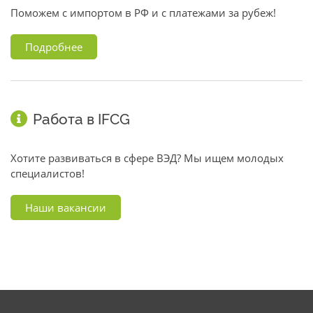
Поможем с импортом в РФ и с платежами за рубеж!
Подробнее
Работа в IFCG
Хотите развиваться в сфере ВЭД? Мы ищем молодых
специалистов!
Наши вакансии