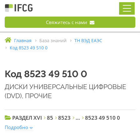
Свяжитесь с нами
Главная
База знаний
ТН ВЭД ЕАЭС
Код 8523 49 510 0
Код 8523 49 510 0
ДИСКИ УНИВЕРСАЛЬНЫЕ ЦИФРОВЫЕ
(DVD), ПРОЧИЕ
РАЗДЕЛ XVI
85
8523
…
8523 49 510 0
Подробно