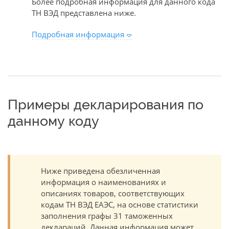
Более подробная информация для данного кода
ТН ВЭД представлена ниже.
Подробная информация
Примеры декларирования по
данному коду
Ниже приведена обезличенная
информация о наименованиях и
описаниях товаров, соответствующих
кодам ТН ВЭД ЕАЭС, на основе статистики
заполнения графы 31 таможенных
деклараций. Данная информация может