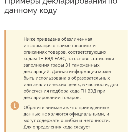
Примеры декларирования по
данному коду
Ниже приведена обезличенная
информация о наименованиях и
описаниях товаров, соответствующих
кодам ТН ВЭД ЕАЭС, на основе статистики
заполнения графы 31 таможенных
деклараций. Данная информация может
быть использована в образовательных
или аналитических целях, в частности, для
облегчения подбора кода ТН ВЭД при
декларировании товаров.
Обратите внимание, что приведенные
данные не являются официальными, и
могут содержать ошибки и неточности.
Для определения кода следует