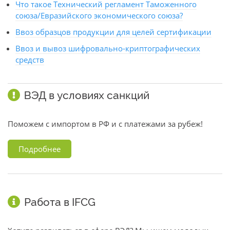
Что такое Технический регламент Таможенного
союза/Евразийского экономического союза?
Ввоз образцов продукции для целей сертификации
Ввоз и вывоз шифровально-криптографических
средств
ВЭД в условиях санкций
Поможем с импортом в РФ и с платежами за рубеж!
Подробнее
Работа в IFCG