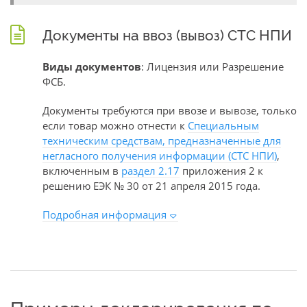
Документы на ввоз (вывоз) СТС НПИ
Виды документов
: Лицензия или Разрешение
ФСБ.
Документы требуются при ввозе и вывозе, только
если товар можно отнести к
Специальным
техническим средствам, предназначенные для
негласного получения информации (СТС НПИ)
,
включенным в
раздел 2.17
приложения 2 к
решению ЕЭК № 30 от 21 апреля 2015 года.
Подробная информация