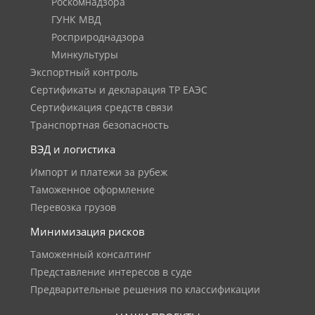
Роскомнадзора
ГУНК МВД
Росприроднадзора
Минкультуры
Экспортный контроль
Сертификаты и декларация ТР ЕАЭС
Сертификация средств связи
Транспортная безопасность
ВЭД и логистика
Импорт и платежи за рубеж
Таможенное оформление
Перевозка грузов
Минимизация рисков
Таможенный консалтинг
Представление интересов в суде
Предварительные решения по классификации