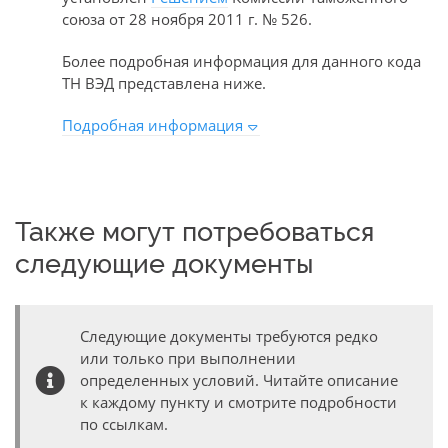
союза от 28 ноября 2011 г. № 526.
Более подробная информация для данного кода
ТН ВЭД представлена ниже.
Подробная информация
Также могут потребоваться
следующие документы
Следующие документы требуются редко
или только при выполнении
определенных условий. Читайте описание
к каждому пункту и смотрите подробности
по ссылкам.