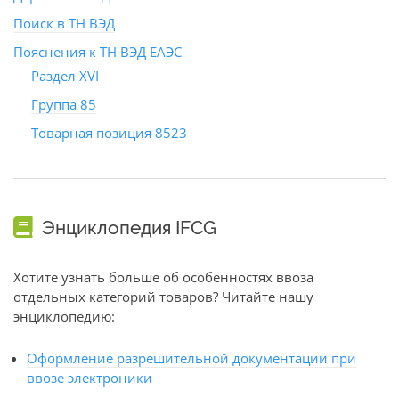
Поиск в ТН ВЭД
Пояснения к ТН ВЭД ЕАЭС
Раздел XVI
Группа 85
Товарная позиция 8523
Энциклопедия IFCG
Хотите узнать больше об особенностях ввоза
отдельных категорий товаров? Читайте нашу
энциклопедию:
Оформление разрешительной документации при
ввозе электроники