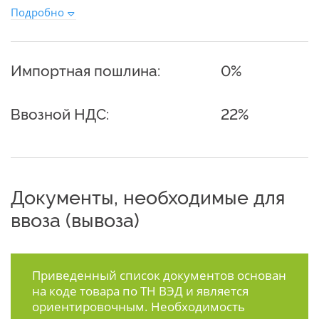
Подробно
Импортная пошлина:
0%
Ввозной НДС:
22%
Документы, необходимые для
ввоза (вывоза)
Приведенный список документов основан
на коде товара по ТН ВЭД и является
ориентировочным. Необходимость