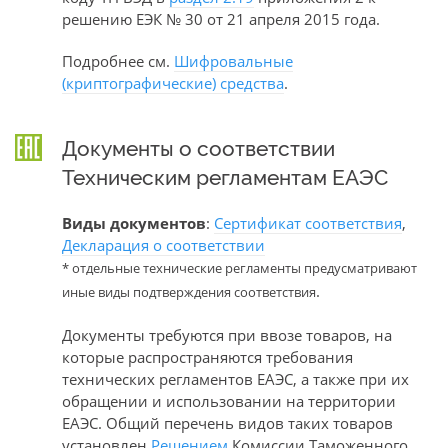
решению ЕЭК № 30 от 21 апреля 2015 года.
Подробнее см.
Шифровальные
(криптографические) средства
.
Документы о соответствии
Техническим регламентам ЕАЭС
Виды документов
:
Сертификат соответствия
,
Декларация о соответствии
* отдельные технические регламенты предусматривают
.
иные виды подтверждения соответствия
Документы требуются при ввозе товаров, на
которые распространяются требования
технических регламентов ЕАЭС, а также при их
обращении и использовании на территории
ЕАЭС. Общий перечень видов таких товаров
установлен
Решением
Комиссии Таможенного