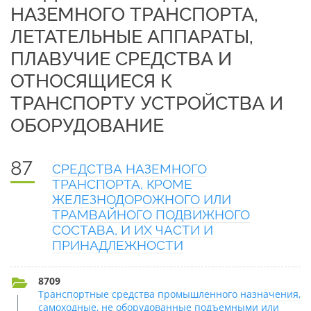
НАЗЕМНОГО ТРАНСПОРТА,
ЛЕТАТЕЛЬНЫЕ АППАРАТЫ,
ПЛАВУЧИЕ СРЕДСТВА И
ОТНОСЯЩИЕСЯ К
ТРАНСПОРТУ УСТРОЙСТВА И
ОБОРУДОВАНИЕ
87
СРЕДСТВА НАЗЕМНОГО
ТРАНСПОРТА, КРОМЕ
ЖЕЛЕЗНОДОРОЖНОГО ИЛИ
ТРАМВАЙНОГО ПОДВИЖНОГО
СОСТАВА, И ИХ ЧАСТИ И
ПРИНАДЛЕЖНОСТИ
8709
Транспортные средства промышленного назначения,
самоходные, не оборудованные подъемными или