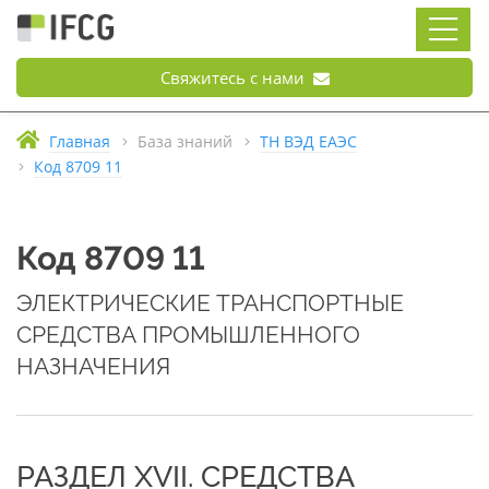
Свяжитесь с нами
Главная
База знаний
ТН ВЭД ЕАЭС
Код 8709 11
Код 8709 11
ЭЛЕКТРИЧЕСКИЕ ТРАНСПОРТНЫЕ
СРЕДСТВА ПРОМЫШЛЕННОГО
НАЗНАЧЕНИЯ
РАЗДЕЛ XVII. СРЕДСТВА