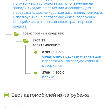
погрузочными устройствами, используемые на
заводах, складах, в портах или аэропортах для
перевозки грузов на короткие расстояния; тракторы,
используемые на платформах железнодорожных
станций; части вышеназванных транспортных
средств:
транспортные средства:
8709 11
электрические:
8709 11 100 0
специально предназначенные для
перевозки высокорадиоактивных
материалов
8709 11 900 0
прочие
Ввоз автомобилей из-за рубежа