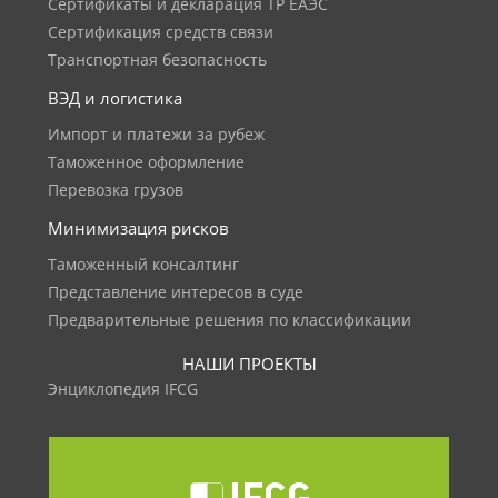
Сертификаты и декларация ТР ЕАЭС
Сертификация средств связи
Транспортная безопасность
ВЭД и логистика
Импорт и платежи за рубеж
Таможенное оформление
Перевозка грузов
Минимизация рисков
Таможенный консалтинг
Представление интересов в суде
Предварительные решения по классификации
НАШИ ПРОЕКТЫ
Энциклопедия IFCG