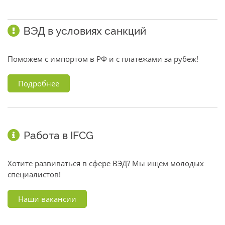
ВЭД в условиях санкций
Поможем с импортом в РФ и с платежами за рубеж!
Подробнее
Работа в IFCG
Хотите развиваться в сфере ВЭД? Мы ищем молодых
специалистов!
Наши вакансии