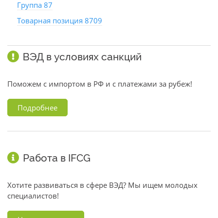
Группа 87
Товарная позиция 8709
ВЭД в условиях санкций
Поможем с импортом в РФ и с платежами за рубеж!
Подробнее
Работа в IFCG
Хотите развиваться в сфере ВЭД? Мы ищем молодых
специалистов!