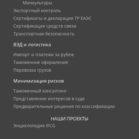
Минкультуры
Экспортный контроль
Сертификаты и декларация ТР ЕАЭС
Сертификация средств связи
Транспортная безопасность
ВЭД и логистика
Импорт и платежи за рубеж
Таможенное оформление
Перевозка грузов
Минимизация рисков
Таможенный консалтинг
Представление интересов в суде
Предварительные решения по классификации
НАШИ ПРОЕКТЫ
Энциклопедия IFCG