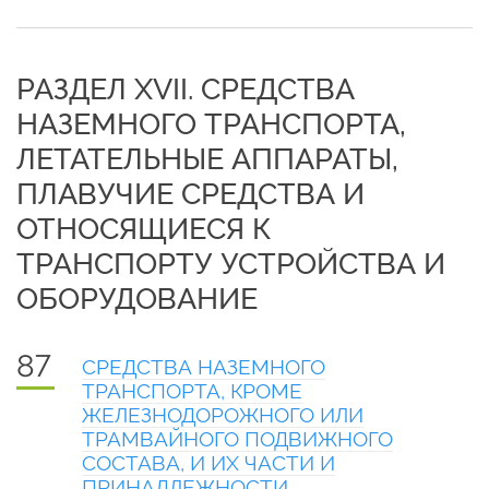
РАЗДЕЛ XVII. СРЕДСТВА
НАЗЕМНОГО ТРАНСПОРТА,
ЛЕТАТЕЛЬНЫЕ АППАРАТЫ,
ПЛАВУЧИЕ СРЕДСТВА И
ОТНОСЯЩИЕСЯ К
ТРАНСПОРТУ УСТРОЙСТВА И
ОБОРУДОВАНИЕ
87
СРЕДСТВА НАЗЕМНОГО
ТРАНСПОРТА, КРОМЕ
ЖЕЛЕЗНОДОРОЖНОГО ИЛИ
ТРАМВАЙНОГО ПОДВИЖНОГО
СОСТАВА, И ИХ ЧАСТИ И
ПРИНАДЛЕЖНОСТИ