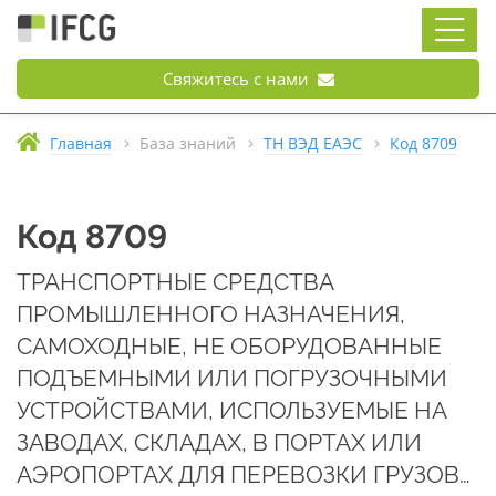
Свяжитесь с нами
Главная
База знаний
ТН ВЭД ЕАЭС
Код 8709
Код 8709
ТРАНСПОРТНЫЕ СРЕДСТВА
ПРОМЫШЛЕННОГО НАЗНАЧЕНИЯ,
САМОХОДНЫЕ, НЕ ОБОРУДОВАННЫЕ
ПОДЪЕМНЫМИ ИЛИ ПОГРУЗОЧНЫМИ
УСТРОЙСТВАМИ, ИСПОЛЬЗУЕМЫЕ НА
ЗАВОДАХ, СКЛАДАХ, В ПОРТАХ ИЛИ
АЭРОПОРТАХ ДЛЯ ПЕРЕВОЗКИ ГРУЗОВ…