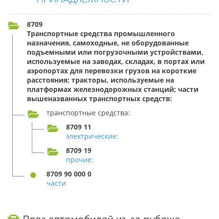
8709
Транспортные средства промышленного
назначения, самоходные, не оборудованные
подъемными или погрузочными устройствами,
используемые на заводах, складах, в портах или
аэропортах для перевозки грузов на короткие
расстояния; тракторы, используемые на
платформах железнодорожных станций; части
вышеназванных транспортных средств:
транспортные средства:
8709 11
электрические:
8709 19
прочие:
8709 90 000 0
части