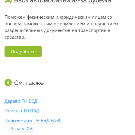
Ввоз автомобилей из-за рубежа
Поможем физическим и юридическим лицам со
ввозом, таможенным оформлением и получением
разрешительных документов на транспортные
средства.
Подробнее
См. также
Дерево ТН ВЭД
Поиск в ТН ВЭД
Пояснения к ТН ВЭД ЕАЭС
Раздел XVII