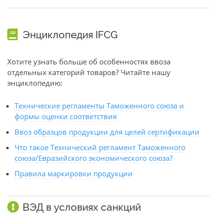
Энциклопедия IFCG
Хотите узнать больше об особенностях ввоза
отдельных категорий товаров? Читайте нашу
энциклопедию:
Технические регламенты Таможенного союза и
формы оценки соответствия
Ввоз образцов продукции для целей сертификации
Что такое Технический регламент Таможенного
союза/Евразийского экономического союза?
Правила маркировки продукции
ВЭД в условиях санкций