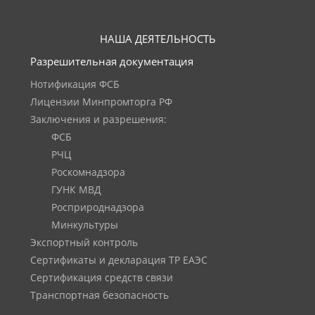
НАША ДЕЯТЕЛЬНОСТЬ
Разрешительная документация
Нотификация ФСБ
Лицензии Минпромторга РФ
Заключения и разрешения:
ФСБ
РЧЦ
Роскомнадзора
ГУНК МВД
Росприроднадзора
Минкультуры
Экспортный контроль
Сертификаты и декларация ТР ЕАЭС
Сертификация средств связи
Транспортная безопасность