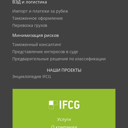
ВЭД и логистика
Импорт и платежи за рубеж
Таможенное оформление
Перевозка грузов
Минимизация рисков
Таможенный консалтинг
Представление интересов в суде
Предварительные решения по классификации
НАШИ ПРОЕКТЫ
Энциклопедия IFCG
Услуги
О компании