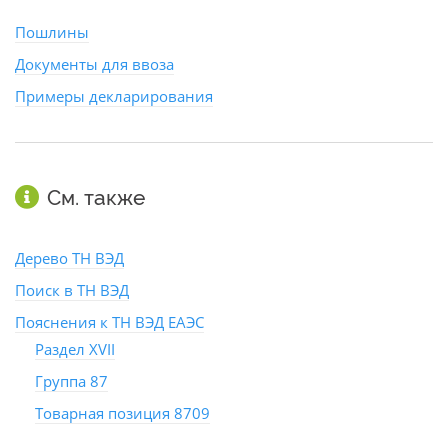
Пошлины
Документы для ввоза
Примеры декларирования
См. также
Дерево ТН ВЭД
Поиск в ТН ВЭД
Пояснения к ТН ВЭД ЕАЭС
Раздел XVII
Группа 87
Товарная позиция 8709