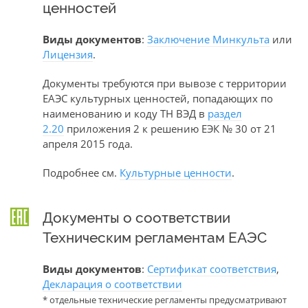
ценностей
Виды документов
:
Заключение Минкульта
или
Лицензия
.
Документы требуются при вывозе с территории
ЕАЭС культурных ценностей, попадающих по
наименованию и коду ТН ВЭД в
раздел
2.20
приложения 2 к решению ЕЭК № 30 от 21
апреля 2015 года.
Подробнее см.
Культурные ценности
.
Документы о соответствии
Техническим регламентам ЕАЭС
Виды документов
:
Сертификат соответствия
,
Декларация о соответствии
* отдельные технические регламенты предусматривают