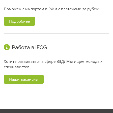
Поможем с импортом в РФ и с платежами за рубеж!
Подробнее
Работа в IFCG
Хотите развиваться в сфере ВЭД? Мы ищем молодых
специалистов!
Наши вакансии