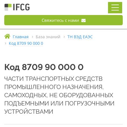
Свяжитесь с нами
Главная
База знаний
ТН ВЭД ЕАЭС
Код 8709 90 000 0
Код 8709 90 000 0
ЧАСТИ ТРАНСПОРТНЫХ СРЕДСТВ
ПРОМЫШЛЕННОГО НАЗНАЧЕНИЯ,
САМОХОДНЫХ, НЕ ОБОРУДОВАННЫХ
ПОДЪЕМНЫМИ ИЛИ ПОГРУЗОЧНЫМИ
УСТРОЙСТВАМИ