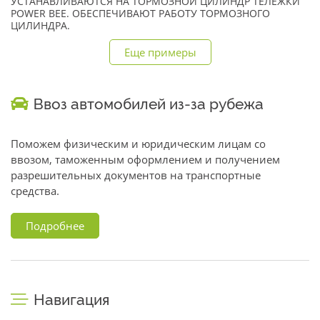
УСТАНАВЛИВАЮТСЯ НА ТОРМОЗНОЙ ЦИЛИНДР ТЕЛЕЖКИ
POWER BEE. ОБЕСПЕЧИВАЮТ РАБОТУ ТОРМОЗНОГО
ЦИЛИНДРА.
Еще примеры
Ввоз автомобилей из-за рубежа
Поможем физическим и юридическим лицам со
ввозом, таможенным оформлением и получением
разрешительных документов на транспортные
средства.
Подробнее
Навигация