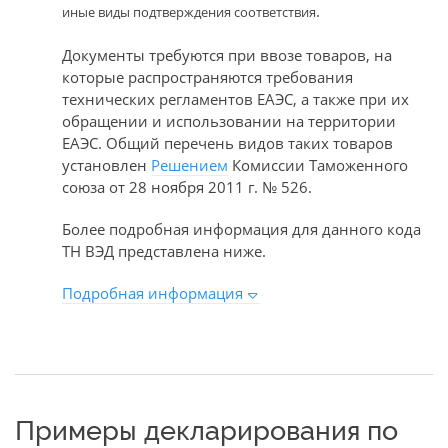
.
иные виды подтверждения соответствия
Документы требуются при ввозе товаров, на
которые распространяются требования
технических регламентов ЕАЭС, а также при их
обращении и использовании на территории
ЕАЭС. Общий перечень видов таких товаров
установлен
Решением
Комиссии Таможенного
союза от 28 ноября 2011 г. № 526.
Более подробная информация для данного кода
ТН ВЭД представлена ниже.
Подробная информация
Примеры декларирования по