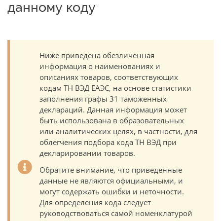
данному коду
Ниже приведена обезличенная
информация о наименованиях и
описаниях товаров, соответствующих
кодам ТН ВЭД ЕАЭС, на основе статистики
заполнения графы 31 таможенных
деклараций. Данная информация может
быть использована в образовательных
или аналитических целях, в частности, для
облегчения подбора кода ТН ВЭД при
декларировании товаров.
Обратите внимание, что приведенные
данные не являются официальными, и
могут содержать ошибки и неточности.
Для определения кода следует
руководствоваться самой номенклатурой