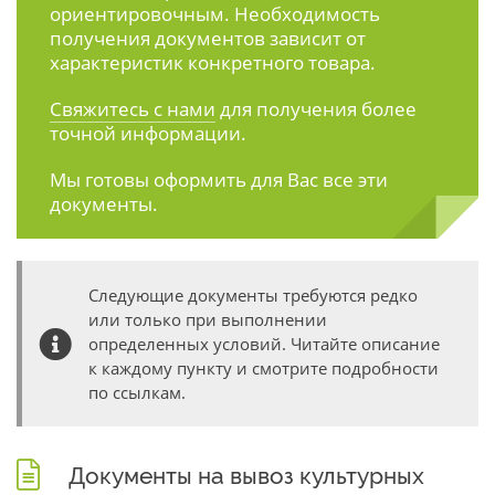
ориентировочным. Необходимость
получения документов зависит от
характеристик конкретного товара.
Свяжитесь с нами
для получения более
точной информации.
Мы готовы оформить для Вас все эти
документы.
Следующие документы требуются редко
или только при выполнении
определенных условий. Читайте описание
к каждому пункту и смотрите подробности
по ссылкам.
Документы на вывоз культурных