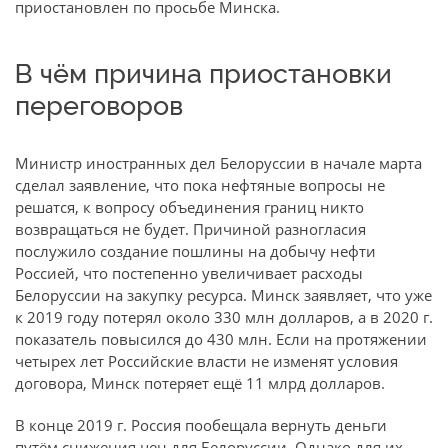
приостановлен по просьбе Минска.
В чём причина приостановки
переговоров
Министр иностранных дел Белоруссии в начале марта
сделал заявление, что пока нефтяные вопросы не
решатся, к вопросу объединения границ никто
возвращаться не будет. Причиной разногласия
послужило создание пошлины на добычу нефти
Россией, что постепенно увеличивает расходы
Белоруссии на закупку ресурса. Минск заявляет, что уже
к 2019 году потерял около 330 млн долларов, а в 2020 г.
показатель повысился до 430 млн. Если на протяжении
четырех лет Российские власти не изменят условия
договора, Минск потеряет ещё 11 млрд долларов.
В конце 2019 г. Россия пообещала вернуть деньги
путём снижения цен для Белоруссии. Однако для их