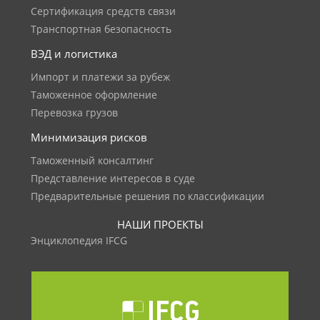
Сертификация средств связи
Транспортная безопасность
ВЭД и логистика
Импорт и платежи за рубеж
Таможенное оформление
Перевозка грузов
Минимизация рисков
Таможенный консалтинг
Представление интересов в суде
Предварительные решения по классификации
НАШИ ПРОЕКТЫ
Энциклопедия IFCG