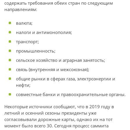
содержать требования обеих стран по следующим
направлениям:
валюта;
налоги и антимонополия;
транспорт;
промышленность;
сельское хозяйство и аграрная занятость;
связь (внутренняя и межсоюзная);
общие рынки в сферах газа, электроэнергии и
нефти;
совместные банки и правоохранительные органы.
Некоторые источники сообщают, что в 2019 году в
летний и осенний сезоны президенты уже
согласовывали дорожные карты, однако их на тот
момент было всего 30. Сегодня процесс саммита