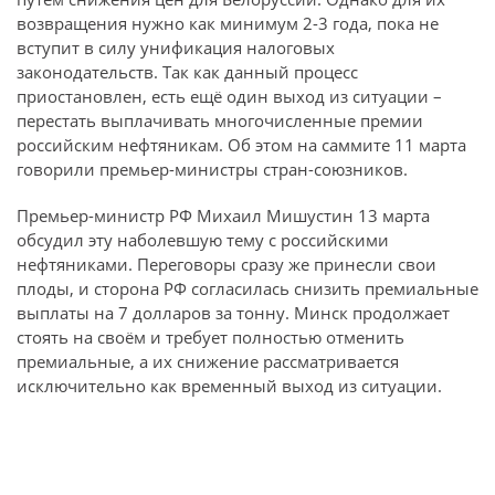
возвращения нужно как минимум 2-3 года, пока не
вступит в силу унификация налоговых
законодательств. Так как данный процесс
приостановлен, есть ещё один выход из ситуации –
перестать выплачивать многочисленные премии
российским нефтяникам. Об этом на саммите 11 марта
говорили премьер-министры стран-союзников.
Премьер-министр РФ Михаил Мишустин 13 марта
обсудил эту наболевшую тему с российскими
нефтяниками. Переговоры сразу же принесли свои
плоды, и сторона РФ согласилась снизить премиальные
выплаты на 7 долларов за тонну. Минск продолжает
стоять на своём и требует полностью отменить
премиальные, а их снижение рассматривается
исключительно как временный выход из ситуации.