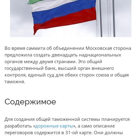
Во время саммита об объединении Московская сторона
предложила создать двенадцать наднациональных
органов между двумя странами. Это общий
государственный банк, высший орган внешнего
контроля, единый суд для обеих сторон союза и общая
таможня.
Содержимое
Для создания общей таможенной системы планируется
разработать «
дорожные карты
», а само описание
переговоров содержится в 31-ой карте. Они должны