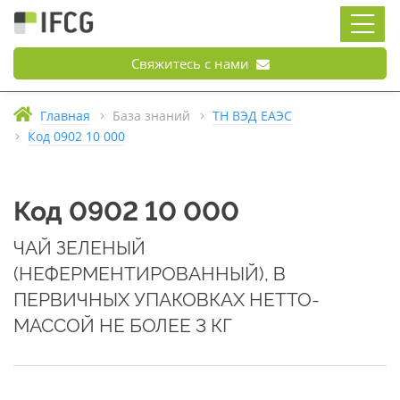
Свяжитесь с нами
Главная
База знаний
ТН ВЭД ЕАЭС
Код 0902 10 000
Код 0902 10 000
ЧАЙ ЗЕЛЕНЫЙ
(НЕФЕРМЕНТИРОВАННЫЙ), В
ПЕРВИЧНЫХ УПАКОВКАХ НЕТТО-
МАССОЙ НЕ БОЛЕЕ 3 КГ