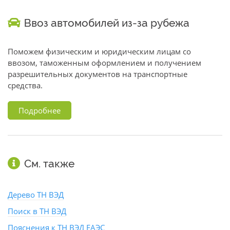
Ввоз автомобилей из-за рубежа
Поможем физическим и юридическим лицам со
ввозом, таможенным оформлением и получением
разрешительных документов на транспортные
средства.
Подробнее
См. также
Дерево ТН ВЭД
Поиск в ТН ВЭД
Пояснения к ТН ВЭД ЕАЭС