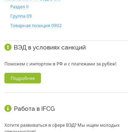
Раздел II
Группа 09
Товарная позиция 0902
ВЭД в условиях санкций
Поможем с импортом в РФ и с платежами за рубеж!
Подробнее
Работа в IFCG
Хотите развиваться в сфере ВЭД? Мы ищем молодых
специалистов!