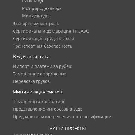
ГУНК МВД
Росприроднадзора
Минкультуры
Экспортный контроль
Сертификаты и декларация ТР ЕАЭС
Сертификация средств связи
Транспортная безопасность
ВЭД и логистика
Импорт и платежи за рубеж
Таможенное оформление
Перевозка грузов
Минимизация рисков
Таможенный консалтинг
Представление интересов в суде
Предварительные решения по классификации
НАШИ ПРОЕКТЫ