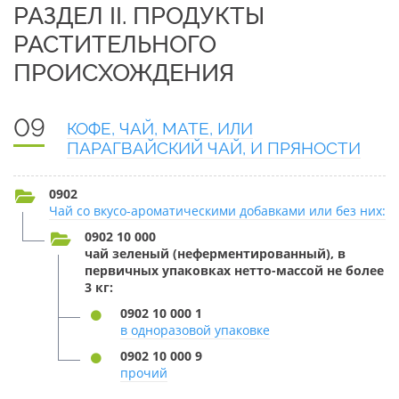
РАЗДЕЛ II. ПРОДУКТЫ
РАСТИТЕЛЬНОГО
ПРОИСХОЖДЕНИЯ
09
КОФЕ, ЧАЙ, МАТЕ, ИЛИ
ПАРАГВАЙСКИЙ ЧАЙ, И ПРЯНОСТИ
0902
Чай со вкусо-ароматическими добавками или без них:
0902 10 000
чай зеленый (неферментированный), в
первичных упаковках нетто-массой не более
3 кг:
0902 10 000 1
в одноразовой упаковке
0902 10 000 9
прочий