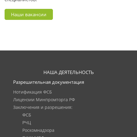
Наши вакансии
НАША ДЕЯТЕЛЬНОСТЬ
Разрешительная документация
Нотификация ФСБ
Лицензии Минпромторга РФ
Заключения и разрешения:
ФСБ
РЧЦ
Роскомнадзора