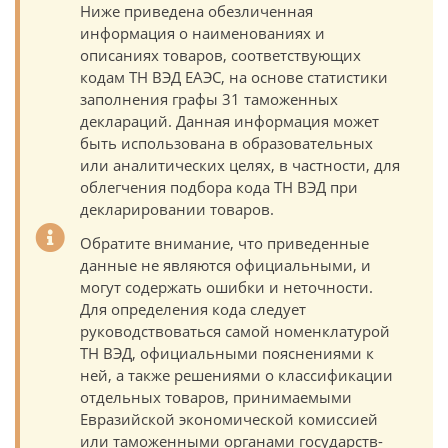
Ниже приведена обезличенная
информация о наименованиях и
описаниях товаров, соответствующих
кодам ТН ВЭД ЕАЭС, на основе статистики
заполнения графы 31 таможенных
деклараций. Данная информация может
быть использована в образовательных
или аналитических целях, в частности, для
облегчения подбора кода ТН ВЭД при
декларировании товаров.
Обратите внимание, что приведенные
данные не являются официальными, и
могут содержать ошибки и неточности.
Для определения кода следует
руководствоваться самой номенклатурой
ТН ВЭД, официальными пояснениями к
ней, а также решениями о классификации
отдельных товаров, принимаемыми
Евразийской экономической комиссией
или таможенными органами государств-