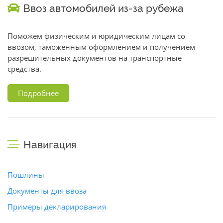
Ввоз автомобилей из-за рубежа
Поможем физическим и юридическим лицам со
ввозом, таможенным оформлением и получением
разрешительных документов на транспортные
средства.
Подробнее
Навигация
Пошлины
Документы для ввоза
Примеры декларирования