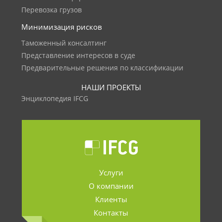
Перевозка грузов
Минимизация рисков
Таможенный консалтинг
Представление интересов в суде
Предварительные решения по классификации
НАШИ ПРОЕКТЫ
Энциклопедия IFCG
Услуги
О компании
Клиенты
Контакты