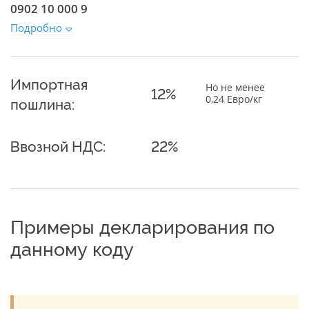
0902 10 000 9
Подробно
Импортная
Но не менее
12%
0,24 Евро/кг
пошлина:
Ввозной НДС:
22%
Примеры декларирования по
данному коду