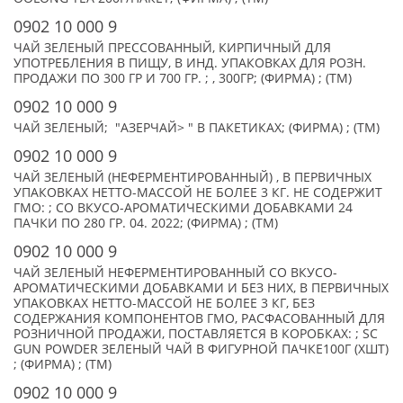
0902 10 000 9
ЧАЙ ЗЕЛЕНЫЙ ПРЕССОВАННЫЙ, КИРПИЧНЫЙ ДЛЯ
УПОТРЕБЛЕНИЯ В ПИЩУ, В ИНД. УПАКОВКАХ ДЛЯ РОЗН.
ПРОДАЖИ ПО 300 ГР И 700 ГР. ; , 300ГР; (ФИРМА) ; (TM)
0902 10 000 9
ЧАЙ ЗЕЛЕНЫЙ; "АЗЕРЧАЙ> " В ПАКЕТИКАХ; (ФИРМА) ; (TM)
0902 10 000 9
ЧАЙ ЗЕЛЕНЫЙ (НЕФЕРМЕНТИРОВАННЫЙ) , В ПЕРВИЧНЫХ
УПАКОВКАХ НЕТТО-МАССОЙ НЕ БОЛЕЕ 3 КГ. НЕ СОДЕРЖИТ
ГМО: ; СО ВКУСО-АРОМАТИЧЕСКИМИ ДОБАВКАМИ 24
ПАЧКИ ПО 280 ГР. 04. 2022; (ФИРМА) ; (TM)
0902 10 000 9
ЧАЙ ЗЕЛЕНЫЙ НЕФЕРМЕНТИРОВАННЫЙ СО ВКУСО-
АРОМАТИЧЕСКИМИ ДОБАВКАМИ И БЕЗ НИХ, В ПЕРВИЧНЫХ
УПАКОВКАХ НЕТТО-МАССОЙ НЕ БОЛЕЕ 3 КГ, БЕЗ
СОДЕРЖАНИЯ КОМПОНЕНТОВ ГМО, РАСФАСОВАННЫЙ ДЛЯ
РОЗНИЧНОЙ ПРОДАЖИ, ПОСТАВЛЯЕТСЯ В КОРОБКАХ: ; SC
GUN POWDER ЗЕЛЕНЫЙ ЧАЙ В ФИГУРНОЙ ПАЧКЕ100Г (XШТ)
; (ФИРМА) ; (TM)
0902 10 000 9