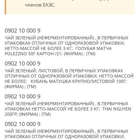
членов ЕАЭС.
0902 10 000 9
ЧАЙ ЗЕЛЕНЫЙ (НЕФЕРМЕНТИРОВАННЫЙ) , В ПЕРВИЧНЫХ
УПАКОВКАХ ОТЛИЧНЫХ ОТ ОДНОРАЗОВОЙ УПАКОВКИ,
НЕТТО-МАССОЙ НЕ БОЛЕЕ 3 КГ; ГОЛУБАЯ МАТЧА
POLEZZNO 50Г КАРТОН /21; (ФИРМА) ; (TM)
0902 10 000 9
ЧАЙ ЗЕЛЕНЫЙ, ЛИСТОВОЙ, В ПЕРВИЧНЫХ УПАКОВКАХ
ОТЛИЧНЫХ ОТ ОДНОРАЗОВОЙ УПАКОВКИ, НЕТТО-МАССОЙ
НЕ БОЛЕЕ; КУБАНЬ МАТУШКА КРУПНОЛИСТОВОЙ 100Г;
(ФИРМА) ; (TM)
0902 10 000 9
ЧАЙ ЗЕЛЕНЫЙ (НЕФЕРМЕНТИРОВАННЫЙ) , В ПЕРВИЧНЫХ
УПАКОВКАХ НЕТТО-МАССОЙ НЕ БОЛЕЕ 3 КГ; THAI NGUYEN
200ГР; (ФИРМА) ; (TM)
0902 10 000 9
ЧАЙ ЗЕЛЕНЫЙ (НЕФЕРМЕНТИРОВАННЫЙ) , В ПЕРВИЧНЫХ
УПАКОВКАХ ОТЛИЧНЫХ ОТ ОДНОРАЗОВОЙ УПАКОВКИ,