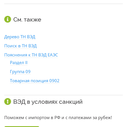
См. также
Дерево ТН ВЭД
Поиск в ТН ВЭД
Пояснения к ТН ВЭД ЕАЭС
Раздел II
Группа 09
Товарная позиция 0902
ВЭД в условиях санкций
Поможем с импортом в РФ и с платежами за рубеж!