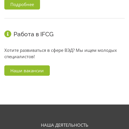
Подробнее
Работа в IFCG
Хотите развиваться в сфере ВЭД? Мы ищем молодых
специалистов!
Наши вакансии
НАША ДЕЯТЕЛЬНОСТЬ