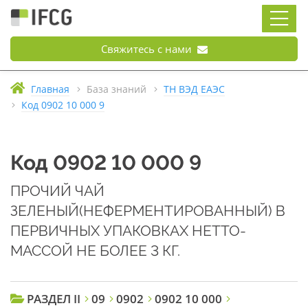
Свяжитесь с нами
Главная
База знаний
ТН ВЭД ЕАЭС
Код 0902 10 000 9
Код 0902 10 000 9
ПРОЧИЙ ЧАЙ
ЗЕЛЕНЫЙ(НЕФЕРМЕНТИРОВАННЫЙ) В
ПЕРВИЧНЫХ УПАКОВКАХ НЕТТО-
МАССОЙ НЕ БОЛЕЕ 3 КГ.
РАЗДЕЛ II
09
0902
0902 10 000