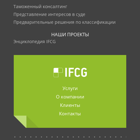
Таможенный консалтинг
Представление интересов в суде
Предварительные решения по классификации
НАШИ ПРОЕКТЫ
Энциклопедия IFCG
Услуги
О компании
Клиенты
Контакты
.......................