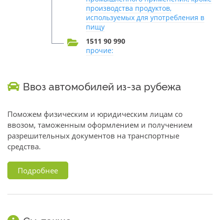
производства продуктов,
используемых для употребления в
пищу
1511 90 990
прочие:
Ввоз автомобилей из-за рубежа
Поможем физическим и юридическим лицам со
ввозом, таможенным оформлением и получением
разрешительных документов на транспортные
средства.
Подробнее