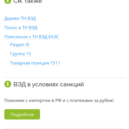
См. также
Дерево ТН ВЭД
Поиск в ТН ВЭД
Пояснения к ТН ВЭД ЕАЭС
Раздел III
Группа 15
Товарная позиция 1511
ВЭД в условиях санкций
Поможем с импортом в РФ и с платежами за рубеж!
Подробнее