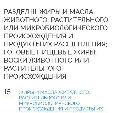
РАЗДЕЛ III. ЖИРЫ И МАСЛА
ЖИВОТНОГО, РАСТИТЕЛЬНОГО
ИЛИ МИКРОБИОЛОГИЧЕСКОГО
ПРОИСХОЖДЕНИЯ И
ПРОДУКТЫ ИХ РАСЩЕПЛЕНИЯ;
ГОТОВЫЕ ПИЩЕВЫЕ ЖИРЫ;
ВОСКИ ЖИВОТНОГО ИЛИ
РАСТИТЕЛЬНОГО
ПРОИСХОЖДЕНИЯ
15
ЖИРЫ И МАСЛА ЖИВОТНОГО,
РАСТИТЕЛЬНОГО ИЛИ
МИКРОБИОЛОГИЧЕСКОГО
ПРОИСХОЖДЕНИЯ И ПРОДУКТЫ ИХ