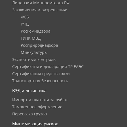
Лицензии Минпромторга РФ
Заключения и разрешения:
ФСБ
РЧЦ
Роскомнадзора
ГУНК МВД
Росприроднадзора
Минкультуры
Экспортный контроль
Сертификаты и декларация ТР ЕАЭС
Сертификация средств связи
Транспортная безопасность
ВЭД и логистика
Импорт и платежи за рубеж
Таможенное оформление
Перевозка грузов
Минимизация рисков