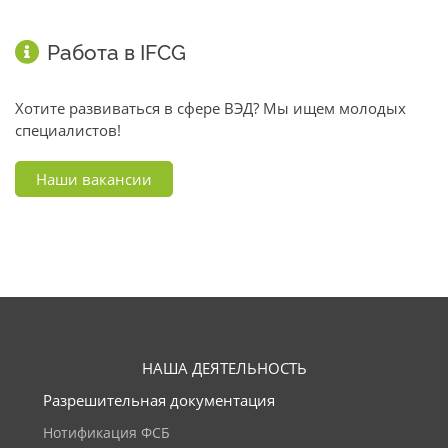
Работа в IFCG
Хотите развиваться в сфере ВЭД? Мы ищем молодых
специалистов!
Наши вакансии
НАША ДЕЯТЕЛЬНОСТЬ
Разрешительная документация
Нотификация ФСБ