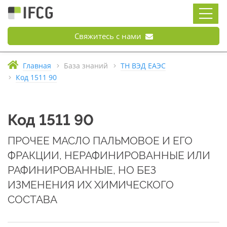
Свяжитесь с нами
Главная
База знаний
ТН ВЭД ЕАЭС
Код 1511 90
Код 1511 90
ПРОЧЕЕ МАСЛО ПАЛЬМОВОЕ И ЕГО
ФРАКЦИИ, НЕРАФИНИРОВАННЫЕ ИЛИ
РАФИНИРОВАННЫЕ, НО БЕЗ
ИЗМЕНЕНИЯ ИХ ХИМИЧЕСКОГО
СОСТАВА