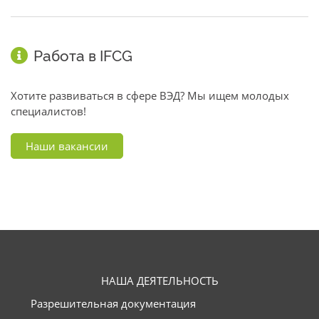
Работа в IFCG
Хотите развиваться в сфере ВЭД? Мы ищем молодых
специалистов!
Наши вакансии
НАША ДЕЯТЕЛЬНОСТЬ
Разрешительная документация