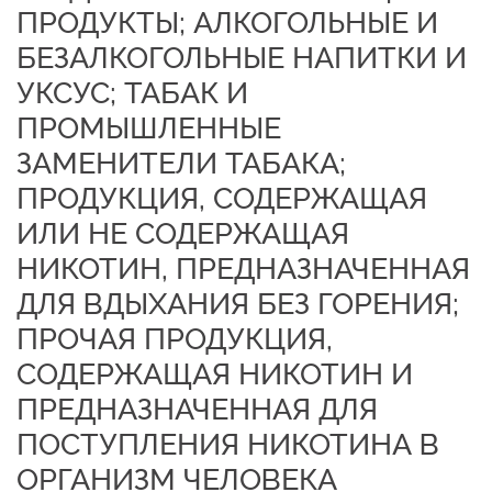
ПРОДУКТЫ; АЛКОГОЛЬНЫЕ И
БЕЗАЛКОГОЛЬНЫЕ НАПИТКИ И
УКСУС; ТАБАК И
ПРОМЫШЛЕННЫЕ
ЗАМЕНИТЕЛИ ТАБАКА;
ПРОДУКЦИЯ, СОДЕРЖАЩАЯ
ИЛИ НЕ СОДЕРЖАЩАЯ
НИКОТИН, ПРЕДНАЗНАЧЕННАЯ
ДЛЯ ВДЫХАНИЯ БЕЗ ГОРЕНИЯ;
ПРОЧАЯ ПРОДУКЦИЯ,
СОДЕРЖАЩАЯ НИКОТИН И
ПРЕДНАЗНАЧЕННАЯ ДЛЯ
ПОСТУПЛЕНИЯ НИКОТИНА В
ОРГАНИЗМ ЧЕЛОВЕКА