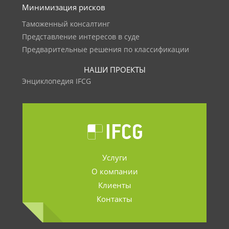
Минимизация рисков
Таможенный консалтинг
Представление интересов в суде
Предварительные решения по классификации
НАШИ ПРОЕКТЫ
Энциклопедия IFCG
Услуги
О компании
Клиенты
Контакты