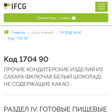
Свяжитесь с нами
Главная
База знаний
ТН ВЭД ЕАЭС
Код 1704 90
Код 1704 90
ПРОЧИЕ КОНДИТЕРСКИЕ ИЗДЕЛИЯ ИЗ
САХАРА (ВКЛЮЧАЯ БЕЛЫЙ ШОКОЛАД),
НЕ СОДЕРЖАЩИЕ КАКАО
РАЗДЕЛ IV. ГОТОВЫЕ ПИЩЕВЫЕ