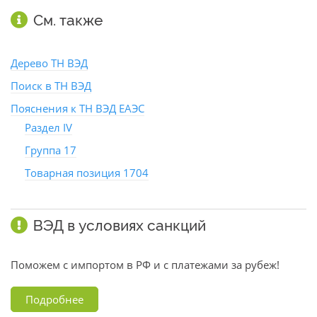
См. также
Дерево ТН ВЭД
Поиск в ТН ВЭД
Пояснения к ТН ВЭД ЕАЭС
Раздел IV
Группа 17
Товарная позиция 1704
ВЭД в условиях санкций
Поможем с импортом в РФ и с платежами за рубеж!
Подробнее