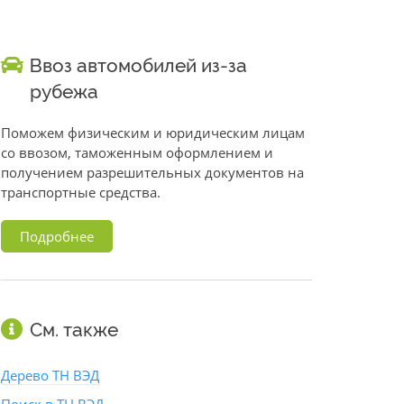
Ввоз автомобилей из-за
рубежа
Поможем физическим и юридическим лицам
со ввозом, таможенным оформлением и
получением разрешительных документов на
транспортные средства.
Подробнее
См. также
Дерево ТН ВЭД