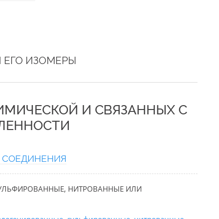
И ЕГО ИЗОМЕРЫ
ХИМИЧЕСКОЙ И СВЯЗАННЫХ С
ЛЕННОСТИ
 СОЕДИНЕНИЯ
 СУЛЬФИРОВАННЫЕ, НИТРОВАННЫЕ ИЛИ