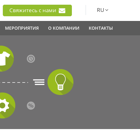
RU
Свяжитесь с нами
МЕРОПРИЯТИЯ
О КОМПАНИИ
КОНТАКТЫ