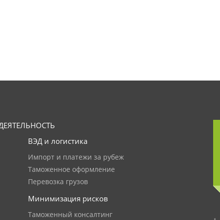
ДЕЯТЕЛЬНОСТЬ
ВЭД и логистика
Импорт и платежи за рубеж
Таможенное оформление
Перевозка грузов
Минимизация рисков
Таможенный консалтинг