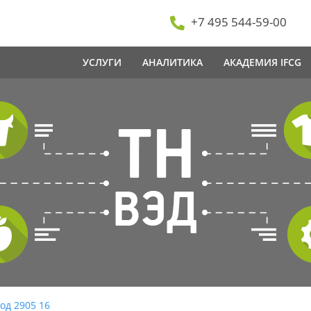
+7 495 544-59-00
УСЛУГИ
АНАЛИТИКА
АКАДЕМИЯ IFCG
од 2905 16