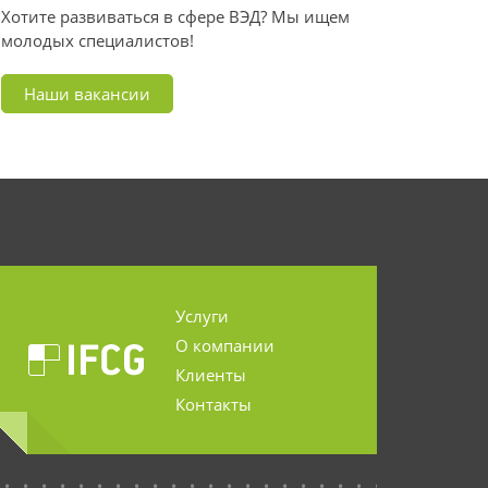
Хотите развиваться в сфере ВЭД? Мы ищем
молодых специалистов!
Наши вакансии
Услуги
О компании
Клиенты
Контакты
...........................