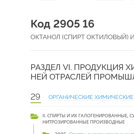
Код 2905 16
ОКТАНОЛ (СПИРТ ОКТИЛОВЫЙ) 
РАЗДЕЛ VI. ПРОДУКЦИЯ 
НЕЙ ОТРАСЛЕЙ ПРОМЫШ
29
ОРГАНИЧЕСКИЕ ХИМИЧЕСКИЕ
II. СПИРТЫ И ИХ ГАЛОГЕНИРОВАННЫЕ,
НИТРОЗИРОВАННЫЕ ПРОИЗВОДНЫЕ