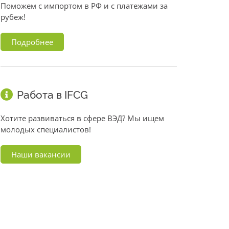
Поможем с импортом в РФ и с платежами за
рубеж!
Подробнее
Работа в IFCG
Хотите развиваться в сфере ВЭД? Мы ищем
молодых специалистов!
Наши вакансии