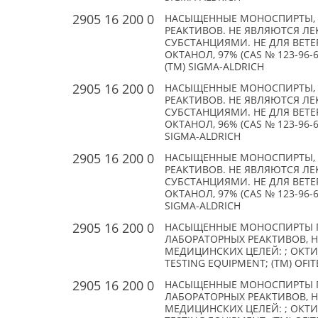
2905 16 200 0
НАСЫЩЕННЫЕ МОНОСПИРТЫ, 
РЕАКТИВОВ. НЕ ЯВЛЯЮТСЯ Л
СУБСТАНЦИЯМИ. НЕ ДЛЯ ВЕТЕ
ОКТАНОЛ, 97% (CAS № 123-96-6)
(TM) SIGMA-ALDRICH
2905 16 200 0
НАСЫЩЕННЫЕ МОНОСПИРТЫ, 
РЕАКТИВОВ. НЕ ЯВЛЯЮТСЯ Л
СУБСТАНЦИЯМИ. НЕ ДЛЯ ВЕТЕ
ОКТАНОЛ, 96% (CAS № 123-96-6)
SIGMA-ALDRICH
2905 16 200 0
НАСЫЩЕННЫЕ МОНОСПИРТЫ, 
РЕАКТИВОВ. НЕ ЯВЛЯЮТСЯ Л
СУБСТАНЦИЯМИ. НЕ ДЛЯ ВЕТЕ
ОКТАНОЛ, 97% (CAS № 123-96-6)
SIGMA-ALDRICH
2905 16 200 0
НАСЫЩЕННЫЕ МОНОСПИРТЫ П
ЛАБОРАТОРНЫХ РЕАКТИВОВ, 
МЕДИЦИНСКИХ ЦЕЛЕЙ: ; ОКТИЛ
TESTING EQUIPMENT; (TM) OFIT
2905 16 200 0
НАСЫЩЕННЫЕ МОНОСПИРТЫ П
ЛАБОРАТОРНЫХ РЕАКТИВОВ, 
МЕДИЦИНСКИХ ЦЕЛЕЙ: ; ОКТИЛ