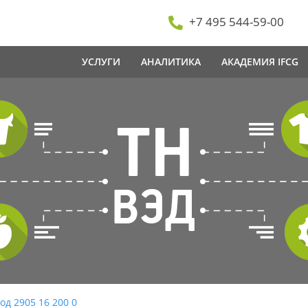
+7 495 544-59-00
УСЛУГИ
АНАЛИТИКА
АКАДЕМИЯ IFCG
од 2905 16 200 0