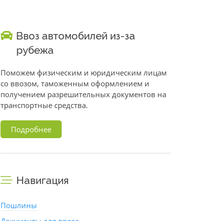
Ввоз автомобилей из-за
рубежа
Поможем физическим и юридическим лицам
со ввозом, таможенным оформлением и
получением разрешительных документов на
транспортные средства.
Подробнее
Навигация
Пошлины