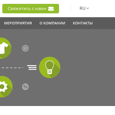
RU
Свяжитесь с нами
МЕРОПРИЯТИЯ
О КОМПАНИИ
КОНТАКТЫ