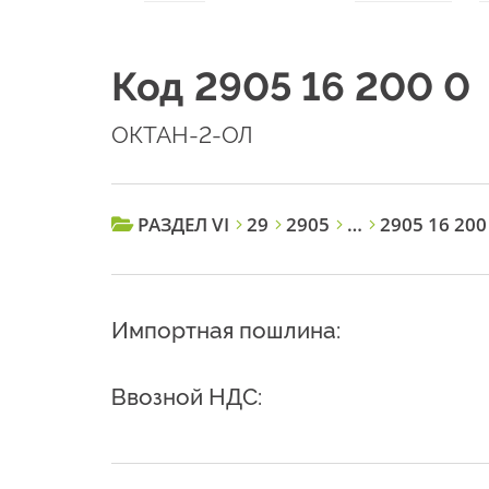
Код 2905 16 200 0
ОКТАН-2-ОЛ
РАЗДЕЛ VI
29
2905
…
2905 16 200
Импортная пошлина:
Ввозной НДС: