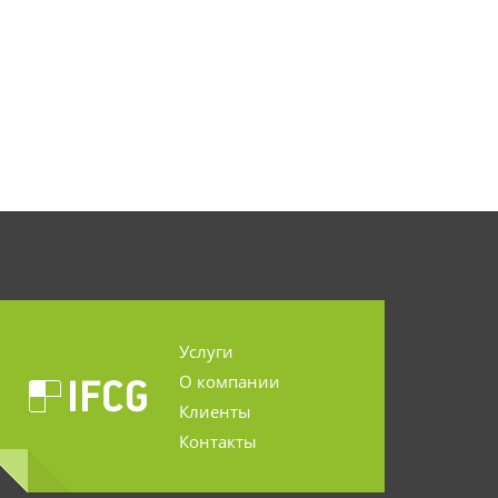
Услуги
О компании
Клиенты
Контакты