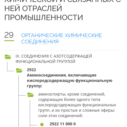
НЕЙ ОТРАСЛЕЙ
ПРОМЫШЛЕННОСТИ
29
ОРГАНИЧЕСКИЕ ХИМИЧЕСКИЕ
СОЕДИНЕНИЯ
IX. СОЕДИНЕНИЯ С АЗОТСОДЕРЖАЩЕЙ
ФУНКЦИОНАЛЬНОЙ ГРУППОЙ
2922
Аминосоединения, включающие
кислородсодержащую функциональную
группу:
аминоспирты, кроме соединений,
содержащих более одного типа
кислородсодержащих функциональных
групп, и их простые и сложные эфиры;
соли этих соединений:
2922 11 000 0