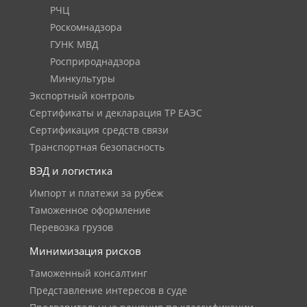
РЧЦ
Роскомнадзора
ГУНК МВД
Росприроднадзора
Минкультуры
Экспортный контроль
Сертификаты и декларация ТР ЕАЭС
Сертификация средств связи
Транспортная безопасность
ВЭД и логистика
Импорт и платежи за рубеж
Таможенное оформление
Перевозка грузов
Минимизация рисков
Таможенный консалтинг
Представление интересов в суде