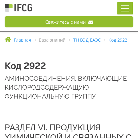
Свяжитесь с нами
Главная
База знаний
ТН ВЭД ЕАЭС
Код 2922
Код 2922
АМИНОСОЕДИНЕНИЯ, ВКЛЮЧАЮЩИЕ
КИСЛОРОДСОДЕРЖАЩУЮ
ФУНКЦИОНАЛЬНУЮ ГРУППУ
РАЗДЕЛ VI. ПРОДУКЦИЯ
ХИМИЧЕСКОЙ И СВЯЗАННЫХ С