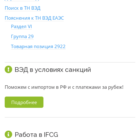
Поиск в ТН ВЭД
Пояснения к ТН ВЭД ЕАЭС
Раздел VI
Группа 29
Товарная позиция 2922
ВЭД в условиях санкций
Поможем с импортом в РФ и с платежами за рубеж!
Подробнее
Работа в IFCG