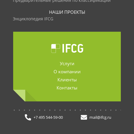
Предварительные решения по классификации
НАШИ ПРОЕКТЫ
Энциклопедия IFCG
Услуги
О компании
Клиенты
Контакты
.......................
+7 495 544-59-00
mail@ifcg.ru