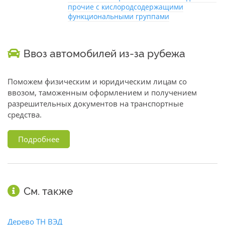
прочие с кислородсодержащими
функциональными группами
Ввоз автомобилей из-за рубежа
Поможем физическим и юридическим лицам со
ввозом, таможенным оформлением и получением
разрешительных документов на транспортные
средства.
Подробнее
См. также
Дерево ТН ВЭД