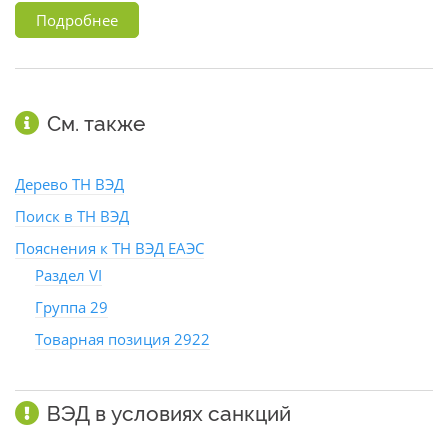
Подробнее
См. также
Дерево ТН ВЭД
Поиск в ТН ВЭД
Пояснения к ТН ВЭД ЕАЭС
Раздел VI
Группа 29
Товарная позиция 2922
ВЭД в условиях санкций