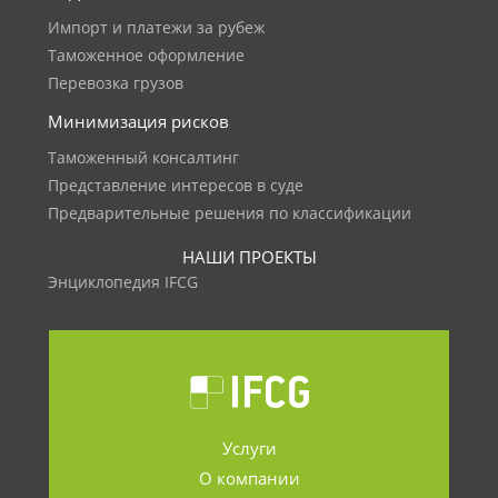
Импорт и платежи за рубеж
Таможенное оформление
Перевозка грузов
Минимизация рисков
Таможенный консалтинг
Представление интересов в суде
Предварительные решения по классификации
НАШИ ПРОЕКТЫ
Энциклопедия IFCG
Услуги
О компании