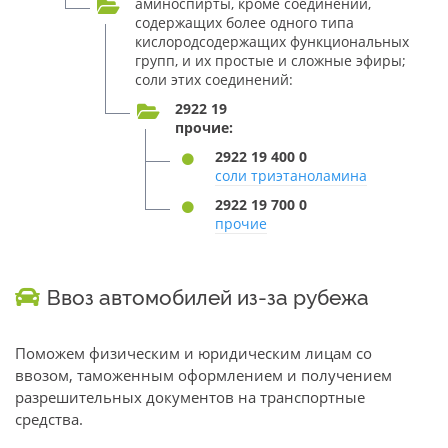
аминоспирты, кроме соединений,
содержащих более одного типа
кислородсодержащих функциональных
групп, и их простые и сложные эфиры;
соли этих соединений:
2922 19
прочие:
2922 19 400 0
соли триэтаноламина
2922 19 700 0
прочие
Ввоз автомобилей из-за рубежа
Поможем физическим и юридическим лицам со
ввозом, таможенным оформлением и получением
разрешительных документов на транспортные
средства.