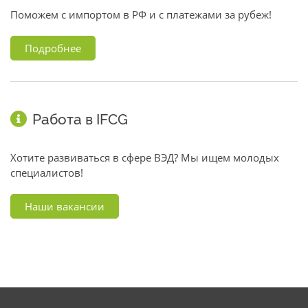
Поможем с импортом в РФ и с платежами за рубеж!
Подробнее
Работа в IFCG
Хотите развиваться в сфере ВЭД? Мы ищем молодых
специалистов!
Наши вакансии