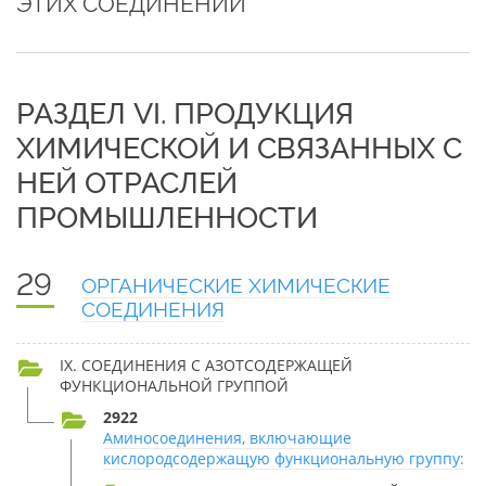
ЭТИХ СОЕДИНЕНИЙ
РАЗДЕЛ VI. ПРОДУКЦИЯ
ХИМИЧЕСКОЙ И СВЯЗАННЫХ С
НЕЙ ОТРАСЛЕЙ
ПРОМЫШЛЕННОСТИ
29
ОРГАНИЧЕСКИЕ ХИМИЧЕСКИЕ
СОЕДИНЕНИЯ
IX. СОЕДИНЕНИЯ С АЗОТСОДЕРЖАЩЕЙ
ФУНКЦИОНАЛЬНОЙ ГРУППОЙ
2922
Аминосоединения, включающие
кислородсодержащую функциональную группу: