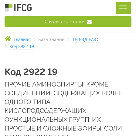
Свяжитесь с нами
Главная
База знаний
ТН ВЭД ЕАЭС
Код 2922 19
Код 2922 19
ПРОЧИЕ АМИНОСПИРТЫ, КРОМЕ
СОЕДИНЕНИЙ, СОДЕРЖАЩИХ БОЛЕЕ
ОДНОГО ТИПА
КИСЛОРОДСОДЕРЖАЩИХ
ФУНКЦИОНАЛЬНЫХ ГРУПП; ИХ
ПРОСТЫЕ И СЛОЖНЫЕ ЭФИРЫ; СОЛИ