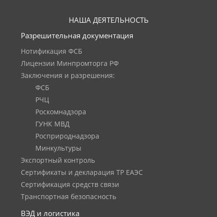
НАША ДЕЯТЕЛЬНОСТЬ
Разрешительная документация
Нотификация ФСБ
Лицензии Минпромторга РФ
Заключения и разрешения:
ФСБ
РЧЦ
Роскомнадзора
ГУНК МВД
Росприроднадзора
Минкультуры
Экспортный контроль
Сертификаты и декларация ТР ЕАЭС
Сертификация средств связи
Транспортная безопасность
ВЭД и логистика