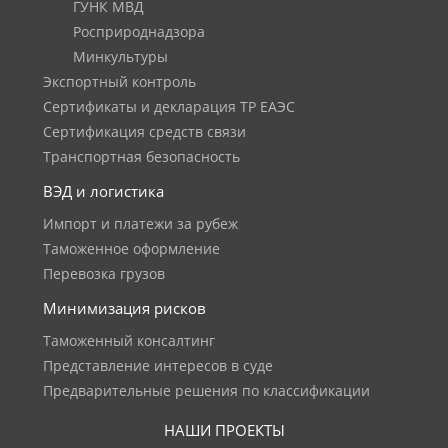
ГУНК МВД
Росприроднадзора
Минкультуры
Экспортный контроль
Сертификаты и декларация ТР ЕАЭС
Сертификация средств связи
Транспортная безопасность
ВЭД и логистика
Импорт и платежи за рубеж
Таможенное оформление
Перевозка грузов
Минимизация рисков
Таможенный консалтинг
Представление интересов в суде
Предварительные решения по классификации
НАШИ ПРОЕКТЫ