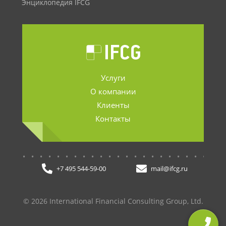
Энциклопедия IFCG
Услуги
О компании
Клиенты
Контакты
.......................
+7 495 544-59-00
mail@ifcg.ru
© 2026 International Financial Consulting Group, Ltd.