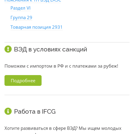
Раздел VI
Группа 29
Товарная позиция 2931
ВЭД в условиях санкций
Поможем с импортом в РФ и с платежами за рубеж!
Подробнее
Работа в IFCG
Хотите развиваться в сфере ВЭД? Мы ищем молодых