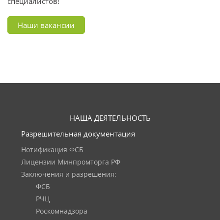
специалистов!
Наши вакансии
НАША ДЕЯТЕЛЬНОСТЬ
Разрешительная документация
Нотификация ФСБ
Лицензии Минпромторга РФ
Заключения и разрешения:
ФСБ
РЧЦ
Роскомнадзора