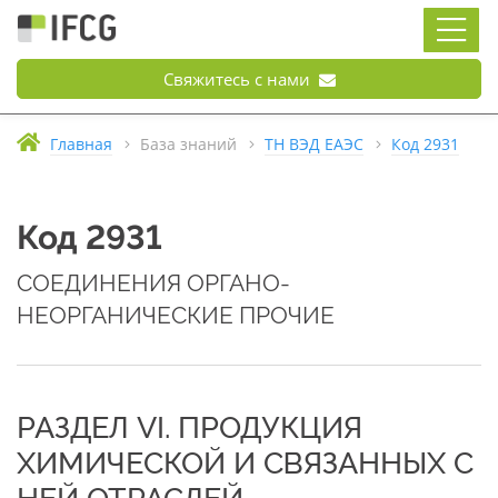
Свяжитесь с нами
Главная
База знаний
ТН ВЭД ЕАЭС
Код 2931
Код 2931
СОЕДИНЕНИЯ ОРГАНО-
НЕОРГАНИЧЕСКИЕ ПРОЧИЕ
РАЗДЕЛ VI. ПРОДУКЦИЯ
ХИМИЧЕСКОЙ И СВЯЗАННЫХ С