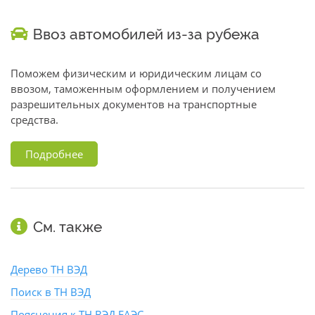
Ввоз автомобилей из-за рубежа
Поможем физическим и юридическим лицам со
ввозом, таможенным оформлением и получением
разрешительных документов на транспортные
средства.
Подробнее
См. также
Дерево ТН ВЭД
Поиск в ТН ВЭД
Пояснения к ТН ВЭД ЕАЭС