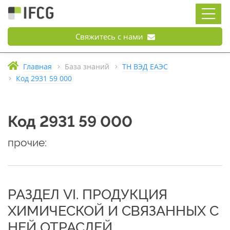
Свяжитесь с нами
Главная
База знаний
ТН ВЭД ЕАЭС
Код 2931 59 000
Код 2931 59 000
прочие:
РАЗДЕЛ VI. ПРОДУКЦИЯ
ХИМИЧЕСКОЙ И СВЯЗАННЫХ С
НЕЙ ОТРАСЛЕЙ