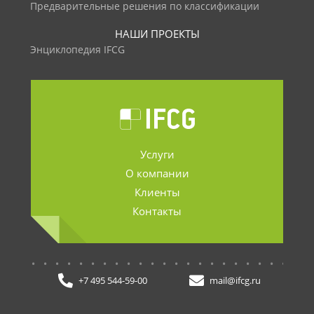
Предварительные решения по классификации
НАШИ ПРОЕКТЫ
Энциклопедия IFCG
Услуги
О компании
Клиенты
Контакты
.......................
+7 495 544-59-00
mail@ifcg.ru