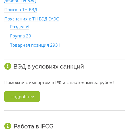
Дерево ТН ВЭД
Поиск в ТН ВЭД
Пояснения к ТН ВЭД ЕАЭС
Раздел VI
Группа 29
Товарная позиция 2931
ВЭД в условиях санкций
Поможем с импортом в РФ и с платежами за рубеж!
Подробнее
Работа в IFCG