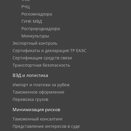
РЧЦ
Роскомнадзора
ГУНК МВД
Росприроднадзора
Минкультуры
Экспортный контроль
Сертификаты и декларация ТР ЕАЭС
Сертификация средств связи
Транспортная безопасность
ВЭД и логистика
Импорт и платежи за рубеж
Таможенное оформление
Перевозка грузов
Минимизация рисков
Таможенный консалтинг
Представление интересов в суде