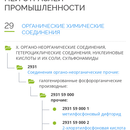
ПРОМЫШЛЕННОСТИ
29
ОРГАНИЧЕСКИЕ ХИМИЧЕСКИЕ
СОЕДИНЕНИЯ
X. ОРГАНО-НЕОРГАНИЧЕСКИЕ СОЕДИНЕНИЯ,
ГЕТЕРОЦИКЛИЧЕСКИЕ СОЕДИНЕНИЯ, НУКЛЕИНОВЫЕ
КИСЛОТЫ И ИХ СОЛИ, СУЛЬФОНАМИДЫ
2931
Соединения органо-неорганические прочие:
галогенированные фосфорорганические
производные:
2931 59 000
прочие:
2931 59 000 1
метилфосфоновый дифторид
2931 59 000 2
2-хлорэтилфосфоновая кислота