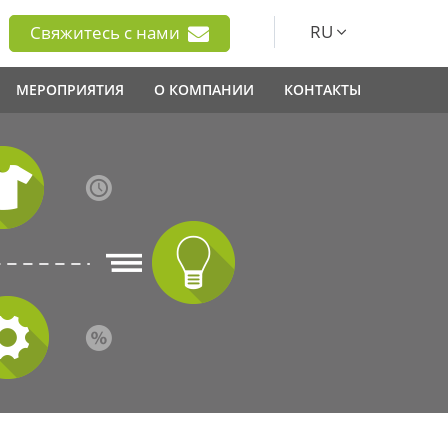
RU
Свяжитесь с нами
МЕРОПРИЯТИЯ
О КОМПАНИИ
КОНТАКТЫ