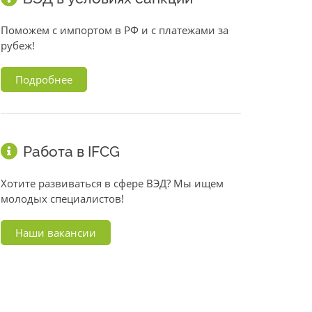
Поможем с импортом в РФ и с платежами за
рубеж!
Подробнее
Работа в IFCG
Хотите развиваться в сфере ВЭД? Мы ищем
молодых специалистов!
Наши вакансии