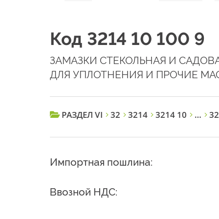
Код 3214 10 100 9
ЗАМАЗКИ СТЕКОЛЬНАЯ И САДОВ
ДЛЯ УПЛОТНЕНИЯ И ПРОЧИЕ МА
РАЗДЕЛ VI
32
3214
3214 10
…
32
Импортная пошлина:
Ввозной НДС: