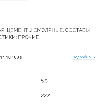
АЯ, ЦЕМЕНТЫ СМОЛЯНЫЕ, СОСТАВЫ
СТИКИ: ПРОЧИЕ
14 10 100 9
Подробно
5%
22%