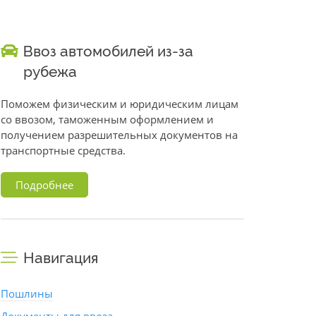
Ввоз автомобилей из-за
рубежа
Поможем физическим и юридическим лицам
со ввозом, таможенным оформлением и
получением разрешительных документов на
транспортные средства.
Подробнее
Навигация
Пошлины