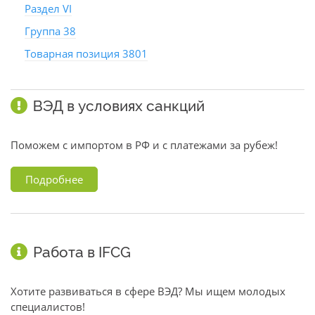
Раздел VI
Группа 38
Товарная позиция 3801
ВЭД в условиях санкций
Поможем с импортом в РФ и с платежами за рубеж!
Подробнее
Работа в IFCG
Хотите развиваться в сфере ВЭД? Мы ищем молодых
специалистов!