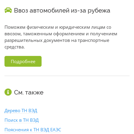
Ввоз автомобилей из-за рубежа
Поможем физическим и юридическим лицам со
ввозом, таможенным оформлением и получением
разрешительных документов на транспортные
средства.
Подробнее
См. также
Дерево ТН ВЭД
Поиск в ТН ВЭД
Пояснения к ТН ВЭД ЕАЭС