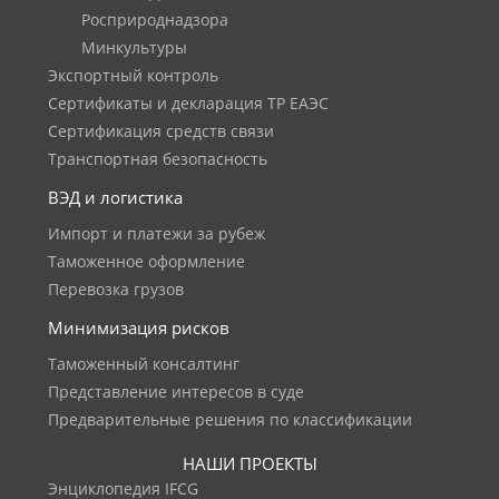
Росприроднадзора
Минкультуры
Экспортный контроль
Сертификаты и декларация ТР ЕАЭС
Сертификация средств связи
Транспортная безопасность
ВЭД и логистика
Импорт и платежи за рубеж
Таможенное оформление
Перевозка грузов
Минимизация рисков
Таможенный консалтинг
Представление интересов в суде
Предварительные решения по классификации
НАШИ ПРОЕКТЫ
Энциклопедия IFCG