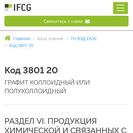
Свяжитесь с нами
Главная
База знаний
ТН ВЭД ЕАЭС
Код 3801 20
Код 3801 20
ГРАФИТ КОЛЛОИДНЫЙ ИЛИ
ПОЛУКОЛЛОИДНЫЙ
РАЗДЕЛ VI. ПРОДУКЦИЯ
ХИМИЧЕСКОЙ И СВЯЗАННЫХ С