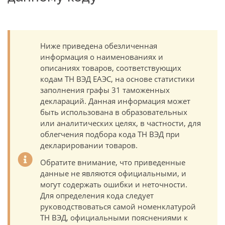
Ниже приведена обезличенная
информация о наименованиях и
описаниях товаров, соответствующих
кодам ТН ВЭД ЕАЭС, на основе статистики
заполнения графы 31 таможенных
деклараций. Данная информация может
быть использована в образовательных
или аналитических целях, в частности, для
облегчения подбора кода ТН ВЭД при
декларировании товаров.
Обратите внимание, что приведенные
данные не являются официальными, и
могут содержать ошибки и неточности.
Для определения кода следует
руководствоваться самой номенклатурой
ТН ВЭД, официальными пояснениями к