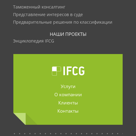
Таможенный консалтинг
Представление интересов в суде
Предварительные решения по классификации
НАШИ ПРОЕКТЫ
Энциклопедия IFCG
Услуги
О компании
Клиенты
Контакты
.......................