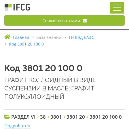
Свяжитесь с нами
Главная
База знаний
ТН ВЭД ЕАЭС
Код 3801 20 100 0
Код 3801 20 100 0
ГРАФИТ КОЛЛОИДНЫЙ В ВИДЕ
СУСПЕНЗИИ В МАСЛЕ; ГРАФИТ
ПОЛУКОЛЛОИДНЫЙ
РАЗДЕЛ VI
38
3801
3801 20
3801 20 100 0
Подробно