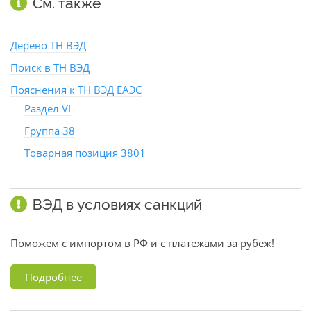
См. также
Дерево ТН ВЭД
Поиск в ТН ВЭД
Пояснения к ТН ВЭД ЕАЭС
Раздел VI
Группа 38
Товарная позиция 3801
ВЭД в условиях санкций
Поможем с импортом в РФ и с платежами за рубеж!
Подробнее