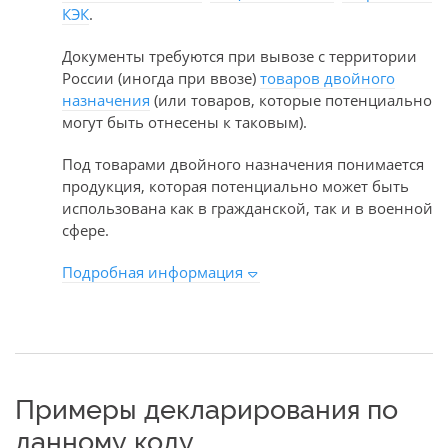
КЭК
.
Документы требуются при вывозе с территории
России (иногда при ввозе)
товаров двойного
назначения
(или товаров, которые потенциально
могут быть отнесены к таковым).
Под товарами двойного назначения понимается
продукция, которая потенциально может быть
использована как в гражданской, так и в военной
сфере.
Подробная информация
Примеры декларирования по
данному коду