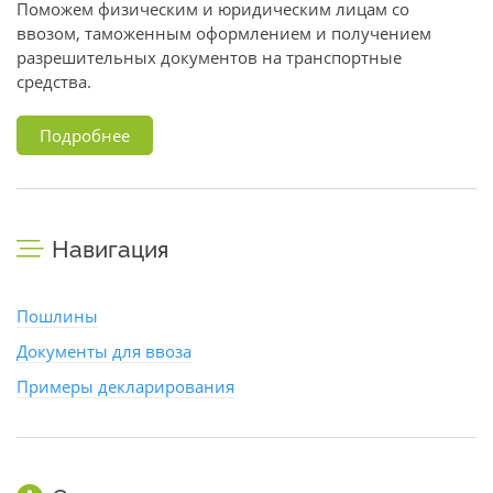
Поможем физическим и юридическим лицам со
ввозом, таможенным оформлением и получением
разрешительных документов на транспортные
средства.
Подробнее
Навигация
Пошлины
Документы для ввоза
Примеры декларирования