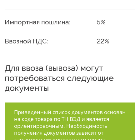
Импортная пошлина:
5%
Ввозной НДС:
22%
Для ввоза (вывоза) могут
потребоваться следующие
документы
Приведенный список документов основан
на коде товара по ТН ВЭД и является
ориентировочным. Необходимость
получения документов зависит от
характеристик конкретного товара.