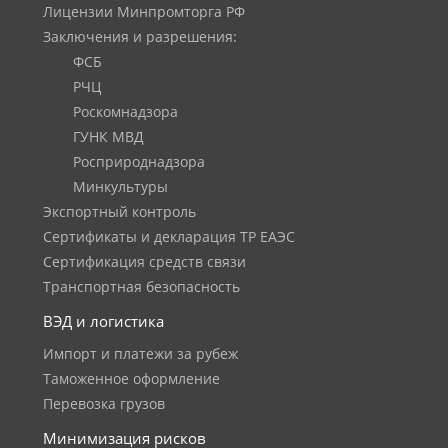
Лицензии Минпромторга РФ
Заключения и разрешения:
ФСБ
РЧЦ
Роскомнадзора
ГУНК МВД
Росприроднадзора
Минкультуры
Экспортный контроль
Сертификаты и декларация ТР ЕАЭС
Сертификация средств связи
Транспортная безопасность
ВЭД и логистика
Импорт и платежи за рубеж
Таможенное оформление
Перевозка грузов
Минимизация рисков