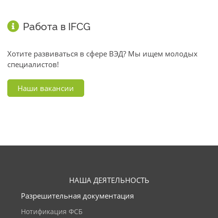
Работа в IFCG
Хотите развиваться в сфере ВЭД? Мы ищем молодых
специалистов!
Наши вакансии
НАША ДЕЯТЕЛЬНОСТЬ
Разрешительная документация
Нотификация ФСБ