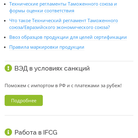
Технические регламенты Таможенного союза и
формы оценки соответствия
Что такое Технический регламент Таможенного
союза/Евразийского экономического союза?
Ввоз образцов продукции для целей сертификации
Правила маркировки продукции
ВЭД в условиях санкций
Поможем с импортом в РФ и с платежами за рубеж!
Подробнее
Работа в IFCG