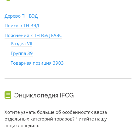
Дерево ТН ВЭД
Поиск в ТН ВЭД
Пояснения к ТН ВЭД ЕАЭС
Раздел VII
Группа 39
Товарная позиция 3903
Энциклопедия IFCG
Хотите узнать больше об особенностях ввоза
отдельных категорий товаров? Читайте нашу
энциклопедию: