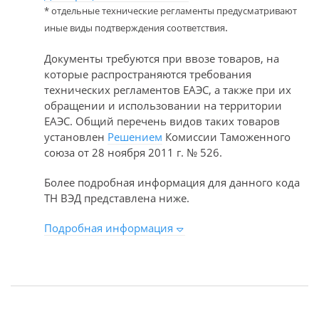
* отдельные технические регламенты предусматривают
.
иные виды подтверждения соответствия
Документы требуются при ввозе товаров, на
которые распространяются требования
технических регламентов ЕАЭС, а также при их
обращении и использовании на территории
ЕАЭС. Общий перечень видов таких товаров
установлен
Решением
Комиссии Таможенного
союза от 28 ноября 2011 г. № 526.
Более подробная информация для данного кода
ТН ВЭД представлена ниже.
Подробная информация