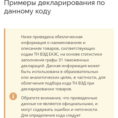
Примеры декларирования по
данному коду
Ниже приведена обезличенная
информация о наименованиях и
описаниях товаров, соответствующих
кодам ТН ВЭД ЕАЭС, на основе статистики
заполнения графы 31 таможенных
деклараций. Данная информация может
быть использована в образовательных
или аналитических целях, в частности, для
облегчения подбора кода ТН ВЭД при
декларировании товаров.
Обратите внимание, что приведенные
данные не являются официальными, и
могут содержать ошибки и неточности.
Для определения кода следует