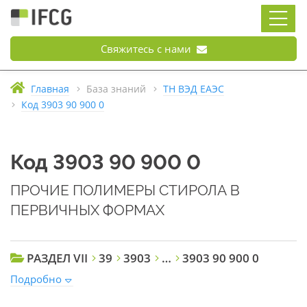
Свяжитесь с нами
Главная
База знаний
ТН ВЭД ЕАЭС
Код 3903 90 900 0
Код 3903 90 900 0
ПРОЧИЕ ПОЛИМЕРЫ СТИРОЛА В
ПЕРВИЧНЫХ ФОРМАХ
РАЗДЕЛ VII
39
3903
…
3903 90 900 0
Подробно