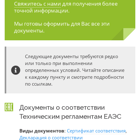
Свяжитесь с нами
для получения более
точной информации.
Мы готовы оформить для Вас все эти
документы.
Следующие документы требуются редко
или только при выполнении
определенных условий. Читайте описание
к каждому пункту и смотрите подробности
по ссылкам.
Документы о соответствии
Техническим регламентам ЕАЭС
Виды документов
:
Сертификат соответствия
,
Декларация о соответствии