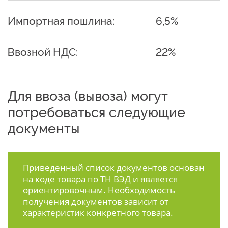
Импортная пошлина:
6,5%
Ввозной НДС:
22%
Для ввоза (вывоза) могут
потребоваться следующие
документы
Приведенный список документов основан
на коде товара по ТН ВЭД и является
ориентировочным. Необходимость
получения документов зависит от
характеристик конкретного товара.