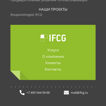
Предварительные решения по классификации
НАШИ ПРОЕКТЫ
Энциклопедия IFCG
Услуги
О компании
Клиенты
Контакты
.......................
+7 495 544-59-00
mail@ifcg.ru