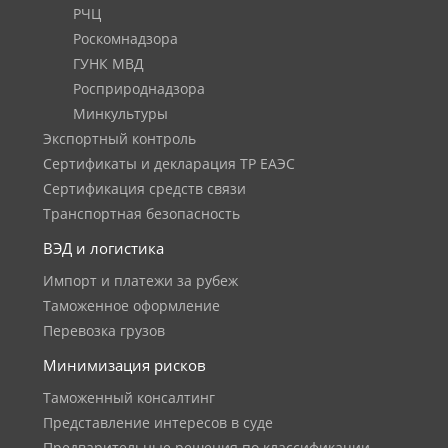
РЧЦ
Роскомнадзора
ГУНК МВД
Росприроднадзора
Минкультуры
Экспортный контроль
Сертификаты и декларация ТР ЕАЭС
Сертификация средств связи
Транспортная безопасность
ВЭД и логистика
Импорт и платежи за рубеж
Таможенное оформление
Перевозка грузов
Минимизация рисков
Таможенный консалтинг
Представление интересов в суде