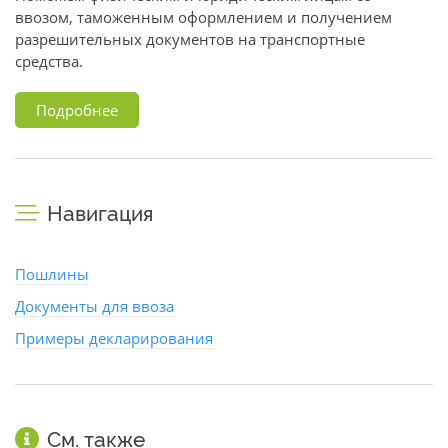
ввозом, таможенным оформлением и получением
разрешительных документов на транспортные
средства.
Подробнее
Навигация
Пошлины
Документы для ввоза
Примеры декларирования
См. также