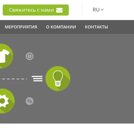
RU
Свяжитесь с нами
МЕРОПРИЯТИЯ
О КОМПАНИИ
КОНТАКТЫ