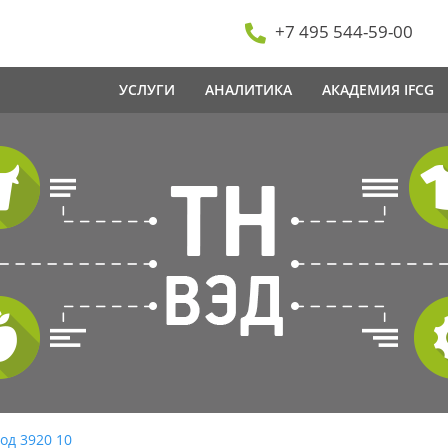
+7 495 544-59-00
УСЛУГИ
АНАЛИТИКА
АКАДЕМИЯ IFCG
од 3920 10