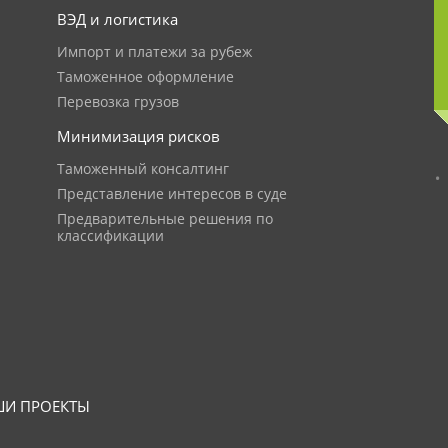
ВЭД и логистика
Импорт и платежи за рубеж
Таможенное оформление
Перевозка грузов
Минимизация рисков
Таможенный консалтинг
Представление интересов в суде
Предварительные решения по
классификации
И ПРОЕКТЫ