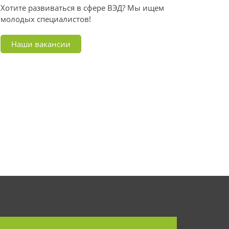
Хотите развиваться в сфере ВЭД? Мы ищем
молодых специалистов!
Наши вакансии