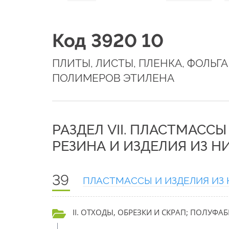
Код 3920 10
ПЛИТЫ, ЛИСТЫ, ПЛЕНКА, ФОЛЬГ
ПОЛИМЕРОВ ЭТИЛЕНА
РАЗДЕЛ VII. ПЛАСТМАССЫ
РЕЗИНА И ИЗДЕЛИЯ ИЗ Н
39
ПЛАСТМАССЫ И ИЗДЕЛИЯ ИЗ 
II. ОТХОДЫ, ОБРЕЗКИ И СКРАП; ПОЛУФА