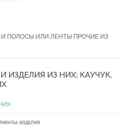
А И ПОЛОСЫ ИЛИ ЛЕНТЫ ПРОЧИЕ ИЗ
 И ИЗДЕЛИЯ ИЗ НИХ; КАУЧУК,
ИХ
НИХ
БРИКАТЫ; ИЗДЕЛИЯ