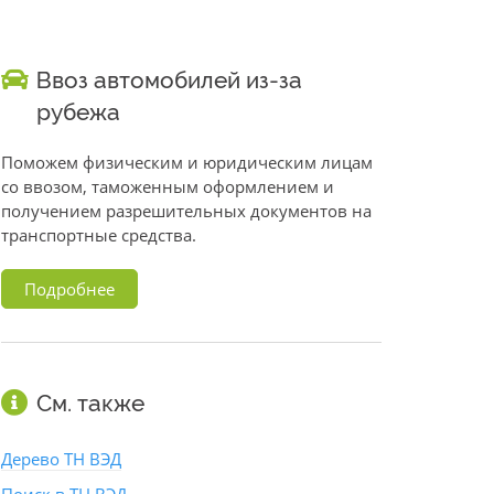
Ввоз автомобилей из-за
рубежа
Поможем физическим и юридическим лицам
со ввозом, таможенным оформлением и
получением разрешительных документов на
транспортные средства.
Подробнее
См. также
Дерево ТН ВЭД