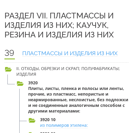
РАЗДЕЛ VII. ПЛАСТМАССЫ И
ИЗДЕЛИЯ ИЗ НИХ; КАУЧУК,
РЕЗИНА И ИЗДЕЛИЯ ИЗ НИХ
39
ПЛАСТМАССЫ И ИЗДЕЛИЯ ИЗ НИХ
II. ОТХОДЫ, ОБРЕЗКИ И СКРАП; ПОЛУФАБРИКАТЫ;
ИЗДЕЛИЯ
3920
Плиты, листы, пленка и полосы или ленты,
прочие, из пластмасс, непористые и
неармированные, неслоистые, без подложки
и не соединенные аналогичным способом с
другими материалами:
3920 10
из полимеров этилена: