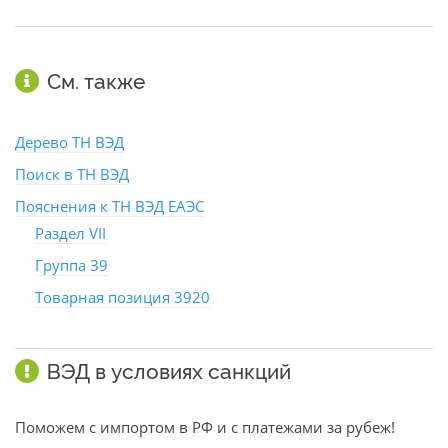
См. также
Дерево ТН ВЭД
Поиск в ТН ВЭД
Пояснения к ТН ВЭД ЕАЭС
Раздел VII
Группа 39
Товарная позиция 3920
ВЭД в условиях санкций
Поможем с импортом в РФ и с платежами за рубеж!