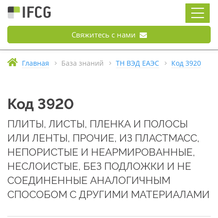
Свяжитесь с нами
Главная
База знаний
ТН ВЭД ЕАЭС
Код 3920
Код 3920
ПЛИТЫ, ЛИСТЫ, ПЛЕНКА И ПОЛОСЫ
ИЛИ ЛЕНТЫ, ПРОЧИЕ, ИЗ ПЛАСТМАСС,
НЕПОРИСТЫЕ И НЕАРМИРОВАННЫЕ,
НЕСЛОИСТЫЕ, БЕЗ ПОДЛОЖКИ И НЕ
СОЕДИНЕННЫЕ АНАЛОГИЧНЫМ
СПОСОБОМ С ДРУГИМИ МАТЕРИАЛАМИ