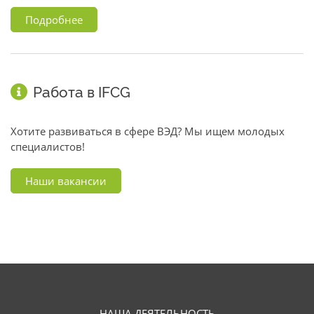
Подробнее
Работа в IFCG
Хотите развиваться в сфере ВЭД? Мы ищем молодых
специалистов!
Наши вакансии
НАША ДЕЯТЕЛЬНОСТЬ