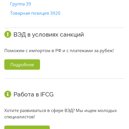
Группа 39
Товарная позиция 3920
ВЭД в условиях санкций
Поможем с импортом в РФ и с платежами за рубеж!
Подробнее
Работа в IFCG
Хотите развиваться в сфере ВЭД? Мы ищем молодых
специалистов!