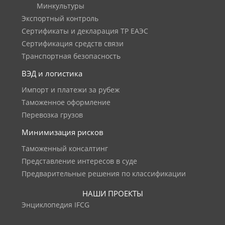
Минкультуры
Экспортный контроль
Сертификаты и декларация ТР ЕАЭС
Сертификация средств связи
Транспортная безопасность
ВЭД и логистика
Импорт и платежи за рубеж
Таможенное оформление
Перевозка грузов
Минимизация рисков
Таможенный консалтинг
Представление интересов в суде
Предварительные решения по классификации
НАШИ ПРОЕКТЫ
Энциклопедия IFCG