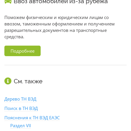
Ввоз автомобилей из-за рубежа
Поможем физическим и юридическим лицам со
ввозом, таможенным оформлением и получением
разрешительных документов на транспортные
средства.
Подробнее
См. также
Дерево ТН ВЭД
Поиск в ТН ВЭД
Пояснения к ТН ВЭД ЕАЭС
Раздел VII