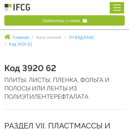
Свяжитесь с нами
Главная
База знаний
ТН ВЭД ЕАЭС
Код 3920 62
Код 3920 62
ПЛИТЫ, ЛИСТЫ, ПЛЕНКА, ФОЛЬГА И
ПОЛОСЫ ИЛИ ЛЕНТЫ ИЗ
ПОЛИЭТИЛЕНТЕРЕФТАЛАТА
РАЗДЕЛ VII. ПЛАСТМАССЫ И