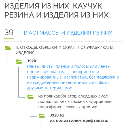
ИЗДЕЛИЯ ИЗ НИХ; КАУЧУК,
РЕЗИНА И ИЗДЕЛИЯ ИЗ НИХ
39
ПЛАСТМАССЫ И ИЗДЕЛИЯ ИЗ НИХ
II. ОТХОДЫ, ОБРЕЗКИ И СКРАП; ПОЛУФАБРИКАТЫ;
ИЗДЕЛИЯ
3920
Плиты, листы, пленка и полосы или ленты,
прочие, из пластмасс, непористые и
неармированные, неслоистые, без подложки и
не соединенные аналогичным способом с
другими материалами:
из поликарбонатов, алкидных смол,
полиаллильных сложных эфиров или
полиэфиров сложных прочих:
3920 62
из полиэтилентерефталата: