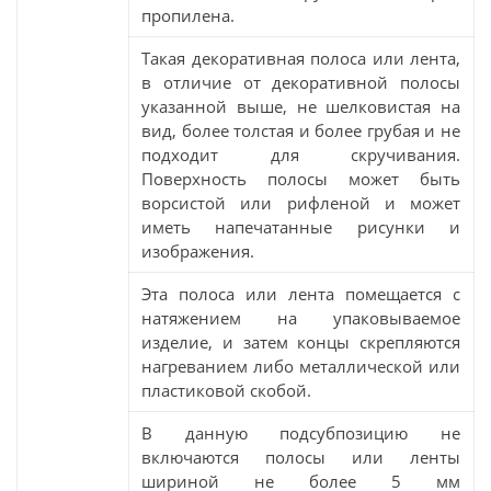
пропилена.
Такая декоративная полоса или лента,
в отличие от декоративной полосы
указанной выше, не шелковистая на
вид, более толстая и более грубая и не
подходит для скручивания.
Поверхность полосы может быть
ворсистой или рифленой и может
иметь напечатанные рисунки и
изображения.
Эта полоса или лента помещается с
натяжением на упаковываемое
изделие, и затем концы скрепляются
нагреванием либо металлической или
пластиковой скобой.
В данную подсубпозицию не
включаются полосы или ленты
шириной не более 5 мм