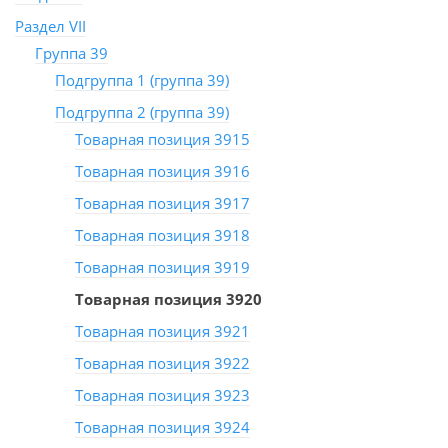
Раздел VII
Группа 39
Подгруппа 1 (группа 39)
Подгруппа 2 (группа 39)
Товарная позиция 3915
Товарная позиция 3916
Товарная позиция 3917
Товарная позиция 3918
Товарная позиция 3919
Товарная позиция 3920
Товарная позиция 3921
Товарная позиция 3922
Товарная позиция 3923
Товарная позиция 3924