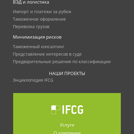
ВЭД и логистика
Импорт и платежи за рубеж
Таможенное оформление
Перевозка грузов
Минимизация рисков
Таможенный консалтинг
Представление интересов в суде
Предварительные решения по классификации
НАШИ ПРОЕКТЫ
Энциклопедия IFCG
Услуги
О компании