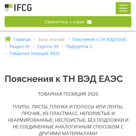
Свяжитесь с нами
Главная
База знаний
Пояснения к ТН ВЭД ЕАЭС
Раздел VII
Группа 39
Подгруппа 2
Товарная позиция 3920
Пояснения к ТН ВЭД ЕАЭС
ТОВАРНАЯ ПОЗИЦИЯ 3920
ПЛИТЫ, ЛИСТЫ, ПЛЕНКА И ПОЛОСЫ ИЛИ ЛЕНТЫ,
ПРОЧИЕ, ИЗ ПЛАСТМАСС, НЕПОРИСТЫЕ И
НЕАРМИРОВАННЫЕ, НЕСЛОИСТЫЕ, БЕЗ ПОДЛОЖКИ И
НЕ СОЕДИНЕННЫЕ АНАЛОГИЧНЫМ СПОСОБОМ С
ДРУГИМИ МАТЕРИАЛАМИ