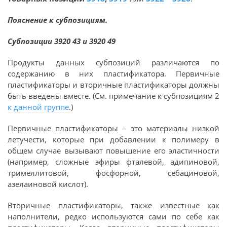
Пояснение к субпозициям.
Субпозиции 3920 43 и 3920 49
Продукты данных субпозиций различаются по
содержанию в них пластификатора. Первичные
пластификаторы и вторичные пластификаторы должны
быть введены вместе. (См. примечание к субпозициям 2
к данной группе
.)
Первичные пластификаторы – это материалы низкой
летучести, которые при добавлении к полимеру в
общем случае вызывают повышение его эластичности
(например, сложные эфиры фталевой, адипиновой,
тримеллитовой, фосфорной, себациновой,
азелаиновой кислот).
Вторичные пластификаторы, также известные как
наполнители, редко используются сами по себе как