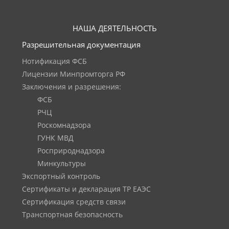
НАША ДЕЯТЕЛЬНОСТЬ
Разрешительная документация
Нотификация ФСБ
Лицензии Минпромторга РФ
Заключения и разрешения:
ФСБ
РЧЦ
Роскомнадзора
ГУНК МВД
Росприроднадзора
Минкультуры
Экспортный контроль
Сертификаты и декларация ТР ЕАЭС
Сертификация средств связи
Транспортная безопасность