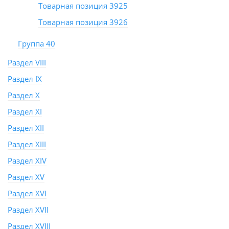
Товарная позиция 3925
Товарная позиция 3926
Группа 40
Раздел VIII
Раздел IX
Раздел X
Раздел XI
Раздел XII
Раздел XIII
Раздел XIV
Раздел XV
Раздел XVI
Раздел XVII
Раздел XVIII