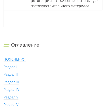
фотографии в качестве основы для
светочувствительного материала.
Оглавление
ПОЯСНЕНИЯ
Раздел I
Раздел II
Раздел III
Раздел IV
Раздел V
Раздел VI