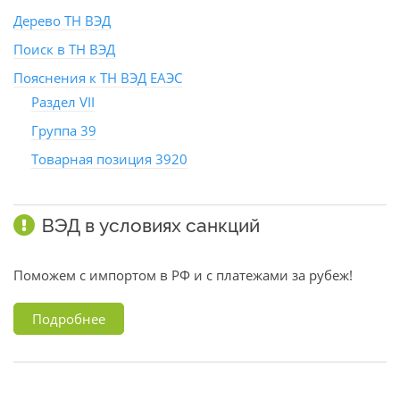
Дерево ТН ВЭД
Поиск в ТН ВЭД
Пояснения к ТН ВЭД ЕАЭС
Раздел VII
Группа 39
Товарная позиция 3920
ВЭД в условиях санкций
Поможем с импортом в РФ и с платежами за рубеж!
Подробнее