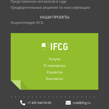
Представление интересов в суде
Предварительные решения по классификации
НАШИ ПРОЕКТЫ
Энциклопедия IFCG
Услуги
О компании
Клиенты
Контакты
.......................
+7 495 544-59-00
mail@ifcg.ru