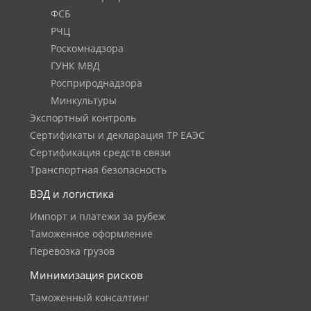
ФСБ
РЧЦ
Роскомнадзора
ГУНК МВД
Росприроднадзора
Минкультуры
Экспортный контроль
Сертификаты и декларация ТР ЕАЭС
Сертификация средств связи
Транспортная безопасность
ВЭД и логистика
Импорт и платежи за рубеж
Таможенное оформление
Перевозка грузов
Минимизация рисков
Таможенный консалтинг