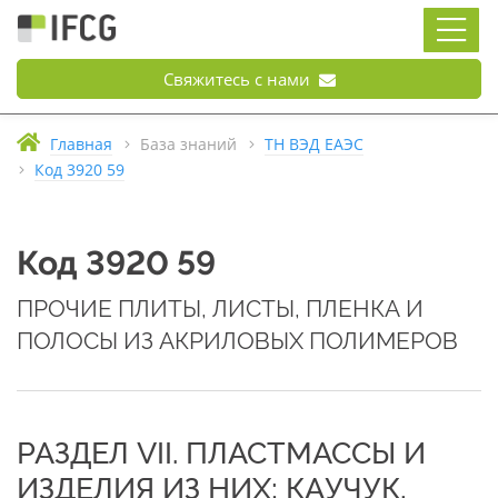
Свяжитесь с нами
Главная
База знаний
ТН ВЭД ЕАЭС
Код 3920 59
Код 3920 59
ПРОЧИЕ ПЛИТЫ, ЛИСТЫ, ПЛЕНКА И
ПОЛОСЫ ИЗ АКРИЛОВЫХ ПОЛИМЕРОВ
РАЗДЕЛ VII. ПЛАСТМАССЫ И
ИЗДЕЛИЯ ИЗ НИХ; КАУЧУК,