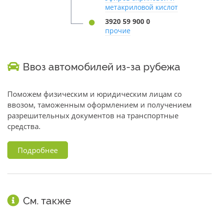
метакриловой кислот
3920 59 900 0
прочие
Ввоз автомобилей из-за рубежа
Поможем физическим и юридическим лицам со
ввозом, таможенным оформлением и получением
разрешительных документов на транспортные
средства.
Подробнее
См. также