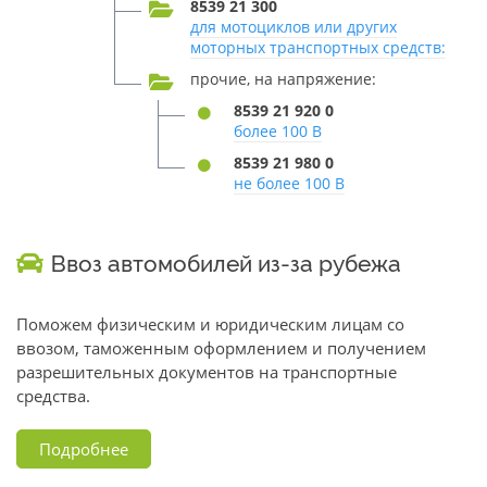
8539 21 300
для мотоциклов или других
моторных транспортных средств:
прочие, на напряжение:
8539 21 920 0
более 100 В
8539 21 980 0
не более 100 В
Ввоз автомобилей из-за рубежа
Поможем физическим и юридическим лицам со
ввозом, таможенным оформлением и получением
разрешительных документов на транспортные
средства.
Подробнее