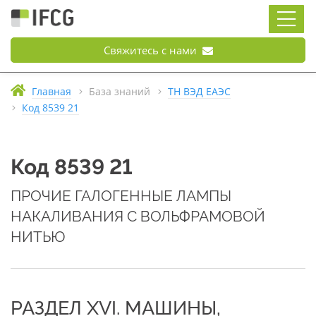
Свяжитесь с нами
Главная
База знаний
ТН ВЭД ЕАЭС
Код 8539 21
Код 8539 21
ПРОЧИЕ ГАЛОГЕННЫЕ ЛАМПЫ
НАКАЛИВАНИЯ С ВОЛЬФРАМОВОЙ
НИТЬЮ
РАЗДЕЛ XVI. МАШИНЫ,