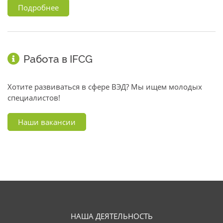
Подробнее
Работа в IFCG
Хотите развиваться в сфере ВЭД? Мы ищем молодых
специалистов!
Наши вакансии
НАША ДЕЯТЕЛЬНОСТЬ