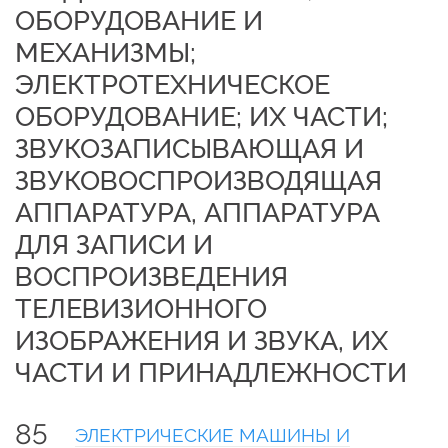
ОБОРУДОВАНИЕ И
МЕХАНИЗМЫ;
ЭЛЕКТРОТЕХНИЧЕСКОЕ
ОБОРУДОВАНИЕ; ИХ ЧАСТИ;
ЗВУКОЗАПИСЫВАЮЩАЯ И
ЗВУКОВОСПРОИЗВОДЯЩАЯ
АППАРАТУРА, АППАРАТУРА
ДЛЯ ЗАПИСИ И
ВОСПРОИЗВЕДЕНИЯ
ТЕЛЕВИЗИОННОГО
ИЗОБРАЖЕНИЯ И ЗВУКА, ИХ
ЧАСТИ И ПРИНАДЛЕЖНОСТИ
85
ЭЛЕКТРИЧЕСКИЕ МАШИНЫ И