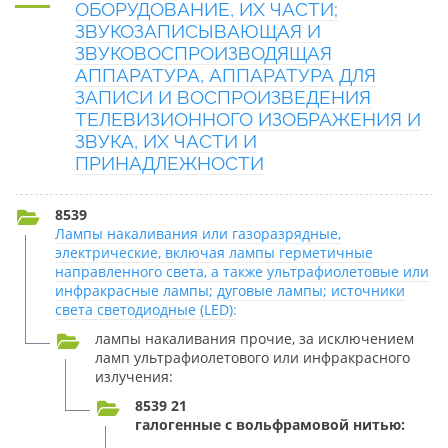
ОБОРУДОВАНИЕ, ИХ ЧАСТИ;
ЗВУКОЗАПИСЫВАЮЩАЯ И
ЗВУКОВОСПРОИЗВОДЯЩАЯ
АППАРАТУРА, АППАРАТУРА ДЛЯ
ЗАПИСИ И ВОСПРОИЗВЕДЕНИЯ
ТЕЛЕВИЗИОННОГО ИЗОБРАЖЕНИЯ И
ЗВУКА, ИХ ЧАСТИ И
ПРИНАДЛЕЖНОСТИ
8539
Лампы накаливания или газоразрядные,
электрические, включая лампы герметичные
направленного света, а также ультрафиолетовые или
инфракрасные лампы; дуговые лампы; источники
света светодиодные (LED):
лампы накаливания прочие, за исключением
ламп ультрафиолетового или инфракрасного
излучения:
8539 21
галогенные с вольфрамовой нитью: