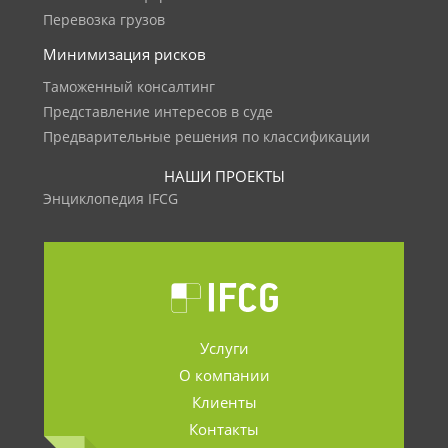
Перевозка грузов
Минимизация рисков
Таможенный консалтинг
Представление интересов в суде
Предварительные решения по классификации
НАШИ ПРОЕКТЫ
Энциклопедия IFCG
Услуги
О компании
Клиенты
Контакты